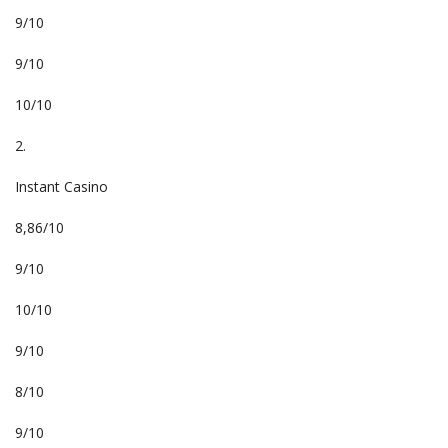
9/10
9/10
10/10
2.
Instant Casino
8,86/10
9/10
10/10
9/10
8/10
9/10