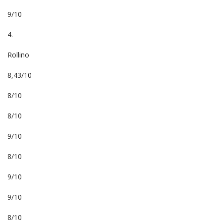
9/10
4.
Rollino
8,43/10
8/10
8/10
9/10
8/10
9/10
9/10
8/10