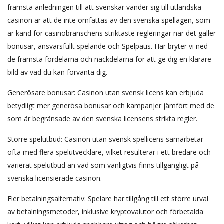
främsta anledningen till att svenskar vänder sig till utländska
casinon är att de inte omfattas av den svenska spellagen, som
är känd för casinobranschens striktaste regleringar när det gäller
bonusar, ansvarsfullt spelande och Spelpaus. Här bryter vi ned
de främsta fördelarna och nackdelarna för att ge dig en klarare
bild av vad du kan förvänta dig.
Generösare bonusar: Casinon utan svensk licens kan erbjuda
betydligt mer generösa bonusar och kampanjer jämfört med de
som är begränsade av den svenska licensens strikta regler.
Större spelutbud: Casinon utan svensk spellicens samarbetar
ofta med flera spelutvecklare, vilket resulterar i ett bredare och
varierat spelutbud än vad som vanligtvis finns tillgängligt på
svenska licensierade casinon.
Fler betalningsalternativ: Spelare har tillgång till ett större urval
av betalningsmetoder, inklusive kryptovalutor och förbetalda