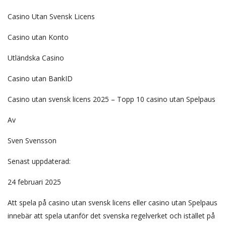
Casino Utan Svensk Licens
Casino utan Konto
Utländska Casino
Casino utan BankID
Casino utan svensk licens 2025 – Topp 10 casino utan Spelpaus
Av
Sven Svensson
Senast uppdaterad:
24 februari 2025
Att spela på casino utan svensk licens eller casino utan Spelpaus
innebär att spela utanför det svenska regelverket och istället på