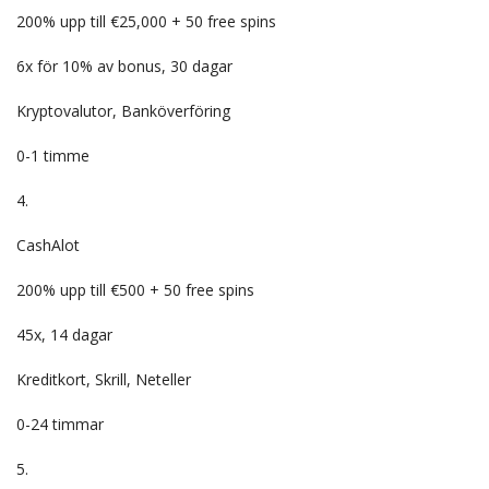
200% upp till €25,000 + 50 free spins
6x för 10% av bonus, 30 dagar
Kryptovalutor, Banköverföring
0-1 timme
4.
CashAlot
200% upp till €500 + 50 free spins
45x, 14 dagar
Kreditkort, Skrill, Neteller
0-24 timmar
5.