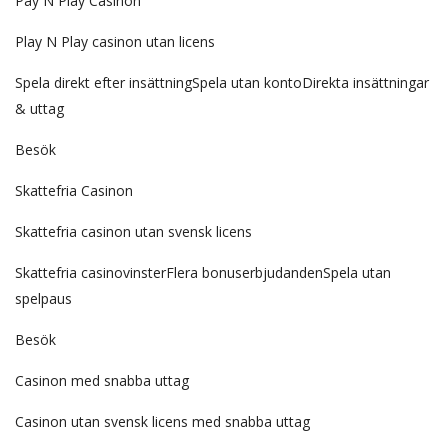
Pay N Play Casinon
Play N Play casinon utan licens
Spela direkt efter insättningSpela utan kontoDirekta insättningar
& uttag
Besök
Skattefria Casinon
Skattefria casinon utan svensk licens
Skattefria casinovinsterFlera bonuserbjudandenSpela utan
spelpaus
Besök
Casinon med snabba uttag
Casinon utan svensk licens med snabba uttag