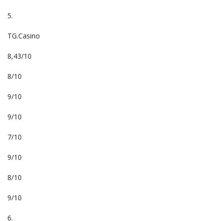
5.
TG.Casino
8,43/10
8/10
9/10
9/10
7/10
9/10
8/10
9/10
6.