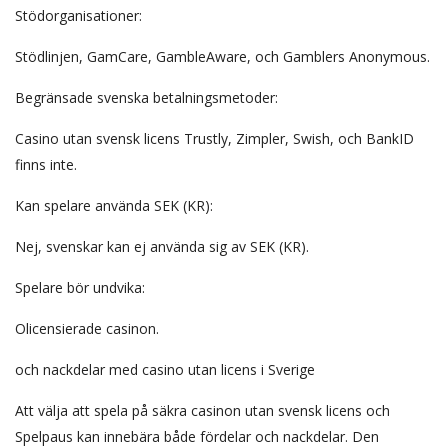
Stödorganisationer:
Stödlinjen, GamCare, GambleAware, och Gamblers Anonymous.
Begränsade svenska betalningsmetoder:
Casino utan svensk licens Trustly, Zimpler, Swish, och BankID
finns inte.
Kan spelare använda SEK (KR):
Nej, svenskar kan ej använda sig av SEK (KR).
Spelare bör undvika:
Olicensierade casinon.
och nackdelar med casino utan licens i Sverige
Att välja att spela på säkra casinon utan svensk licens och
Spelpaus kan innebära både fördelar och nackdelar. Den