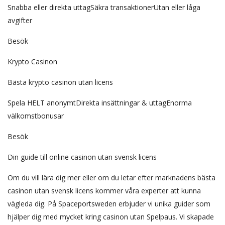
Snabba eller direkta uttagSäkra transaktionerUtan eller låga
avgifter
Besök
Krypto Casinon
Bästa krypto casinon utan licens
Spela HELT anonymtDirekta insättningar & uttagEnorma
välkomstbonusar
Besök
Din guide till online casinon utan svensk licens
Om du vill lära dig mer eller om du letar efter marknadens bästa
casinon utan svensk licens kommer våra experter att kunna
vägleda dig. På Spaceportsweden erbjuder vi unika guider som
hjälper dig med mycket kring casinon utan Spelpaus. Vi skapade