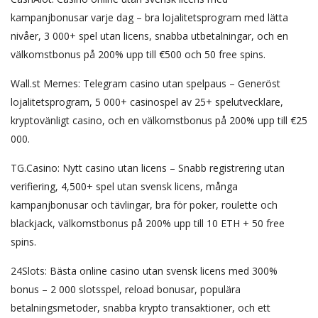
kampanjbonusar varje dag – bra lojalitetsprogram med lätta
nivåer, 3 000+ spel utan licens, snabba utbetalningar, och en
välkomstbonus på 200% upp till €500 och 50 free spins.
Wall.st Memes: Telegram casino utan spelpaus – Generöst
lojalitetsprogram, 5 000+ casinospel av 25+ spelutvecklare,
kryptovänligt casino, och en välkomstbonus på 200% upp till €25
000.
TG.Casino: Nytt casino utan licens – Snabb registrering utan
verifiering, 4,500+ spel utan svensk licens, många
kampanjbonusar och tävlingar, bra för poker, roulette och
blackjack, välkomstbonus på 200% upp till 10 ETH + 50 free
spins.
24Slots: Bästa online casino utan svensk licens med 300%
bonus – 2 000 slotsspel, reload bonusar, populära
betalningsmetoder, snabba krypto transaktioner, och ett