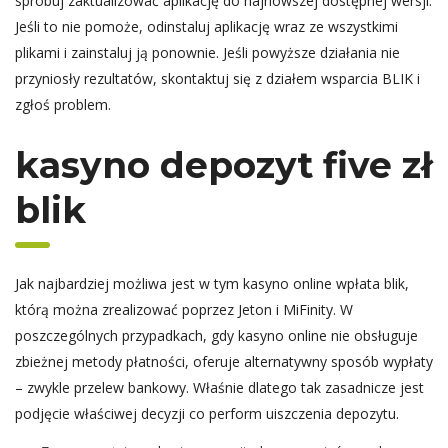
spróbuj zaktualizować aplikację do najnowszej dostępnej wersji.
Jeśli to nie pomoże, odinstaluj aplikację wraz ze wszystkimi
plikami i zainstaluj ją ponownie. Jeśli powyższe działania nie
przyniosły rezultatów, skontaktuj się z działem wsparcia BLIK i
zgłoś problem.
kasyno depozyt five zł
blik
Jak najbardziej możliwa jest w tym kasyno online wpłata blik,
którą można zrealizować poprzez Jeton i MiFinity. W
poszczególnych przypadkach, gdy kasyno online nie obsługuje
zbieżnej metody płatności, oferuje alternatywny sposób wypłaty
– zwykle przelew bankowy. Właśnie dlatego tak zasadnicze jest
podjęcie właściwej decyzji co perform uiszczenia depozytu.