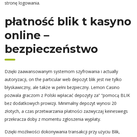
stronę logowania.
płatność blik t kasyno
online –
bezpieczeństwo
Dzięki zaawansowanym systemom szyfrowania i actually
autoryzacji, on the particular web depozyt blik jest nie tylko
błyskawiczny, ale także w pełni bezpieczny. Lemon Casino
pozwala graczom z Polski wpłacać depozyty za” “pomocą BLIK
bez dodatkowych prowizji. Minimalny depozyt wynosi 20
złotych, a czas przetwarzania płatności zazwyczaj keineswegs
przekracza doby z momentu zgłoszenia wypłaty.
Dzięki możliwości dokonywania transakcji przy użyciu Blik,