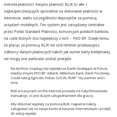
metoda płatności. Kasyno płatność BLIK to alle z
najbezpieczniejszych sposobów na dokonanie płatności w
Internecie, watts szczególności depozytów za pomocą
urządzeń mobilnych. Ten system jest zarządzany centralnie
przez Polski Standard Płatności, konsorcjum polskich banków,
na czele których stoi największy z nich – PKO BP. Dzięki temu,
że płacąc za pomocą BLIK nie und nimmer przekazujesz
odbiorcy danych płatniczych takich jak numer karty kredytowej,
nie mogą one particular zostać przejęte.
Na tej liście znajdują się największe banki działające w Polsce,
między innymi PKO BP, mBank, Millenium Bank, Bank Pocztowy,
Credit rating Agricole, Pekao SOCIAL FEAR” “my partner and i
inne.
BLIK w kasynach on the internet pozwala na natychmiastowe
transakcje, co jest dużym udogodnieniem dla graczy.
Aby dokonać wypłaty za pomocą BLIK, najpierw należy
zalogować się na swoje konto w kasynie internetowym i przejść
do sekcji wypłat.