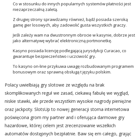
Co w stosunku do innych popularnych systemów płatności jest
niezaprzeczalną zaletą.
Z drugiej strony sprawdzamy również, bądź posiada szeroką
gamę gier losowych, aby zadowolić gusta wszystkich graczy.
Jeśli zależy wam na dwustronnym obrocie w kasynie, dobrze jest
jako alternatywę wybrać elektroniczną portmonetkę.
Kasyno posiada licencję podlegającą jurysdykcji Curacao, co
gwarantuje bezpieczeństwo i uczciwość gry.
To kasyno on-line przykuwa uwagę rozbudowanym programem
bonusowym oraz sprawną obsługą t języku polskim.
Polacy uwielbiają gry slotowe ze względu na brak
skomplikowanych reguł we zasad, ciekawą fabułę we wygląd,
niskie stawki, ale przede wszystkim wysokie nagrody pieniężne
oraz jackpoty. SlotsUp to nowej generacji storna internetowa
poświęcona grom my partner and i oferująca darmowe gry
hazardowe, której celem jest zrecenzowanie wszelkich
automatów dostępnych bezpłatnie. Baw się em całego, grając