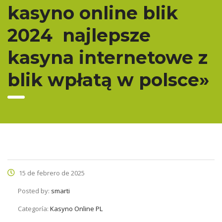
kasyno online blik
2024 ️ najlepsze
kasyna internetowe z
blik wpłatą w polsce»
15 de febrero de 2025
Posted by:
smarti
Categoría:
Kasyno Online PL