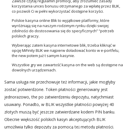
Zawsze czytaj regulamin promocji, aby zrozumieć zasady
korzystania unces bonusu otrzymanego za wpłatę przez BLIK,
co pozwoli Ci w pełni wykorzystać dostępne korzyści.
Polskie kasyna online Blik to wyjątkowe platformy, które
wyróżniają się na naszym rodzimym rynku dzięki swojej
zdolności do dostosowania się do specyficznych” “potrzeb
polskich graczy.
Wybierając zatem kasyna internetowe blik, trzeba kliknąć w
opcję MiFinity BLIK we najpierw doładować konto w e-portfelu,
the new potem już t samym kasynie.
Wszystkie gry we zawartość kasyna on the web są dostępne na
dowolnych urządzeniach.
Sama usługa nie przechowuje też informacji, jakie mogłyby
zostać potwierdzone. Token płatności generowany jest
jednorazowo, the po zatwierdzeniu depozytu, natychmiast
usuwany. Ponadto, w BLIK wszystkie płatności powyżej 40
złotych muszą być jeszcze zatwierdzane kodem PIN banku.
Obecnie większość polskich kasyn akceptujących BLIK
umożliwia tylko depozyty za pomocą tej metody płatności.