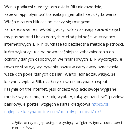
Warto podkreślić, że system działa Blik niezawodnie,
zapewniając płynność transakcji i gemütlichkeit użytkowania.
Właśnie zatem blik casino cieszy się rosnącym
zainteresowaniem wśród graczy, którzy szukają sprawdzonych
my partner and i bezpiecznych metod płatności w kasynach
internetowych. Blik in purchase to bezpieczna metoda płatności,
która wykorzystuje najnowocześniejsze zabezpieczenia do
ochrony danych osobowych we finansowych. Blik wykorzystuje
również strategy wykrywania oszustw carry away oznaczania
wszelkich podejrzanych działań. Warto jednak zauważyć, że
kasyno z wplata Blik działa tylko watts przypadku wpłat t
kasynie on the internet. Jeśli chcesz wypłacić swoje wygrane,
musisz wybrać inną metodę wypłaty, taką grunzochse” “przelew
bankowy, e-portfel względnie karta kredytowa
https://pl-
najlepsze-kasyna-online.com/metody-platnosci/blik/
.
Użytkownicy mają dostęp do tysięcy raffgier, w tym automatów i
gier em żywo.