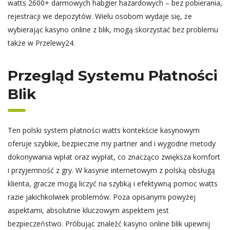
watts 2600+ darmowych habgier hazardowych – bez pobierania,
rejestracji we depozytów. Wielu osobom wydaje się, że
wybierając kasyno online z blik, mogą skorzystać bez problemu
także w Przelewy24.
Przegląd Systemu Płatności
Blik
Ten polski system płatności watts kontekście kasynowym
oferuje szybkie, bezpieczne my partner and i wygodne metody
dokonywania wpłat oraz wypłat, co znacząco zwiększa komfort
i przyjemność z gry. W kasynie internetowym z polską obsługą
klienta, gracze mogą liczyć na szybką i efektywną pomoc watts
razie jakichkolwiek problemów. Poza opisanymi powyżej
aspektami, absolutnie kluczowym aspektem jest
bezpieczeństwo. Próbując znaleźć kasyno online blik upewnij