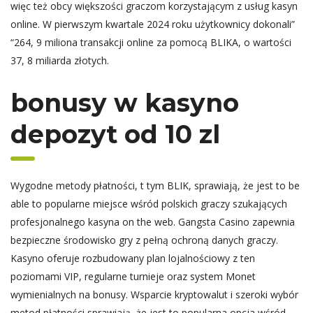
więc też obcy większości graczom korzystającym z usług kasyn
online. W pierwszym kwartale 2024 roku użytkownicy dokonali”
“264, 9 miliona transakcji online za pomocą BLIKA, o wartości
37, 8 miliarda złotych.
bonusy w kasyno
depozyt od 10 zl
Wygodne metody płatności, t tym BLIK, sprawiają, że jest to be
able to popularne miejsce wśród polskich graczy szukających
profesjonalnego kasyna on the web. Gangsta Casino zapewnia
bezpieczne środowisko gry z pełną ochroną danych graczy.
Kasyno oferuje rozbudowany plan lojalnościowy z ten
poziomami VIP, regularne turnieje oraz system Monet
wymienialnych na bonusy. Wsparcie kryptowalut i szeroki wybór
metod płatności sprawiają, że jest to popularna opcja wśród