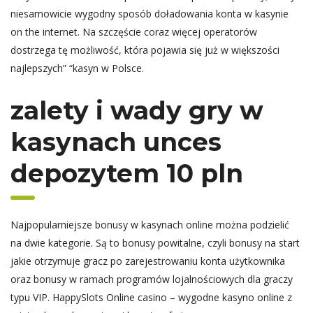
niesamowicie wygodny sposób doładowania konta w kasynie
on the internet. Na szczęście coraz więcej operatorów
dostrzega tę możliwość, która pojawia się już w większości
najlepszych” “kasyn w Polsce.
zalety i wady gry w
kasynach unces
depozytem 10 pln
Najpopularniejsze bonusy w kasynach online można podzielić
na dwie kategorie. Są to bonusy powitalne, czyli bonusy na start
jakie otrzymuje gracz po zarejestrowaniu konta użytkownika
oraz bonusy w ramach programów lojalnościowych dla graczy
typu VIP. HappySlots Online casino – wygodne kasyno online z