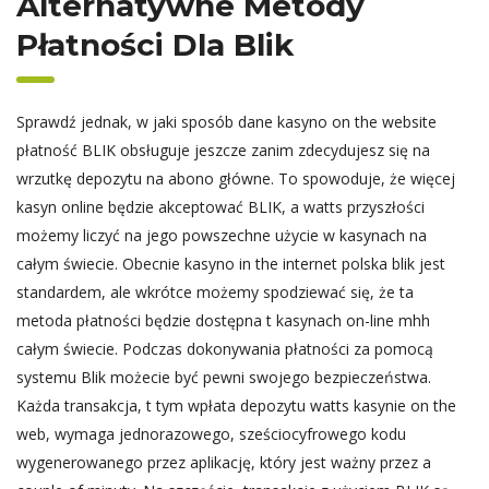
Alternatywne Metody
Płatności Dla Blik
Sprawdź jednak, w jaki sposób dane kasyno on the website
płatność BLIK obsługuje jeszcze zanim zdecydujesz się na
wrzutkę depozytu na abono główne. To spowoduje, że więcej
kasyn online będzie akceptować BLIK, a watts przyszłości
możemy liczyć na jego powszechne użycie w kasynach na
całym świecie. Obecnie kasyno in the internet polska blik jest
standardem, ale wkrótce możemy spodziewać się, że ta
metoda płatności będzie dostępna t kasynach on-line mhh
całym świecie. Podczas dokonywania płatności za pomocą
systemu Blik możecie być pewni swojego bezpieczeństwa.
Każda transakcja, t tym wpłata depozytu watts kasynie on the
web, wymaga jednorazowego, sześciocyfrowego kodu
wygenerowanego przez aplikację, który jest ważny przez a