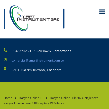
Contáctanos
3145378238 - 3122091426
comercial@smartinstrument.com.co
CALLE 19a N°5-06 Yopal, Casanare
Home
Kasyno Online PL
Kasyno Online Blik 2024 ️ Najlepsze
Kasyna Internetowe Z Blik Wpłatą W Polsce»