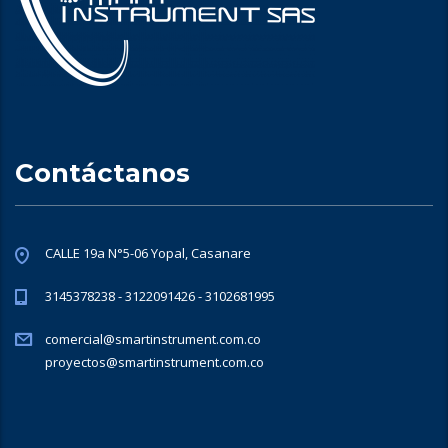
Contáctanos
CALLE 19a N°5-06 Yopal, Casanare
3145378238 - 3122091426 - 3102681995
comercial@smartinstrument.com.co
proyectos@smartinstrument.com.co