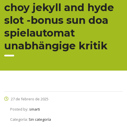
choy jekyll and hyde
slot -bonus sun doa
spielautomat
unabhängige kritik
27 de febrero de 2025
Posted by:
smarti
Categoría:
Sin categoría