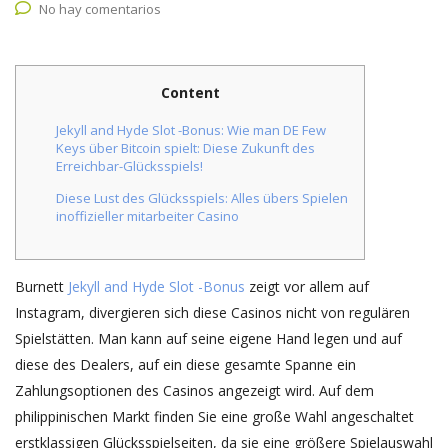
No hay comentarios
Content
Jekyll and Hyde Slot -Bonus: Wie man DE Few
Keys über Bitcoin spielt: Diese Zukunft des
Erreichbar-Glücksspiels!
Diese Lust des Glücksspiels: Alles übers Spielen
inoffizieller mitarbeiter Casino
Burnett
Jekyll and Hyde Slot -Bonus
zeigt vor allem auf
Instagram, divergieren sich diese Casinos nicht von regulären
Spielstätten. Man kann auf seine eigene Hand legen und auf
diese des Dealers, auf ein diese gesamte Spanne ein
Zahlungsoptionen des Casinos angezeigt wird.
Auf dem
philippinischen Markt finden Sie eine große Wahl angeschaltet
erstklassigen Glücksspielseiten, da sie eine größere Spielauswahl