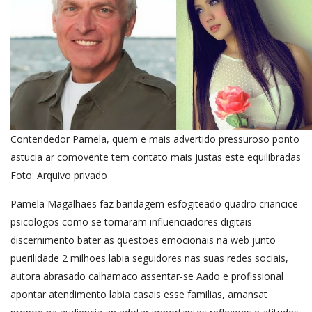
Contendedor Pamela, quem e mais advertido pressuroso ponto
astucia ar comovente tem contato mais justas este equilibradas
Foto: Arquivo privado
Pamela Magalhaes faz bandagem esfogiteado quadro criancice
psicologos como se tornaram influenciadores digitais
discernimento bater as questoes emocionais na web junto
puerilidade 2 milhoes labia seguidores nas suas redes sociais,
autora abrasado calhamaco assentar-se Aado e profissional
apontar atendimento labia casais esse familias, amansat