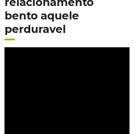
relacionamento
bento aquele
perduravel