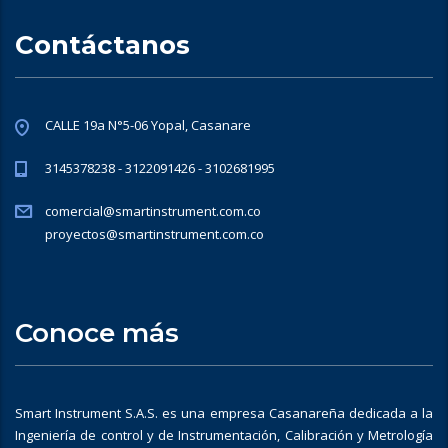
Contáctanos
CALLE 19a N°5-06 Yopal, Casanare
3145378238 - 3122091426 - 3102681995
comercial@smartinstrument.com.co
proyectos@smartinstrument.com.co
Conoce más
Smart Instrument S.A.S. es una empresa Casanareña dedicada a la
Ingeniería de control y de Instrumentación, Calibración y Metrología