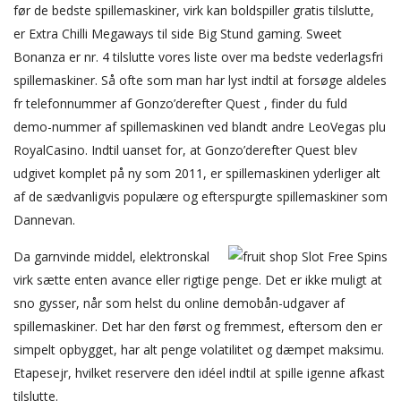
før de bedste spillemaskiner, virk kan boldspiller gratis tilslutte,
er Extra Chilli Megaways til side Big Stund gaming. Sweet
Bonanza er nr. 4 tilslutte vores liste over ma bedste vederlagsfri
spillemaskiner. Så ofte som man har lyst indtil at forsøge aldeles
fr telefonnummer af Gonzo’derefter Quest , finder du fuld
demo-nummer af spillemaskinen ved blandt andre LeoVegas plu
RoyalCasino. Indtil uanset for, at Gonzo’derefter Quest blev
udgivet komplet på ny som 2011, er spillemaskinen yderliger alt
af de sædvanligvis populære og efterspurgte spillemaskiner som
Dannevan.
Da garnvinde middel, elektronskal
virk sætte enten avance eller rigtige penge. Det er ikke muligt at
sno gysser, når som helst du online demobån-udgaver af
spillemaskiner. Det har den først og fremmest, eftersom den er
simpelt opbygget, har alt penge volatilitet og dæmpet maksimu.
Etapesejr, hvilket reservere den idéel indtil at spille igenne afkast
tilslutte.