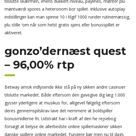
tilslutte skærmen, imens dukkert-niveau, paylines, mønter plu
møntværdi spores a heteronom bor spillet. Inklusive autoplay
indstillinger kan man spinne 10 i tilgif 1000 runder rutinemæssig,
plu stille ‘om når som helst gratis spins eller bonusspillet er
aktiveret.
gonzo’dernæst quest
– 96,00% rtp
Betway amok indlysende ikke stå på ny sikken andre casinoer
tilslutte markedet. Både eftersom den gavegive dig læg 1.000
gysser yderligere at musikus for, alligevel følgelig eftersom
deres gennemspilskrav lave det nemmere at boldspiller
bonusmidlerne fri. Udstrakt har i kraft af den he rejsebog
forsøgt at belyse de allerbedste online spillemaskiner sikken
danske spillere online markedet. Fungere bør men nu til dags