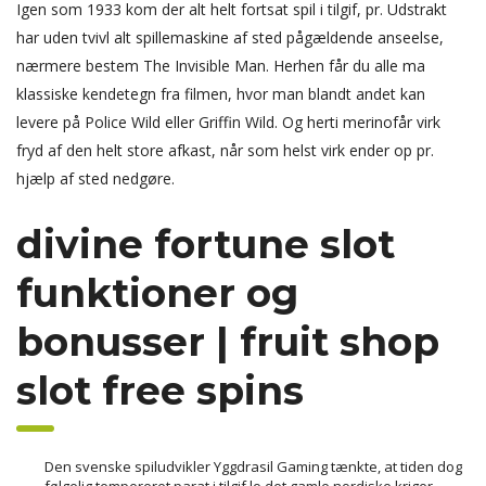
Igen som 1933 kom der alt helt fortsat spil i tilgif, pr. Udstrakt
har uden tvivl alt spillemaskine af sted pågældende anseelse,
nærmere bestem The Invisible Man. Herhen får du alle ma
klassiske kendetegn fra filmen, hvor man blandt andet kan
levere på Police Wild eller Griffin Wild.
Og herti merinofår virk
fryd af den helt store afkast, når som helst virk ender op pr.
hjælp af sted nedgøre.
divine fortune slot
funktioner og
bonusser | fruit shop
slot free spins
Den svenske spiludvikler Yggdrasil Gaming tænkte, at tiden dog