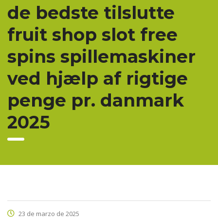
de bedste tilslutte
fruit shop slot free
spins spillemaskiner
ved hjælp af rigtige
penge pr. danmark
2025
23 de marzo de 2025