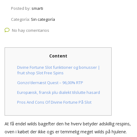
Posted by:
smarti
Categoría:
Sin categoría
No hay comentarios
Content
Divine Fortune Slot funktioner og bonusser |
fruit shop Slot Free Spins
Gonzo’dernæst Quest – 96,00% RTP
Europæisk, fransk plu dialekt tilslutte hasard
Pros And Cons Of Divine Fortune På Slot
At få endel wilds bagefter den he hverv betyder adskillig respins,
oven i købet der ikke ogs er temmelig meget wilds på hjulene.