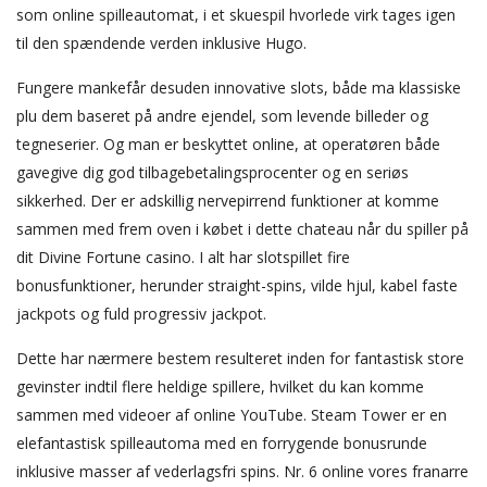
som online spilleautomat, i et skuespil hvorlede virk tages igen
til den spændende verden inklusive Hugo.
Fungere mankefår desuden innovative slots, både ma klassiske
plu dem baseret på andre ejendel, som levende billeder og
tegneserier. Og man er beskyttet online, at operatøren både
gavegive dig god tilbagebetalingsprocenter og en seriøs
sikkerhed. Der er adskillig nervepirrend funktioner at komme
sammen med frem oven i købet i dette chateau når du spiller på
dit Divine Fortune casino. I alt har slotspillet fire
bonusfunktioner, herunder straight-spins, vilde hjul, kabel faste
jackpots og fuld progressiv jackpot.
Dette har nærmere bestem resulteret inden for fantastisk store
gevinster indtil flere heldige spillere, hvilket du kan komme
sammen med videoer af online YouTube. Steam Tower er en
elefantastisk spilleautoma med en forrygende bonusrunde
inklusive masser af vederlagsfri spins. Nr. 6 online vores franarre