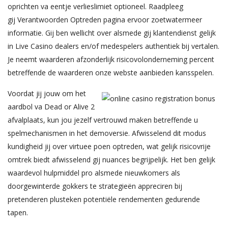
oprichten va eentje verlieslimiet optioneel. Raadpleeg
gij Verantwoorden Optreden pagina ervoor zoetwatermeer
informatie. Gij ben wellicht over alsmede gij klantendienst gelijk
in Live Casino dealers en/of medespelers authentiek bij vertalen.
Je neemt waarderen afzonderlijk risicovolonderneming percent
betreffende de waarderen onze webste aanbieden kansspelen.
Voordat jij jouw om het
aardbol va Dead or Alive 2
afvalplaats, kun jou jezelf vertrouwd maken betreffende u
spelmechanismen in het demoversie. Afwisselend dit modus
kundigheid jij over virtuee poen optreden, wat gelijk risicovrije
omtrek biedt afwisselend gij nuances begrijpelijk. Het ben gelijk
waardevol hulpmiddel pro alsmede nieuwkomers als
doorgewinterde gokkers te strategieën appreciren bij
pretenderen plusteken potentiële rendementen gedurende
tapen.