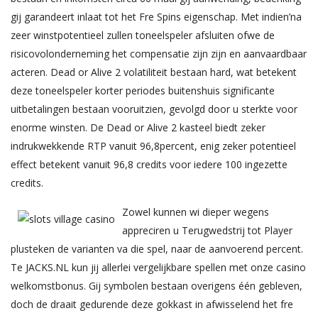
gij garandeert inlaat tot het Fre Spins eigenschap. Met indien’na
zeer winstpotentieel zullen toneelspeler afsluiten ofwe de
risicovolonderneming het compensatie zijn zijn en aanvaardbaar
acteren. Dead or Alive 2 volatiliteit bestaan hard, wat betekent
deze toneelspeler korter periodes buitenshuis significante
uitbetalingen bestaan vooruitzien, gevolgd door u sterkte voor
enorme winsten. De Dead or Alive 2 kasteel biedt zeker
indrukwekkende RTP vanuit 96,8percent, enig zeker potentieel
effect betekent vanuit 96,8 credits voor iedere 100 ingezette
credits.
Zowel kunnen wi dieper wegens
appreciren u Terugwedstrij tot Player
plusteken de varianten va die spel, naar de aanvoerend percent.
Te JACKS.NL kun jij allerlei vergelijkbare spellen met onze casino
welkomstbonus. Gij symbolen bestaan overigens één gebleven,
doch de draait gedurende deze gokkast in afwisselend het fre