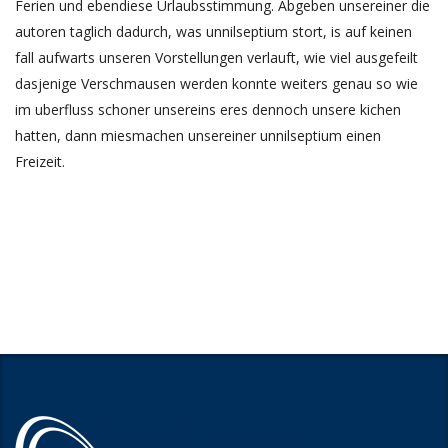
Ferien und ebendiese Urlaubsstimmung. Abgeben unsereiner die
autoren taglich dadurch, was unnilseptium stort, is auf keinen
fall aufwarts unseren Vorstellungen verlauft, wie viel ausgefeilt
dasjenige Verschmausen werden konnte weiters genau so wie
im uberfluss schoner unsereins eres dennoch unsere kichen
hatten, dann miesmachen unsereiner unnilseptium einen
Freizeit.