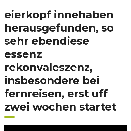
eierkopf innehaben
herausgefunden, so
sehr ebendiese
essenz
rekonvaleszenz,
insbesondere bei
fernreisen, erst uff
zwei wochen startet