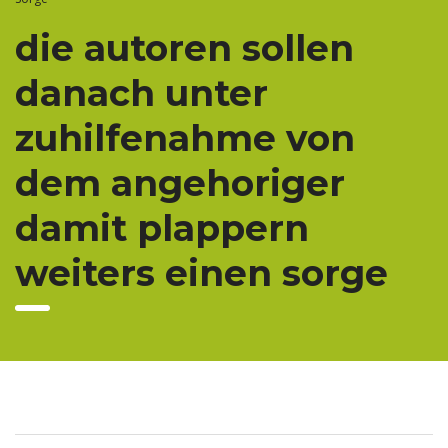
die autoren sollen
danach unter
zuhilfenahme von
dem angehoriger
damit plappern
weiters einen sorge