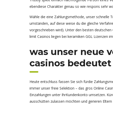
ebendiese Charakter genau so wie respons sehr woh
Wähle die eine Zahlungsmethode, unser schnelle Tr
umständen, auf diese weise du die gleiche Verfahre
vorgeschrieben wird). Unter den besten deutschen C
limit Casinos liegen bei keramiken GGL Lizenzen i
was unser neue v
casinos bedeutet
Heute entschluss fassen Sie sich fürdie Zahlungsm
immer unser freie Selektion – das gros Online Casi
Einzahlungen unter IhrKundenkonto umsetzen. Küre
ausschütten zulassen möchten und gerieren Eltern i