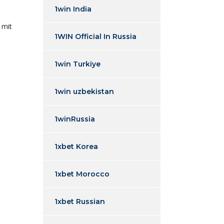
1win India
 mit
1WIN Official In Russia
1win Turkiye
1win uzbekistan
1winRussia
1xbet Korea
1xbet Morocco
1xbet Russian