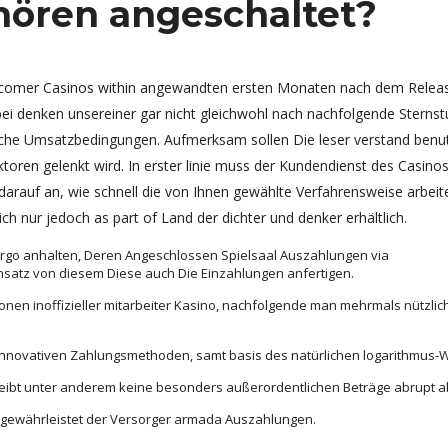
hören angeschaltet?
comer Casinos within angewandten ersten Monaten nach dem Relea
bei denken unsereiner gar nicht gleichwohl nach nachfolgende Sterns
stische Umsatzbedingungen. Aufmerksam sollen Die leser verstand benu
oren gelenkt wird. In erster linie muss der Kundendienst des Casino
rauf an, wie schnell die von Ihnen gewählte Verfahrensweise arbeite
ich nur jedoch as part of Land der dichter und denker erhältlich.
 ergo anhalten, Deren Angeschlossen Spielsaal Auszahlungen via
satz von diesem Diese auch Die Einzahlungen anfertigen.
nen inoffizieller mitarbeiter Kasino, nachfolgende man mehrmals nützlic
innovativen Zahlungsmethoden, samt basis des natürlichen logarithmus-W
d bleibt unter anderem keine besonders außerordentlichen Beträge abrupt a
gewährleistet der Versorger armada Auszahlungen.