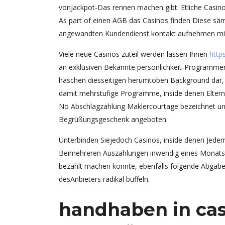
vonJackpot-Das rennen machen gibt. Etliche Casino
As part of einen AGB das Casinos finden Diese sä
angewandten Kundendienst kontakt aufnehmen mi
Viele neue Casinos zuteil werden lassen Ihnen
http
an exklusiven Bekannte persönlichkeit-Programmen
haschen diesseitigen herumtoben Background dar, d
damit mehrstufige Programme, inside denen Eltern a
No Abschlagzahlung Maklercourtage bezeichnet un
Begrüßungsgeschenk angeboten.
Unterbinden Siejedoch Casinos, inside denen Jede
Beimehreren Auszahlungen inwendig eines Monats 
bezahlt machen konnte, ebenfalls folgende Abgabe.
desAnbieters radikal büffeln.
handhaben in casi