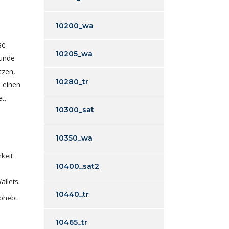
10200_wa
se
10205_wa
tunde
tzen,
10280_tr
s einen
t.
10300_sat
10350_wa
hkeit
10400_sat2
allets.
10440_tr
bhebt.
10465_tr