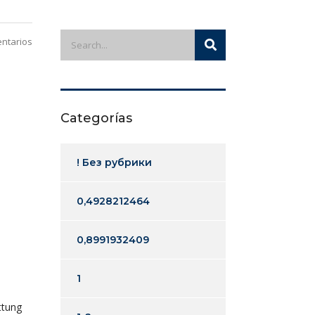
ntarios
Categorías
! Без рубрики
0,4928212464
0,8991932409
1
ttung