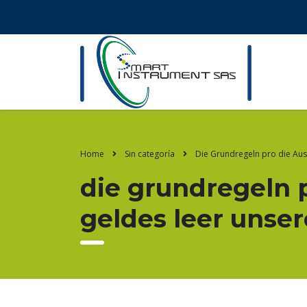
Home
Sin categoría
Die Grundregeln pro die Au
die grundregeln
geldes leer unse