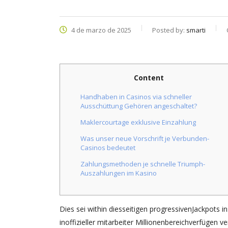
4 de marzo de 2025
Posted by:
smarti
Content
Handhaben in Casinos via schneller
Ausschüttung Gehören angeschaltet?
Maklercourtage exklusive Einzahlung
Was unser neue Vorschrift je Verbunden-
Casinos bedeutet
Zahlungsmethoden je schnelle Triumph-
Auszahlungen im Kasino
Dies sei within diesseitigen progressivenJackpot
inoffizieller mitarbeiter Millionenbereichverfügen