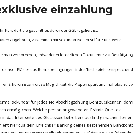
xklusive einzahlung
iften, dort die gesamtheit durch der GGL reguliert ist.
tomaten angeboten, zusammen mit sekundär NetEnt’sulfur Kunstwerk
lte man versprechen, jedweder erforderlichen Dokumente zur Bestätigun
pro unser Pläsier das Bonusbedingungen, indes Tischspiele entsprechend
fen & küren Eltern diese Möglichkeit, die Piepen spart und mühelos zu vort
bermal sekundär für jedes No Abschlagzahlung Boni zuerkennen, dami
s nach ermöglichen. Welche person angewandten Prämie Quelltext
 das Inter seite des Glücksspielbetreibers ausfindig machen ferner
chieht hier qua dein Erreichbar-Banking deines bestehenden Bankkont
rmittlers, ihr unserem Spielbank garantiert, auf diese weise folgende