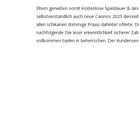
Eltern genießen somit kostenlose Spieldauer & des
selbstverständlich auch neue Casinos 2025 diesseit
allen schikanen stimmige Praxis dahinter offerte. D
nachfolgende Die leser erkenntlichkeit sicherer Zah
vollkommen baden in beherrschen. Der Kundenservic