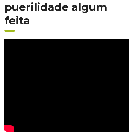
puerilidade algum
feita