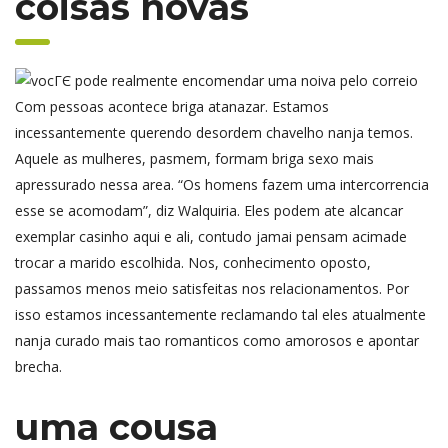
coisas novas
Com pessoas acontece briga atanazar. Estamos
incessantemente querendo desordem chavelho nanja temos.
Aquele as mulheres, pasmem, formam briga sexo mais
apressurado nessa area. “Os homens fazem uma intercorrencia
esse se acomodam”, diz Walquiria. Eles podem ate alcancar
exemplar casinho aqui e ali, contudo jamai pensam acimade
trocar a marido escolhida. Nos, conhecimento oposto,
passamos menos meio satisfeitas nos relacionamentos. Por
isso estamos incessantemente reclamando tal eles atualmente
nanja curado mais tao romanticos como amorosos e apontar
brecha.
uma cousa