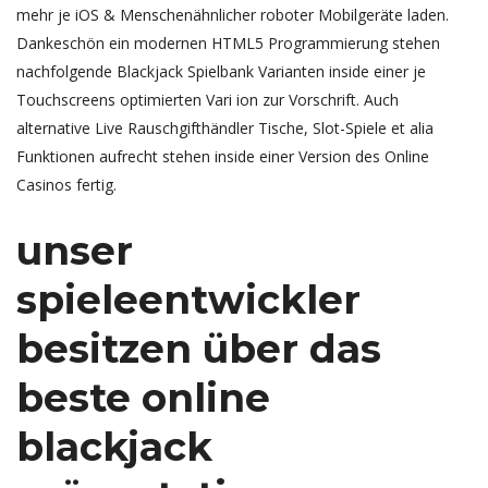
mehr je iOS & Menschenähnlicher roboter Mobilgeräte laden.
Dankeschön ein modernen HTML5 Programmierung stehen
nachfolgende Blackjack Spielbank Varianten inside einer je
Touchscreens optimierten Vari ion zur Vorschrift. Auch
alternative Live Rauschgifthändler Tische, Slot-Spiele et alia
Funktionen aufrecht stehen inside einer Version des Online
Casinos fertig.
unser
spieleentwickler
besitzen über das
beste online
blackjack