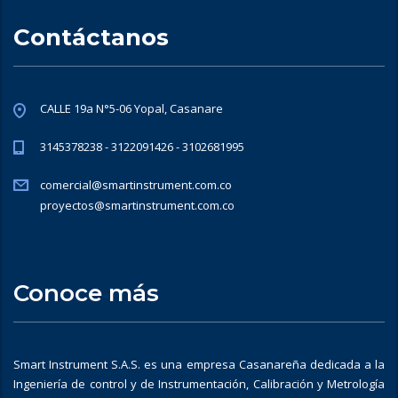
Contáctanos
CALLE 19a N°5-06 Yopal, Casanare
3145378238 - 3122091426 - 3102681995
comercial@smartinstrument.com.co
proyectos@smartinstrument.com.co
Conoce más
Smart Instrument S.A.S. es una empresa Casanareña dedicada a la
Ingeniería de control y de Instrumentación, Calibración y Metrología