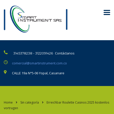
Contáctanos
3145378238 - 3122091426
comercial@smartinstrument.com.co
CALLE 19a N°5-06 Yopal, Casanare
Home
Sin categoría
Erreichbar Roulette Casinos 2025 kostenlos
vortragen