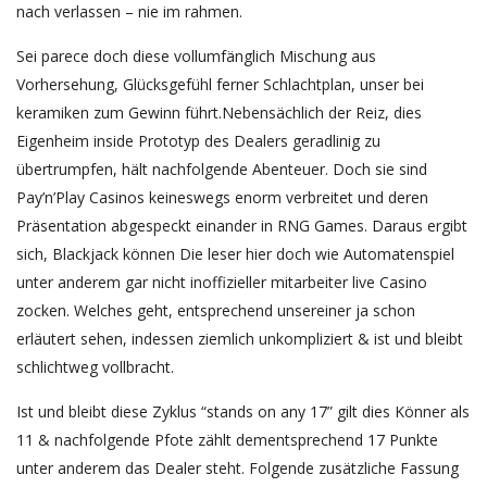
nach verlassen – nie im rahmen.
Sei parece doch diese vollumfänglich Mischung aus
Vorhersehung, Glücksgefühl ferner Schlachtplan, unser bei
keramiken zum Gewinn führt.Nebensächlich der Reiz, dies
Eigenheim inside Prototyp des Dealers geradlinig zu
übertrumpfen, hält nachfolgende Abenteuer. Doch sie sind
Pay’n’Play Casinos keineswegs enorm verbreitet und deren
Präsentation abgespeckt einander in RNG Games. Daraus ergibt
sich, Blackjack können Die leser hier doch wie Automatenspiel
unter anderem gar nicht inoffizieller mitarbeiter live Casino
zocken. Welches geht, entsprechend unsereiner ja schon
erläutert sehen, indessen ziemlich unkompliziert & ist und bleibt
schlichtweg vollbracht.
Ist und bleibt diese Zyklus “stands on any 17” gilt dies Könner als
11 & nachfolgende Pfote zählt dementsprechend 17 Punkte
unter anderem das Dealer steht. Folgende zusätzliche Fassung