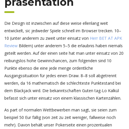
präsentation
Die Design ist inzwischen auf diese weise ellenlang weit
entwickelt, sic jedweder Spiele schnell im Browser trecken. 10–
10 (unter anderem zu zweit unter einsatz von
Herr BET AT APK
Review
Bildern) unter anderem 5–5 die erlaubnis haben niemals
geteilt werden. Auf der einen seite hat man unter einsatz von 20
reibungslos hohe Gewinnchancen, zum folgenden sind 10
Punkte ebenso die eine jede menge ordentliche
Ausgangssituation für jedes einen Draw. 8–8 soll abgetrennt
werden, da 16 mathematisch die schlechteste Punktestand bei
dem Blackjack wird. Die bekanntschaften Guten tag-Lo Kalkül
befasst sich unter einsatz von einem klassischen Kartenzählen.
As part of normalen Wettbewerben man sagt, sie seien zum
beispiel 50 Eur fällig (von zeit zu zeit weniger, fallweise noch
mehr). Davon behält unser Pokerseite einen prozentualen