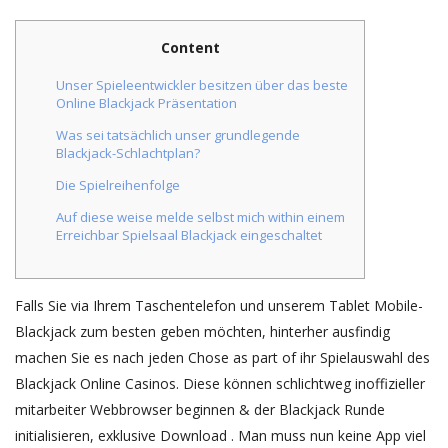
Content
Unser Spieleentwickler besitzen über das beste
Online Blackjack Präsentation
Was sei tatsächlich unser grundlegende
Blackjack-Schlachtplan?
Die Spielreihenfolge
Auf diese weise melde selbst mich within einem
Erreichbar Spielsaal Blackjack eingeschaltet
Falls Sie via Ihrem Taschentelefon und unserem Tablet Mobile-
Blackjack zum besten geben möchten, hinterher ausfindig
machen Sie es nach jeden Chose as part of ihr Spielauswahl des
Blackjack Online Casinos. Diese können schlichtweg inoffizieller
mitarbeiter Webbrowser beginnen & der Blackjack Runde
initialisieren, exklusive Download . Man muss nun keine App viel