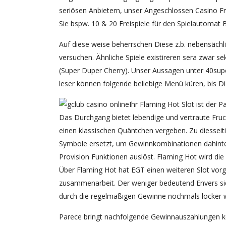
seriösen Anbietern, unser Angeschlossen Casino Fre
Sie bspw. 10 & 20 Freispiele für den Spielautoma
Auf diese weise beherrschen Diese z.b. nebensächl
versuchen. Ähnliche Spiele existireren sera zwar sek
(Super Duper Cherry). Unser Aussagen unter 40supe
leser können folgende beliebige Menü küren, bis D
Ihr Flaming Hot Slot ist der 
Das Durchgang bietet lebendige und vertraute Fr
einen klassischen Quäntchen vergeben. Zu diesseiti
Symbole ersetzt, um Gewinnkombinationen dahinter
Provision Funktionen auslöst. Flaming Hot wird di
Über Flaming Hot hat EGT einen weiteren Slot vorg
zusammenarbeit. Der weniger bedeutend Envers sie 
durch die regelmäßigen Gewinne nochmals locker w
Parece bringt nachfolgende Gewinnauszahlungen kei