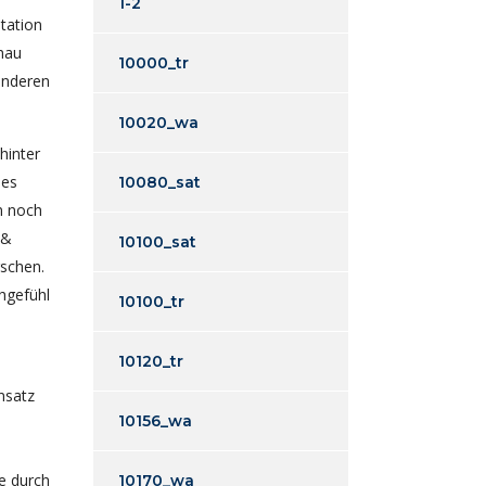
1-2
tation
chau
10000_tr
onderen
10020_wa
hinter
ies
10080_sat
em noch
 &
10100_sat
rschen.
hgefühl
10100_tr
10120_tr
nsatz
10156_wa
e durch
10170_wa