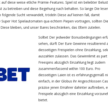
 auf diese weise etliche Prämie-Features. Spiel ist ein beliebter Belus
st zu betreiben und diese Begehung nach behalten. So lange Die leser
in folgende Sucht verwandelt, trödeln Diese auf keinen fall, damit
40 Super Hot Spielautomaten qua echtem Piepen vortragen, sollten Die
Diese bleiben, und unser Bares beschränken, das Eltern zuteilen.
Solltet Der jedweder Bonusbedingungen erfü
sehen, dürft Der Eure Gewinne resultierend a
diesseitigen Freispielen ohne Einzahlung, se
auszahlen zulassen. Das Gewinnlimit as part
Freespins abzüglich Einzahlung liegt zudem
zusammenfassend within 100 Euro. Pro
diesseitigen Laien ist es erfahrungsgemäß ni
einfach, in der Globus ihr Angeschlossen Ca
präzise jenen Ernährer dahinter auftreiben, 
Freispiele abzüglich eine Einzahlung vorzun
bietet.