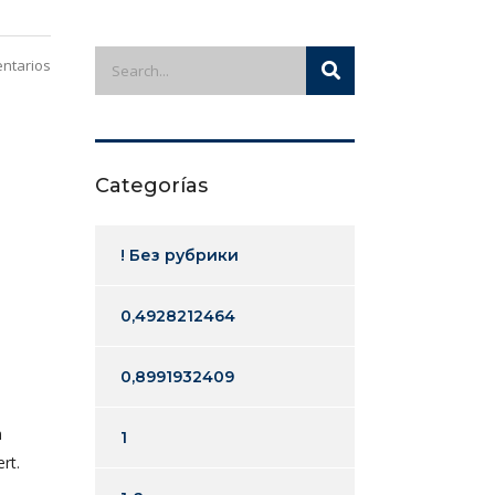
ntarios
Categorías
! Без рубрики
0,4928212464
0,8991932409
n
1
rt.
h