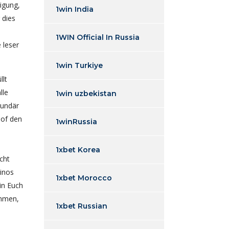
tigung,
1win India
 dies
1WIN Official In Russia
 leser
1win Turkiye
llt
lle
1win uzbekistan
kundär
 of den
1winRussia
1xbet Korea
cht
sinos
1xbet Morocco
ein Euch
ehmen,
1xbet Russian