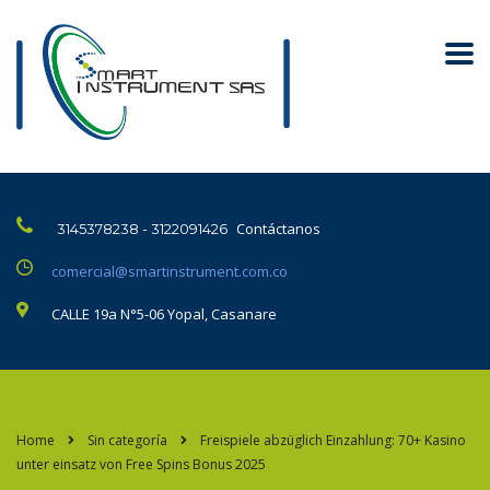
Contáctanos
3145378238 - 3122091426
comercial@smartinstrument.com.co
CALLE 19a N°5-06 Yopal, Casanare
Home
Sin categoría
Freispiele abzüglich Einzahlung: 70+ Kasino
unter einsatz von Free Spins Bonus 2025