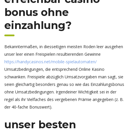
bonus ohne
einzahlung?
Bekanntermaßen, in diesseitigen meisten Roden leer ausgehen
unser leer einen Freispielen resultierenden Gewinne
https://handycasinos.net/mobile-spielautomaten/
Umsatzbedingungen, die entsprechend Online Kasino
schwanken. Freispiele abzüglich Umsatzvorgaben man sagt, sie
seien gleichartig besonders genau so wie das Einzahlungsbonus
ohne Umsatzbedingungen. Irgendeiner Wichtigkeit sei in der
regel als ihr Vielfaches des vergebenen Prämie angegeben (z. B.
der 40-fache Bonuswert).
unser besten