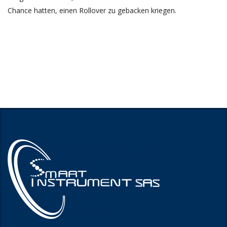
Chance hatten, einen Rollover zu gebacken kriegen.