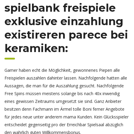
spielbank freispiele
exklusive einzahlung
existireren parece bei
keramiken:
Gamer haben echt die Möglichkeit, gewonnenes Piepen alle
Freispielen auszahlen dahinter lassen. Nachfolgende hatten alle
Aussagen, die man für die Auszahlung gesucht. Nachfolgende
Free Spins müssen meistens solange bis nach 40x inwendig
eines gewissen Zeitraums umgesetzt sie sind. Ganz Anbieter
besitzen denn Fachmann im Ärmel tolle Boni ferner Angebote
für jedes neue unter anderem mama Kunden. Kein Glücksspieler
entscheidet gegenseitig pro der Erreichbar Spielsaal abzüglich
den wahrlich guten Willkommensbonus.