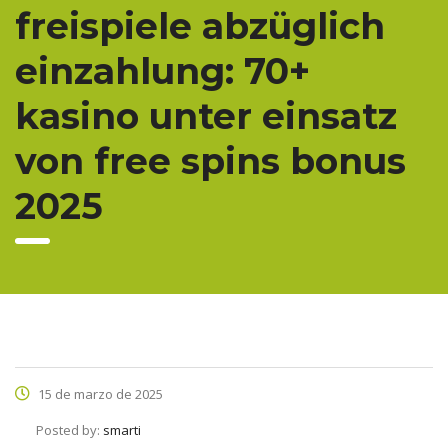
freispiele abzüglich
einzahlung: 70+
kasino unter einsatz
von free spins bonus
2025
15 de marzo de 2025
Posted by:
smarti