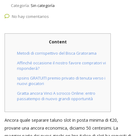
Categoría:
Sin categoría
No hay comentarios
Content
Metodi di corrispettivo del Bisca Gratorama
Affinché occasione il nostro favore compratori vi
risponderà?
spsins GRATUITI premio privato di tenuta verso i
nuovi giocatori
Gratta ancora Vinci A scrocco Online: entro
passatempo di nuovo grandi opportunità
Ancora quale separare taluno slot in posta minima di €20,
provane una ancora economica, diciamo 50 centesimi. La
maggior parte dei nuovi giochi on line italico di slot ha requisiti di