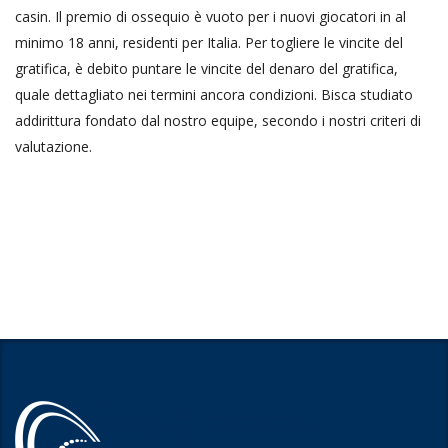
casin. Il premio di ossequio è vuoto per i nuovi giocatori in al
minimo 18 anni, residenti per Italia. Per togliere le vincite del
gratifica, è debito puntare le vincite del denaro del gratifica,
quale dettagliato nei termini ancora condizioni. Bisca studiato
addirittura fondato dal nostro equipe, secondo i nostri criteri di
valutazione.