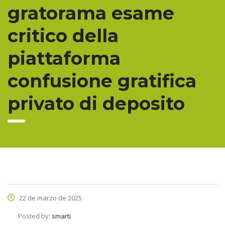
gratorama esame
critico della
piattaforma
confusione gratifica
privato di deposito
22 de marzo de 2025
Posted by:
smarti