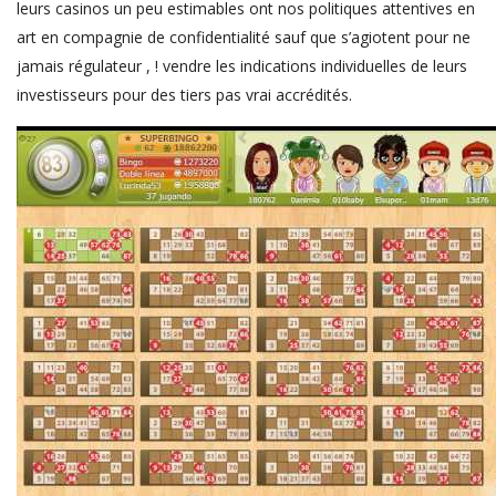
leurs casinos un peu estimables ont nos politiques attentives en
art en compagnie de confidentialité sauf que s’agiotent pour ne
jamais régulateur , ! vendre les indications individuelles de leurs
investisseurs pour des tiers pas vrai accrédités.