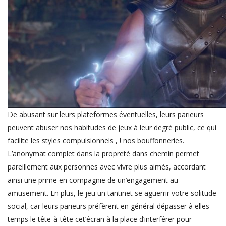
De abusant sur leurs plateformes éventuelles, leurs parieurs
peuvent abuser nos habitudes de jeux à leur degré public, ce qui
facilite les styles compulsionnels , ! nos bouffonneries.
L’anonymat complet dans la propreté dans chemin permet
pareillement aux personnes avec vivre plus aimés, accordant
ainsi une prime en compagnie de un’engagement au
amusement. En plus, le jeu un tantinet se aguerrir votre solitude
social, car leurs parieurs préfèrent en général dépasser à elles
temps le tête-à-tête cet’écran à la place d’interférer pour