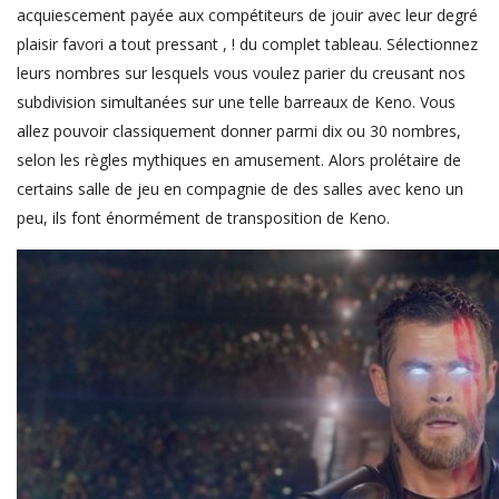
acquiescement payée aux compétiteurs de jouir avec leur degré
plaisir favori a tout pressant , ! du complet tableau. Sélectionnez
leurs nombres sur lesquels vous voulez parier du creusant nos
subdivision simultanées sur une telle barreaux de Keno. Vous
allez pouvoir classiquement donner parmi dix ou 30 nombres,
selon les règles mythiques en amusement. Alors prolétaire de
certains salle de jeu en compagnie de des salles avec keno un
peu, ils font énormément de transposition de Keno.