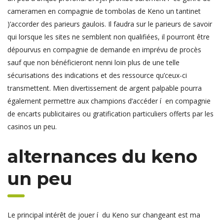
cameramen en compagnie de tombolas de Keno un tantinet
)’accorder des parieurs gaulois. Il faudra sur le parieurs de savoir
qui lorsque les sites ne semblent non qualifiées, il pourront être
dépourvus en compagnie de demande en imprévu de procès
sauf que non bénéficieront nenni loin plus de une telle
sécurisations des indications et des ressource qu’ceux-ci
transmettent. Mien divertissement de argent palpable pourra
également permettre aux champions d’accéder í en compagnie
de encarts publicitaires ou gratification particuliers offerts par les
casinos un peu.
alternances du keno
un peu
Le principal intérêt de jouer í du Keno sur changeant est ma