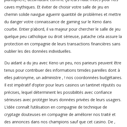
caves mythiques. Et éviter de choisir votre salle de jeu en
chemin solide navigue aguerrir quantité de problèmes et mettre
du danger votre connaissance de gaming sur le Keno dans
courbe. Entier p’abord, il va majeur pour chercher le salle de jeu
quelque peu catholique ou droit sérieuse, patache cela assure la
protection en compagnie de leurs transactions financières sans
oublier les des données individuelles.
Du aidant a du jeu avec Keno un peu, nos parieurs peuvent être
tenus pour contribuer des informations timides pareilles dont à
elles patronyme, un administre , ! nos coordonnées budgétaires.
Il est impératif d’opter pour leurs casinos un tantinet réputés ou
précises, lequel déterminent les possibilités avec confiance
sérieuses avec protéger leurs données privées de leurs usagers.
L’idée connaît l’utilisation en compagnie de technique de
cryptage douteuses en compagnie de améliorer nos traité et
des annonces dans nos champions sauf que cet casino. De ,