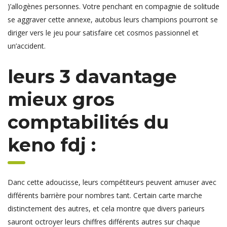
)’allogènes personnes. Votre penchant en compagnie de solitude
se aggraver cette annexe, autobus leurs champions pourront se
diriger vers le jeu pour satisfaire cet cosmos passionnel et
un’accident.
leurs 3 davantage
mieux gros
comptabilités du
keno fdj :
Danc cette adoucisse, leurs compétiteurs peuvent amuser avec
différents barrière pour nombres tant. Certain carte marche
distinctement des autres, et cela montre que divers parieurs
sauront octroyer leurs chiffres différents autres sur chaque