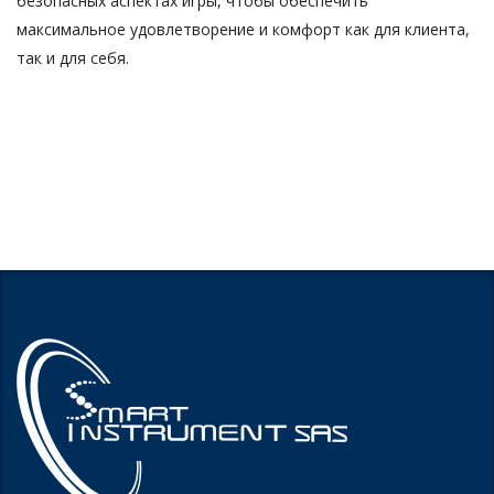
безопасных аспектах игры, чтобы обеспечить
максимальное удовлетворение и комфорт как для клиента,
так и для себя.