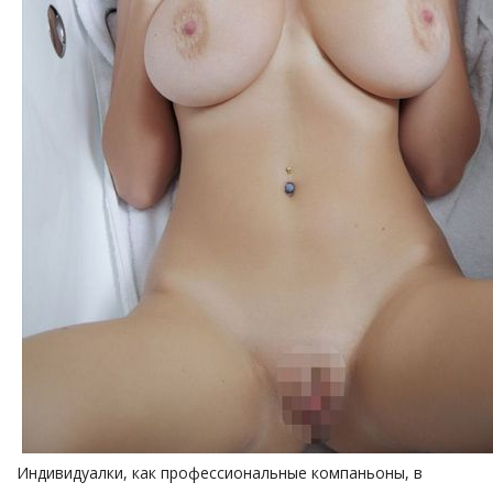
Индивидуалки, как профессиональные компаньоны, в