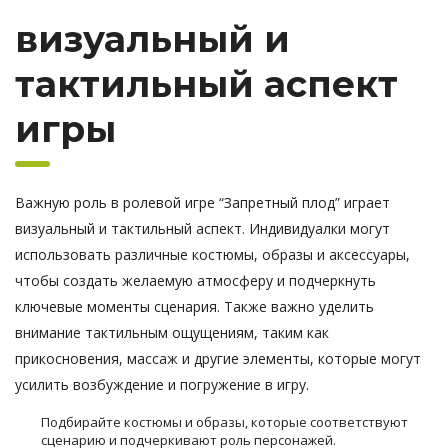
визуальный и
тактильный аспект
игры
Важную роль в ролевой игре “Запретный плод” играет
визуальный и тактильный аспект. Индивидуалки могут
использовать различные костюмы, образы и аксессуары,
чтобы создать желаемую атмосферу и подчеркнуть
ключевые моменты сценария. Также важно уделить
внимание тактильным ощущениям, таким как
прикосновения, массаж и другие элементы, которые могут
усилить возбуждение и погружение в игру.
Подбирайте костюмы и образы, которые соответствуют
сценарию и подчеркивают роль персонажей.