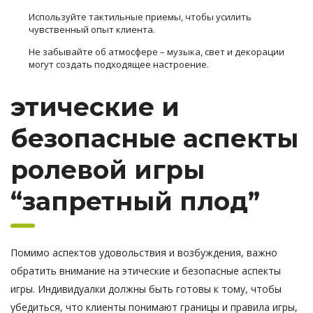
Используйте тактильные приемы, чтобы усилить
чувственный опыт клиента.
Не забывайте об атмосфере – музыка, свет и декорации
могут создать подходящее настроение.
этические и
безопасные аспекты
ролевой игры
“запретный плод”
Помимо аспектов удовольствия и возбуждения, важно
обратить внимание на этические и безопасные аспекты
игры. Индивидуалки должны быть готовы к тому, чтобы
убедиться, что клиенты понимают границы и правила игры,