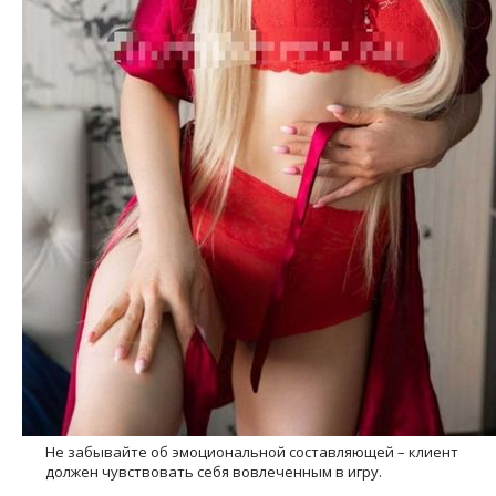
Не забывайте об эмоциональной составляющей – клиент
должен чувствовать себя вовлеченным в игру.