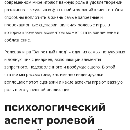
современном мире играют важную роль в удовлетворении
различных сексуальных фантазий и желаний клиентов. Они
способны воплотить в жизнь самые запретные и
провокационные сценарии, включая ролевые игры, в
которых ключевым моментом может стать завлечение и
соблазнение.
Ролевая игра “Запретный плод” – один из самых популярных
и волнующих сценариев, включающий элементы
запретного, недозволенного и возбуждающего. В этой
статье мы рассмотрим, как именно индивидуалки
воплощают этот сценарий и какие аспекты играют важную
роль в его успешной реализации.
психологический
аспект ролевой