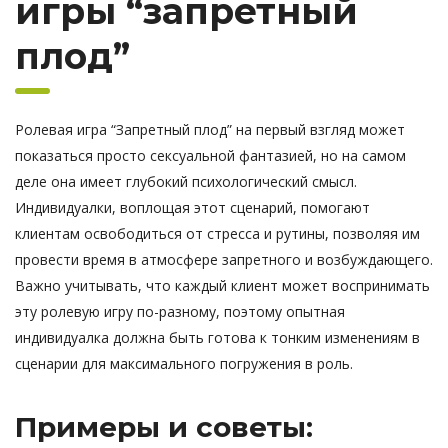
игры “запретный
плод”
Ролевая игра “Запретный плод” на первый взгляд может
показаться просто сексуальной фантазией, но на самом
деле она имеет глубокий психологический смысл.
Индивидуалки, воплощая этот сценарий, помогают
клиентам освободиться от стресса и рутины, позволяя им
провести время в атмосфере запретного и возбуждающего.
Важно учитывать, что каждый клиент может воспринимать
эту ролевую игру по-разному, поэтому опытная
индивидуалка должна быть готова к тонким изменениям в
сценарии для максимального погружения в роль.
Примеры и советы: