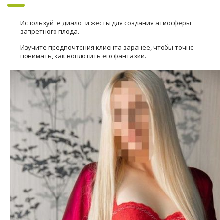
Используйте диалог и жесты для создания атмосферы
запретного плода.
Изучите предпочтения клиента заранее, чтобы точно
понимать, как воплотить его фантазии.