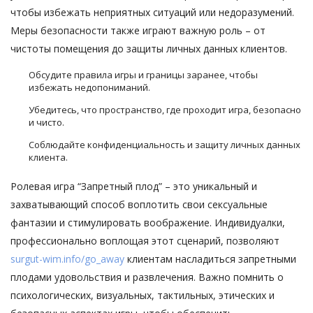
чтобы избежать неприятных ситуаций или недоразумений.
Меры безопасности также играют важную роль – от
чистоты помещения до защиты личных данных клиентов.
Обсудите правила игры и границы заранее, чтобы
избежать недопониманий.
Убедитесь, что пространство, где проходит игра, безопасно
и чисто.
Соблюдайте конфиденциальность и защиту личных данных
клиента.
Ролевая игра “Запретный плод” – это уникальный и
захватывающий способ воплотить свои сексуальные
фантазии и стимулировать воображение. Индивидуалки,
профессионально воплощая этот сценарий, позволяют
surgut-wim.info/go_away
клиентам насладиться запретными
плодами удовольствия и развлечения. Важно помнить о
психологических, визуальных, тактильных, этических и