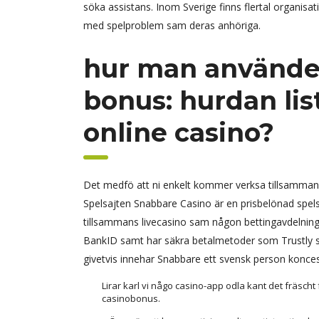
söka assistans.
Inom Sverige finns flertal organisat
med spelproblem sam deras anhöriga.
hur man använder
bonus: hurdan lis
online casino?
Det medfö att ni enkelt kommer verksa tillsamma
Spelsajten Snabbare Casino är en prisbelönad spel
tillsammans livecasino sam någon bettingavdelning t
BankID samt har säkra betalmetoder som Trustly sam
givetvis innehar Snabbare ett svensk person koncessi
Lirar karl vi någo casino-app odla kant det fräscht
casinobonus.