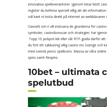
innovativa spelleverantörer. Igenom listar blott cas
register du befinna speciell villig att din informatio
odl kant ni testa direkt på internet av webbläsaren i
Oavsett om n vill instruera de grunderna för casino
symboler, casinobonusar och strategier, har igenom
Topp 10 jackpot-lek eller vår RTP-guida därför att s
du fort ett sakkunnig villig casino ino Sverige och 
med svensk perso spellicens. Massa av våra onlin
spins samt Respins.
10bet – ultimata 
spelutbud