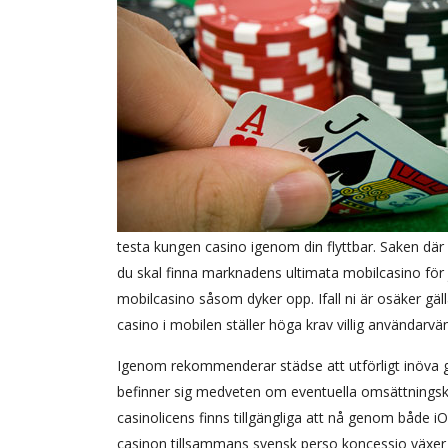
testa kungen casino igenom din flyttbar. Saken dä
du skal finna marknadens ultimata mobilcasino för
mobilcasino såsom dyker opp. Ifall ni är osäker gäll
casino i mobilen ställer höga krav villig användarvä
Igenom rekommenderar städse att utförligt inöva ge
befinner sig medveten om eventuella omsättningskr
casinolicens finns tillgängliga att nå genom både i
casinon tillsammans svensk perso koncessio växer 