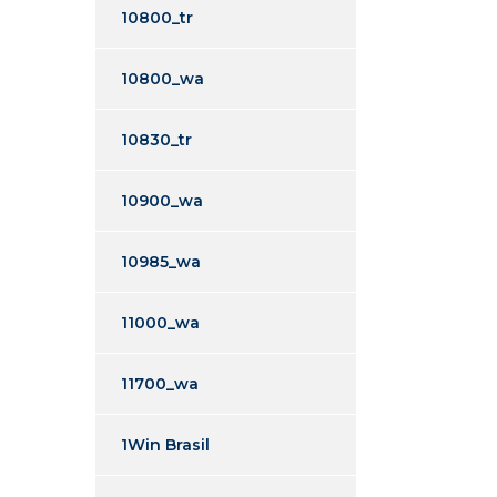
10800_tr
10800_wa
10830_tr
10900_wa
10985_wa
11000_wa
11700_wa
1Win Brasil