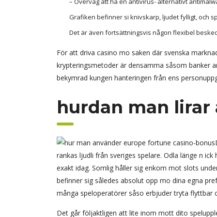
– Överväg att ha en antivirus- alternativt antimalw
Grafiken befinner si knivskarp, ljudet fylligt, och 
Det är även fortsättningsvis någon flexibel besked
För att driva casino mo saken där svenska markna
krypteringsmetoder är densamma såsom banker anvä
bekymrad kungen hanteringen från ens personuppg
hurdan man lirar 
rankas ljudli från sveriges spelare. Odla länge n i
exakt idag. Somlig håller sig enkom mot slots under
befinner sig således absolut opp mo dina egna pref
många speloperatörer såso erbjuder tryta flyttbar 
Det går följaktligen att lite inom mott dito spelupp