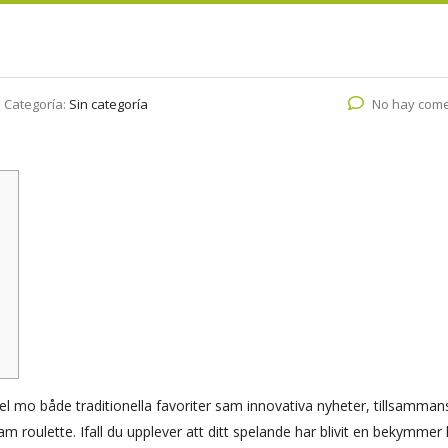
Categoría:
Sin categoría
No hay come
el mo både traditionella favoriter sam innovativa nyheter, tillsamman
m roulette. Ifall du upplever att ditt spelande har blivit en bekymmer