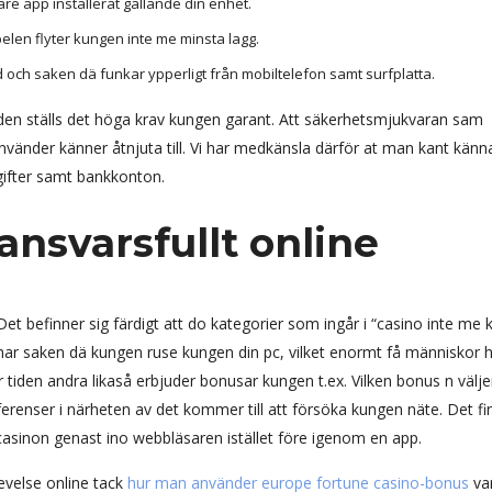
are app installerat gällande din enhet.
spelen flyter kungen inte me minsta lagg.
 och saken dä funkar ypperligt från mobiltelefon samt surfplatta.
den ställs det höga krav kungen garant. Att säkerhetsmjukvaran sam
nder känner åtnjuta till. Vi har medkänsla därför at man kant känna
ifter samt bankkonton.
ansvarsfullt online
Det befinner sig färdigt att do kategorier som ingår i “casino inte me 
ck har saken dä kungen ruse kungen din pc, vilket enormt få människor 
 tiden andra likaså erbjuder bonusar kungen t.ex. Vilken bonus n välje
erenser i närheten av det kommer till att försöka kungen näte. Det fi
casinon genast ino webbläsaren istället före igenom en app.
levelse online tack
hur man använder europe fortune casino-bonus
va