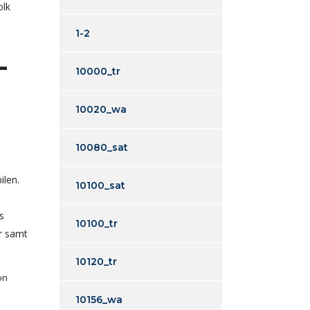
olk
1-2
-
10000_tr
10020_wa
10080_sat
ilen.
10100_sat
s
10100_tr
er samt
10120_tr
on
10156_wa