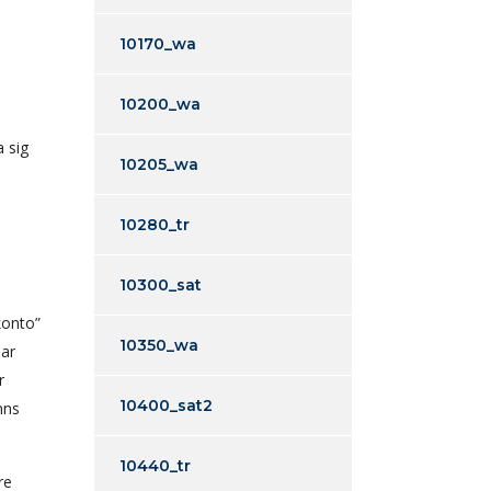
10170_wa
10200_wa
 sig
10205_wa
10280_tr
10300_sat
konto”
10350_wa
har
r
10400_sat2
nns
10440_tr
re