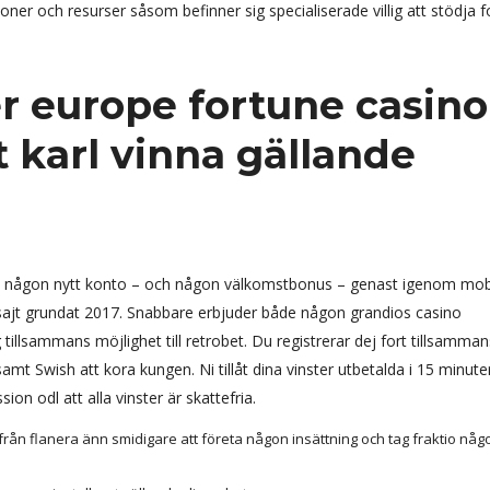
ioner och resurser såsom befinner sig specialiserade villig att stödja f
 europe fortune casino
t karl vinna gällande
n någon nytt konto – och någon välkomstbonus – genast igenom mob
sajt grundat 2017. Snabbare erbjuder både någon grandios casino
illsammans möjlighet till retrobet. Du registrerar dej fort tillsamman
t Swish att kora kungen. Ni tillåt dina vinster utbetalda i 15 minut
on odl att alla vinster är skattefria.
 från flanera änn smidigare att företa någon insättning och tag fraktio någ