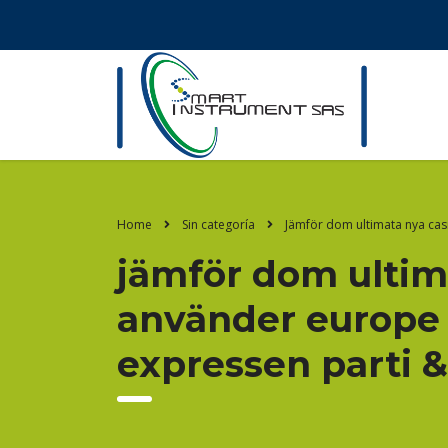
Home
Sin categoría
Jämför dom ultimata nya cas
jämför dom ultim
använder europe f
expressen parti &