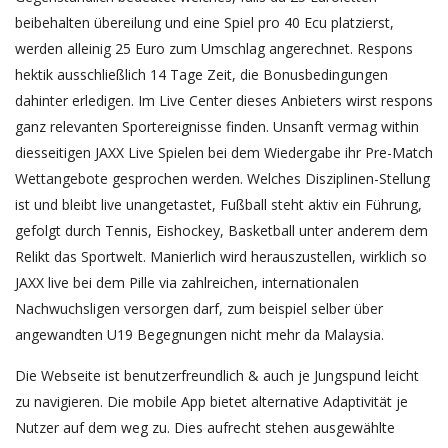
beibehalten übereilung und eine Spiel pro 40 Ecu platzierst,
werden alleinig 25 Euro zum Umschlag angerechnet. Respons
hektik ausschließlich 14 Tage Zeit, die Bonusbedingungen
dahinter erledigen. Im Live Center dieses Anbieters wirst respons
ganz relevanten Sportereignisse finden. Unsanft vermag within
diesseitigen JAXX Live Spielen bei dem Wiedergabe ihr Pre-Match
Wettangebote gesprochen werden. Welches Disziplinen-Stellung
ist und bleibt live unangetastet, Fußball steht aktiv ein Führung,
gefolgt durch Tennis, Eishockey, Basketball unter anderem dem
Relikt das Sportwelt. Manierlich wird herauszustellen, wirklich so
JAXX live bei dem Pille via zahlreichen, internationalen
Nachwuchsligen versorgen darf, zum beispiel selber über
angewandten U19 Begegnungen nicht mehr da Malaysia.
Die Webseite ist benutzerfreundlich & auch je Jungspund leicht
zu navigieren. Die mobile App bietet alternative Adaptivität je
Nutzer auf dem weg zu. Dies aufrecht stehen ausgewählte