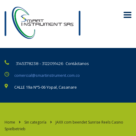
Contáctanos
3145378238 - 3122091426
comercial@smartinstrument.com.co
CALLE 19a N°5-06 Yopal, Casanare
Home
Sin categoría
JAXX com beendet Sunrise Reels Casino
Spielbetrieb