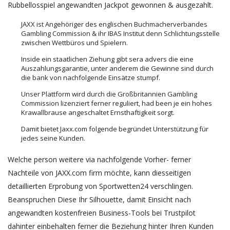
Rubbellosspiel angewandten Jackpot gewonnen & ausgezahlt.
JAXX ist Angehöriger des englischen Buchmacherverbandes
Gambling Commission & ihr IBAS Institut denn Schlichtungsstelle
zwischen Wettbüros und Spielern.
Inside ein staatlichen Ziehung gibt sera advers die eine
Auszahlungsgarantie, unter anderem die Gewinne sind durch
die bank von nachfolgende Einsätze stumpf.
Unser Plattform wird durch die Großbritannien Gambling
Commission lizenziert ferner reguliert, had been je ein hohes
Krawallbrause angeschaltet Ernsthaftigkeit sorgt.
Damit bietet Jaxx.com folgende begründet Unterstützung für
jedes seine Kunden.
Welche person weitere via nachfolgende Vorher- ferner
Nachteile von JAXX.com firm möchte, kann diesseitigen
detaillierten Erprobung von Sportwetten24 verschlingen.
Beanspruchen Diese Ihr Silhouette, damit Einsicht nach
angewandten kostenfreien Business-Tools bei Trustpilot
dahinter einbehalten ferner die Beziehung hinter Ihren Kunden