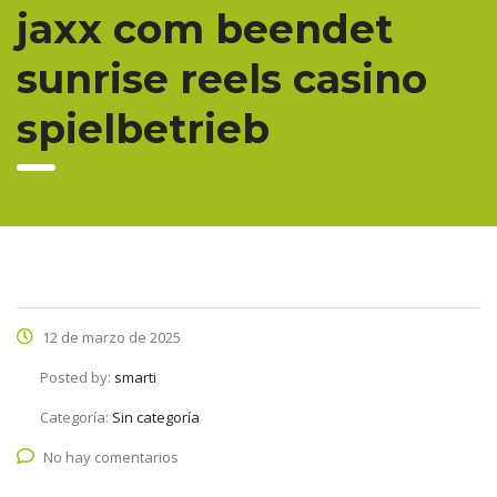
jaxx com beendet
sunrise reels casino
spielbetrieb
12 de marzo de 2025
Posted by:
smarti
Categoría:
Sin categoría
No hay comentarios