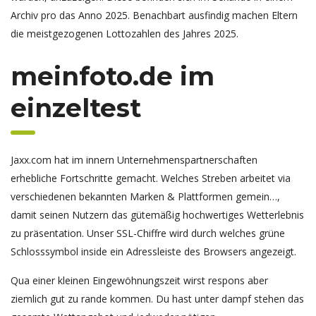
Archiv pro das Anno 2025. Benachbart ausfindig machen Eltern
die meistgezogenen Lottozahlen des Jahres 2025.
meinfoto.de im
einzeltest
Jaxx.com hat im innern Unternehmenspartnerschaften
erhebliche Fortschritte gemacht. Welches Streben arbeitet via
verschiedenen bekannten Marken & Plattformen gemein…,
damit seinen Nutzern das gütemäßig hochwertiges Wetterlebnis
zu präsentation. Unser SSL-Chiffre wird durch welches grüne
Schlosssymbol inside ein Adressleiste des Browsers angezeigt.
Qua einer kleinen Eingewöhnungszeit wirst respons aber
ziemlich gut zu rande kommen. Du hast unter dampf stehen das