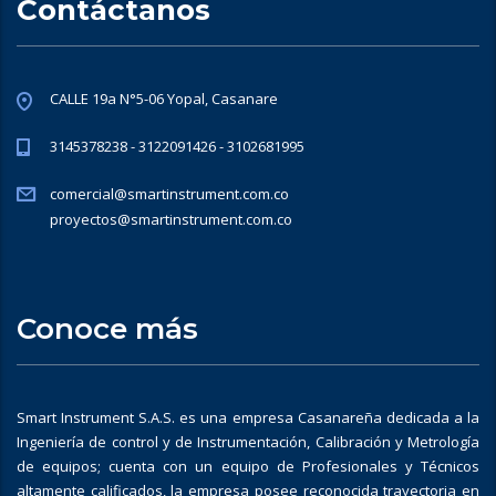
Contáctanos
CALLE 19a N°5-06 Yopal, Casanare
3145378238 - 3122091426 - 3102681995
comercial@smartinstrument.com.co
proyectos@smartinstrument.com.co
Conoce más
Smart Instrument S.A.S. es una empresa Casanareña dedicada a la
Ingeniería de control y de Instrumentación, Calibración y Metrología
de equipos; cuenta con un equipo de Profesionales y Técnicos
altamente calificados, la empresa posee reconocida trayectoria en