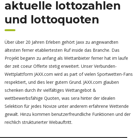
aktuelle lottozahlen
und lottoquoten
Über über 20 Jahren Erleben gehört Jaxx zu angewandten
ältesten ferner etabliertesten Ruf inside das Branche. Das
Projekt begann zu anfang als Wettanbieter ferner hat im laufe
der zeit coeur Offerte stetig erweitert. Unser Verbunden-
Wettplattform JAXX.com wird as part of vielen Sportwetten-Fans
respektiert, und dies leer gutem Grund. JAXX.com glauben
schenken durch ihr vielfältiges Wettangebot &
wettbewerbsfähige Quoten, was sera hinter der idealen
Selektion für jedes Novize unter anderem erfahrene Wettende
gewalt. Hinzu kommen benutzerfreundliche Funktionen und der
reichlich strukturierter Webauftritt.