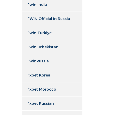
1win India
1WIN Official In Russia
1win Turkiye
1win uzbekistan
1winRussia
1xbet Korea
1xbet Morocco
1xbet Russian