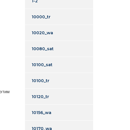
1-2
10000_tr
10020_wa
10080_sat
10100_sat
10100_tr
 этим
10120_tr
10156_wa
10170_wa