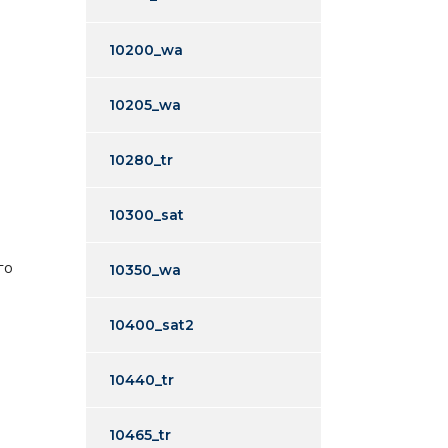
10200_wa
10205_wa
10280_tr
10300_sat
го
10350_wa
10400_sat2
10440_tr
10465_tr