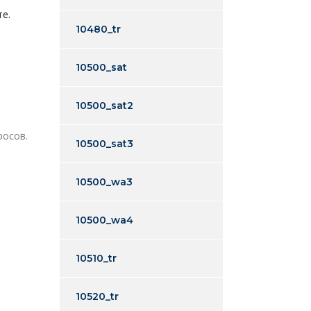
е.
10480_tr
10500_sat
10500_sat2
росов.
10500_sat3
10500_wa3
10500_wa4
10510_tr
10520_tr