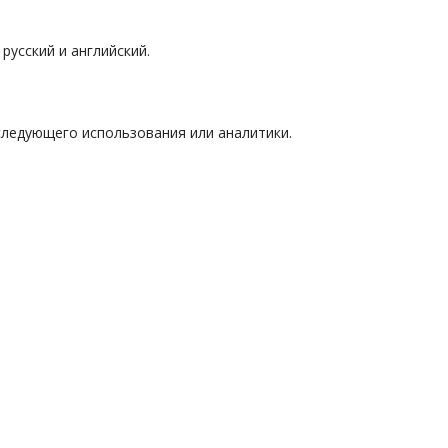
усский и английский.
следующего использования или аналитики.