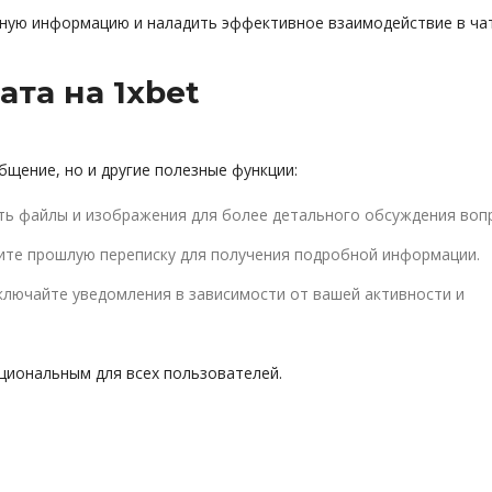
жную информацию и наладить эффективное взаимодействие в чат
та на 1xbet
бщение, но и другие полезные функции:
ь файлы и изображения для более детального обсуждения воп
ите прошлую переписку для получения подробной информации.
лючайте уведомления в зависимости от вашей активности и
циональным для всех пользователей.