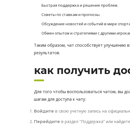
Быстрая поддержка и решение проблем.
Советы по ставкам и прогнозы.
Обсуждение новостей и событий в мире спорта
Обмен опытом и стратегиями с другими игрока
Таким образом, чат способствует улучшению в
результатов.
как получить дос
Для того чтобы воспользоваться чатом, вы до
шагам для доступа к чату:
в свою учетную запись на официальн
Войдите
в раздел “Поддержка” или найдите
Перейдите