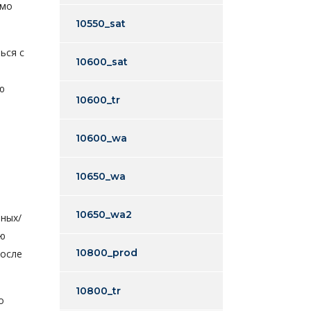
емо
10550_sat
ься с
10600_sat
ю
10600_tr
10600_wa
10650_wa
10650_wa2
чных/
ую
10800_prod
после
10800_tr
о