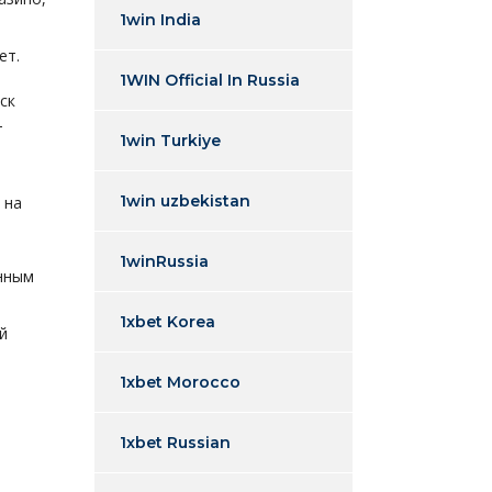
1win India
ет.
1WIN Official In Russia
ск
т
1win Turkiye
1win uzbekistan
 на
1winRussia
нным
1xbet Korea
й
1xbet Morocco
1xbet Russian