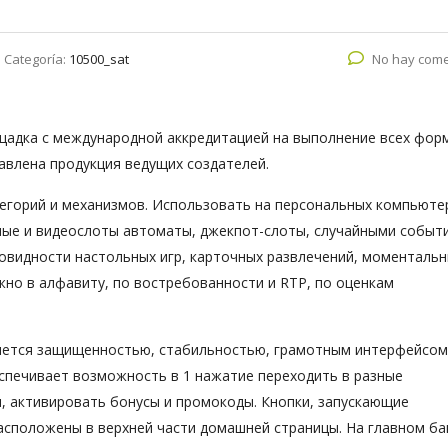
Categoría:
10500_sat
No hay come
щадка с международной аккредитацией на выполнение всех фор
авлена продукция ведущих создателей.
егорий и механизмов. Использовать на персональных компьюте
ные и видеослоты автоматы, джекпот-слоты, случайными событ
овидности настольных игр, карточных развлечений, моментальн
жно в алфавиту, по востребованности и RTP, по оценкам
ется защищенностью, стабильностью, грамотным интерфейсом
спечивает возможность в 1 нажатие переходить в разные
, активировать бонусы и промокоды. Кнопки, запускающие
асположены в верхней части домашней страницы. На главном ба