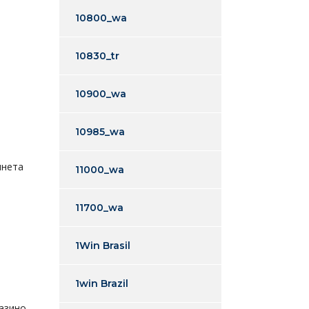
10800_wa
10830_tr
10900_wa
10985_wa
инета
11000_wa
11700_wa
1Win Brasil
1win Brazil
азино,