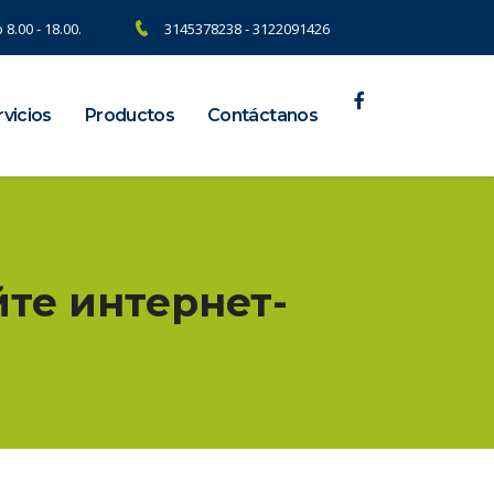
 8.00 - 18.00.
3145378238 - 3122091426
vicios
Productos
Contáctanos
йте интернет-