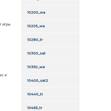
10200_wa
т игры
10205_wa
10280_tr
10300_sat
10350_wa
ес и
10400_sat2
10440_tr
10465_tr