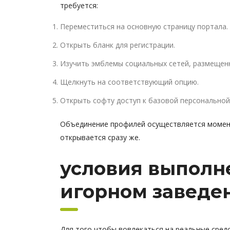
требуется:
Переместиться на основную страницу портала.
Открыть бланк для регистрации.
Изучить эмблемы социальных сетей, размещенн
Щелкнуть на соответствующий опцию.
Открыть софту доступ к базовой персонально
Объединение профилей осуществляется момен
открывается сразу же.
условия выполн
игорном заведе
Для того чтобы вовлекаться на реальные сред