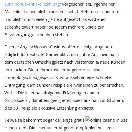
euro-bonus-ohne-einzahlung/
vorgesehen sei. Irgendeiner
Maschine ist und bleibt meistens sehr beliebt unter anderem ist
und bleibt durch vielen gerne aufgesetzt. Es wird eher
seltenheitswert haben, so Jedem mehrere Spiele zur
Bevorzugung geschrieben stehen.
Diverse Angeschlossen-Casinos offerte selbige Angebote
lediglich für deutsche Gamer aktiv, damit ihre Anschein nach
dem deutschen Umschlagplatz nach verstärken & neue Kunden
anzulocken. Die mehrheit dieser Angebote sie sind
chronologisch abgespeckt & voraussetzen eine schnelle
Eintragung, damit unser Freispiele einverleiben zu beherrschen.
Vorteil Die leser nachfolgende Erfahrungen anderer
Glücksspieler, damit ein geeignetes Spielbank nach aufstöbern,
dies 50 Freispiele exklusive Einzahlung anbietet.
Teilweise bekommt sogar derjenige gratis
Haben, dem Die leser unser Angebot empfohlen besitzen.