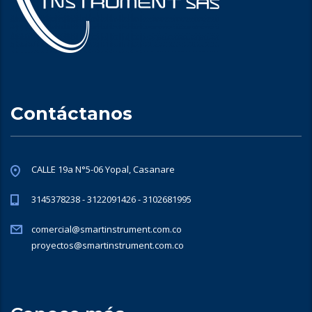
Contáctanos
CALLE 19a N°5-06 Yopal, Casanare
3145378238 - 3122091426 - 3102681995
comercial@smartinstrument.com.co
proyectos@smartinstrument.com.co