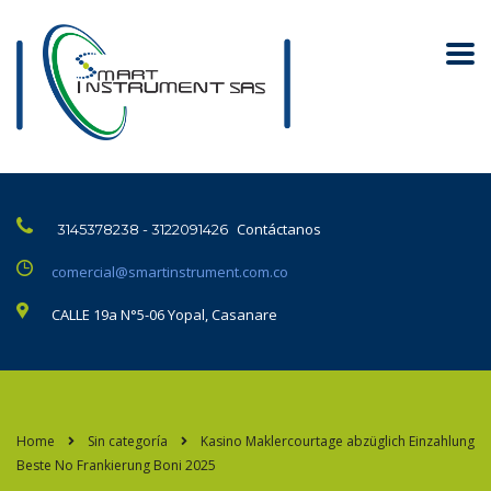
Contáctanos
3145378238 - 3122091426
comercial@smartinstrument.com.co
CALLE 19a N°5-06 Yopal, Casanare
Home
Sin categoría
Kasino Maklercourtage abzüglich Einzahlung
Beste No Frankierung Boni 2025