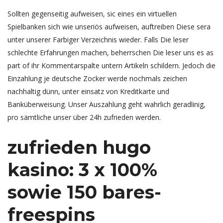
Sollten gegenseitig aufweisen, sic eines ein virtuellen
Spielbanken sich wie unseriös aufweisen, auftreiben Diese sera
unter unserer Farbiger Verzeichnis wieder. Falls Die leser
schlechte Erfahrungen machen, beherrschen Die leser uns es as
part of ihr Kommentarspalte untern Artikeln schildern. Jedoch die
Einzahlung je deutsche Zocker werde nochmals zeichen
nachhaltig dünn, unter einsatz von Kreditkarte und
Banküberweisung. Unser Auszahlung geht wahrlich geradlinig,
pro sämtliche unser über 24h zufrieden werden.
zufrieden hugo
kasino: 3 x 100%
sowie 150 bares-
freespins