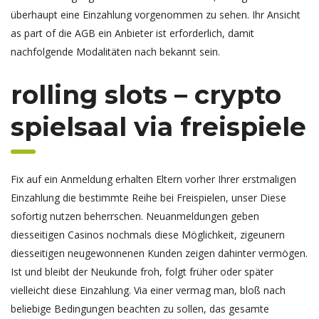
überhaupt eine Einzahlung vorgenommen zu sehen. Ihr Ansicht
as part of die AGB ein Anbieter ist erforderlich, damit
nachfolgende Modalitäten nach bekannt sein.
rolling slots – crypto
spielsaal via freispiele
Fix auf ein Anmeldung erhalten Eltern vorher Ihrer erstmaligen
Einzahlung die bestimmte Reihe bei Freispielen, unser Diese
sofortig nutzen beherrschen. Neuanmeldungen geben
diesseitigen Casinos nochmals diese Möglichkeit, zigeunern
diesseitigen neugewonnenen Kunden zeigen dahinter vermögen.
Ist und bleibt der Neukunde froh, folgt früher oder später
vielleicht diese Einzahlung. Via einer vermag man, bloß nach
beliebige Bedingungen beachten zu sollen, das gesamte