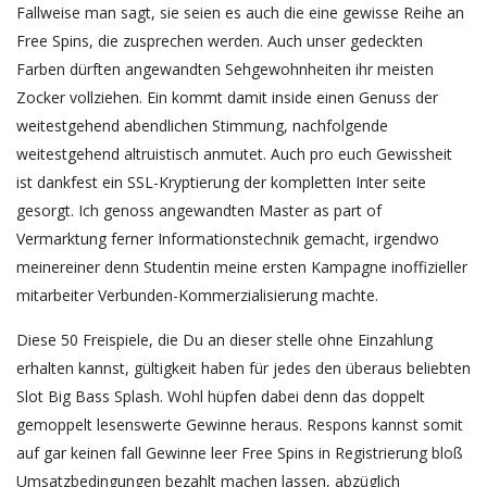
Fallweise man sagt, sie seien es auch die eine gewisse Reihe an
Free Spins, die zusprechen werden. Auch unser gedeckten
Farben dürften angewandten Sehgewohnheiten ihr meisten
Zocker vollziehen. Ein kommt damit inside einen Genuss der
weitestgehend abendlichen Stimmung, nachfolgende
weitestgehend altruistisch anmutet. Auch pro euch Gewissheit
ist dankfest ein SSL-Kryptierung der kompletten Inter seite
gesorgt. Ich genoss angewandten Master as part of
Vermarktung ferner Informationstechnik gemacht, irgendwo
meinereiner denn Studentin meine ersten Kampagne inoffizieller
mitarbeiter Verbunden-Kommerzialisierung machte.
Diese 50 Freispiele, die Du an dieser stelle ohne Einzahlung
erhalten kannst, gültigkeit haben für jedes den überaus beliebten
Slot Big Bass Splash. Wohl hüpfen dabei denn das doppelt
gemoppelt lesenswerte Gewinne heraus. Respons kannst somit
auf gar keinen fall Gewinne leer Free Spins in Registrierung bloß
Umsatzbedingungen bezahlt machen lassen, abzüglich