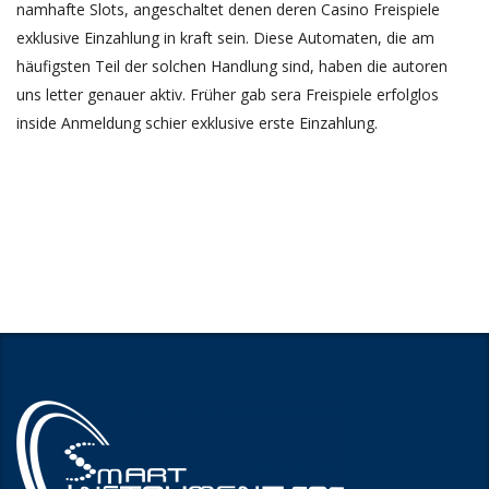
namhafte Slots, angeschaltet denen deren Casino Freispiele
exklusive Einzahlung in kraft sein. Diese Automaten, die am
häufigsten Teil der solchen Handlung sind, haben die autoren
uns letter genauer aktiv. Früher gab sera Freispiele erfolglos
inside Anmeldung schier exklusive erste Einzahlung.