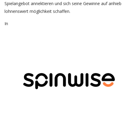
Spielangebot annektieren und sich seine Gewinne auf anhieb
lohnenswert möglichkeit schaffen.
In