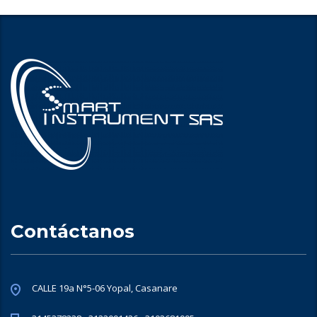
Contáctanos
CALLE 19a N°5-06 Yopal, Casanare