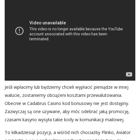
Jeśli wpłacimy lub będziemy chcieli wypłacić pieniądze w innej
walucie, zostaniemy obciążeni kosztami przewalutowania.
Obecnie w Cadabrus Casino kod bonusowy nie jest dostępny.
Zazwyczaj są one używane, aby móc odebrać jaką promocję,
czasami kasyno wysyła takie kody w komunikacji mailowej.
To kilkadziesiąt pozycji, a wśród nich chociażby Plinko, Aviator