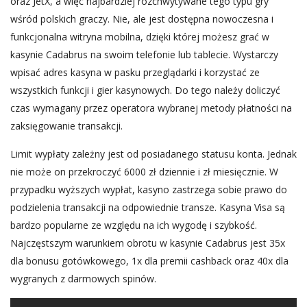
oraz JetX, a więc najbardziej rozchwytywane tego typu gry
wśród polskich graczy. Nie, ale jest dostępna nowoczesna i
funkcjonalna witryna mobilna, dzięki której możesz grać w
kasynie Cadabrus na swoim telefonie lub tablecie. Wystarczy
wpisać adres kasyna w pasku przeglądarki i korzystać ze
wszystkich funkcji i gier kasynowych. Do tego należy doliczyć
czas wymagany przez operatora wybranej metody płatności na
zaksięgowanie transakcji.
Limit wypłaty zależny jest od posiadanego statusu konta. Jednak
nie może on przekroczyć 6000 zł dziennie i zł miesięcznie. W
przypadku wyższych wypłat, kasyno zastrzega sobie prawo do
podzielenia transakcji na odpowiednie transze. Kasyna Visa są
bardzo popularne ze względu na ich wygodę i szybkość.
Najczęstszym warunkiem obrotu w kasynie Cadabrus jest 35x
dla bonusu gotówkowego, 1x dla premii cashback oraz 40x dla
wygranych z darmowych spinów.