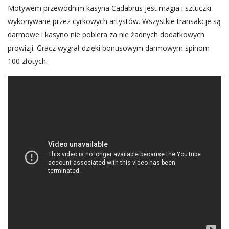
Motywem przewodnim kasyna Cadabrus jest magia i sztuczki
wykonywane przez cyrkowych artystów. Wszystkie transakcje są
darmowe i kasyno nie pobiera za nie żadnych dodatkowych
prowizji. Gracz wygrał dzięki bonusowym darmowym spinom
100 złotych.