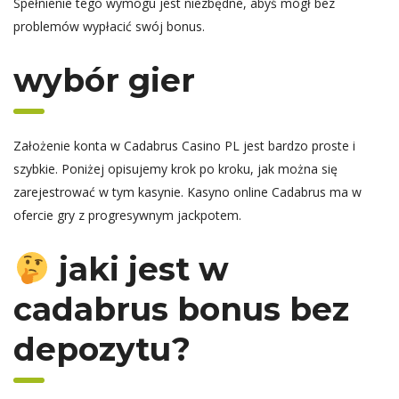
Spełnienie tego wymogu jest niezbędne, abyś mógł bez
problemów wypłacić swój bonus.
wybór gier
Założenie konta w Cadabrus Casino PL jest bardzo proste i
szybkie. Poniżej opisujemy krok po kroku, jak można się
zarejestrować w tym kasynie. Kasyno online Cadabrus ma w
ofercie gry z progresywnym jackpotem.
jaki jest w
cadabrus bonus bez
depozytu?