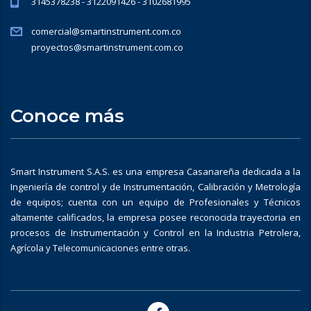
3145378238 - 3122091426 - 3102681995
comercial@smartinstrument.com.co
proyectos@smartinstrument.com.co
Conoce más
Smart Instrument S.A.S. es una empresa Casanareña dedicada a la
Ingeniería de control y de Instrumentación, Calibración y Metrología
de equipos; cuenta con un equipo de Profesionales y Técnicos
altamente calificados, la empresa posee reconocida trayectoria en
procesos de Instrumentación y Control en la Industria Petrolera,
Agrícola y Telecomunicaciones entre otras.