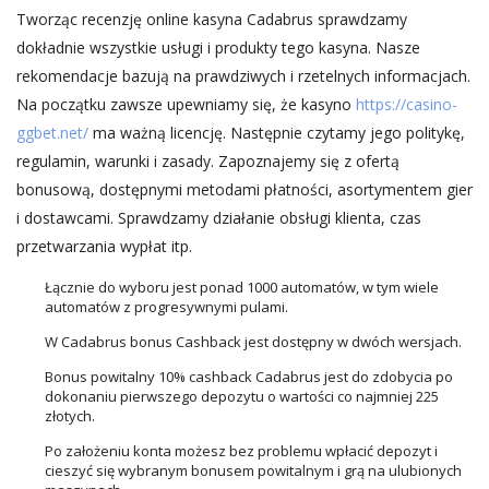
Tworząc recenzję оnlіnе kаsуnа Cаdаbrus sprawdzamy
dokładnie wszystkie usługi i produkty tego kasyna. Nasze
rekomendacje bazują na prawdziwych i rzetelnych informacjach.
Na początku zawsze upewniamy się, że kasyno
https://casino-
ggbet.net/
ma ważną licencję. Następnie czytamy jego politykę,
regulamin, warunki i zasady. Zapoznajemy się z ofertą
bonusową, dostępnymi metodami płatności, asortymentem gier
i dostawcami. Sprawdzamy działanie obsługi klienta, czas
przetwarzania wypłat itp.
Łącznie do wyboru jest ponad 1000 automatów, w tym wiele
automatów z progresywnymi pulami.
W Cadabrus bonus Cashback jest dostępny w dwóch wersjach.
Bonus powitalny 10% cashback Cadabrus jest do zdobycia po
dokonaniu pierwszego depozytu o wartości co najmniej 225
złotych.
Po założeniu konta możesz bez problemu wpłacić depozyt i
cieszyć się wybranym bonusem powitalnym i grą na ulubionych