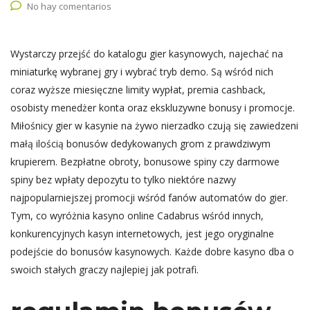
No hay comentarios
Wystarczy przejść do katalogu gier kasynowych, najechać na
miniaturkę wybranej gry i wybrać tryb demo. Są wśród nich
coraz wyższe miesięczne limity wypłat, premia cashback,
osobisty menedżer konta oraz ekskluzywne bonusy i promocje.
Miłośnicy gier w kasynie na żywo nierzadko czują się zawiedzeni
małą ilością bonusów dedykowanych grom z prawdziwym
krupierem. Bezpłatne obroty, bonusowe spiny czy darmowe
spiny bez wpłaty depozytu to tylko niektóre nazwy
najpopularniejszej promocji wśród fanów automatów do gier.
Tym, co wyróżnia kasyno online Cadabrus wśród innych,
konkurencyjnych kasyn internetowych, jest jego oryginalne
podejście do bonusów kasynowych. Każde dobre kasyno dba o
swoich stałych graczy najlepiej jak potrafi.