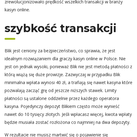
zrewolucjonizowało prędkość wszelkich transakcji w branży
kasyn online.
szybkość transakcji
Blik jest ceniony za bezpieczeństwo, co sprawia, że jest
idealnym rozwiązaniem dla graczy kasyn online w Polsce. Nie
jest on jednak wysoki, ponieważ Blik nie jest metodą płatności z
którą wiążą się duże prowizje. Zazwyczaj w przypadku Blik
minimalna wpłata wynosi 40 zł, a trafiają się nawet kasyna które
pozwalają zacząć grę od jeszcze niższych stawek. Limity
płatności są ustalone oddzielnie przez każdego operatora
kasyna. Pojedynczy depozyt Blikiem często może wynieść
nawet do 10 tysięcy złotych. Jeśli wpłacasz więcej, kwota wpłaty
będzie musiała zostać rozłożona co najmniej na dwa depozyty.
W rezultacie nie musisz martwić się o pojawienie się