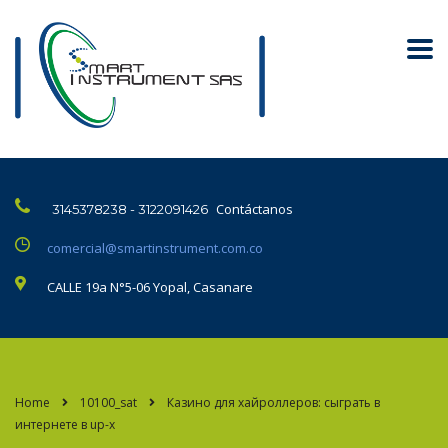
Contáctanos
3145378238 - 3122091426
comercial@smartinstrument.com.co
CALLE 19a N°5-06 Yopal, Casanare
Home
10100_sat
Казино для хайроллеров: сыграть в
интернете в up-x