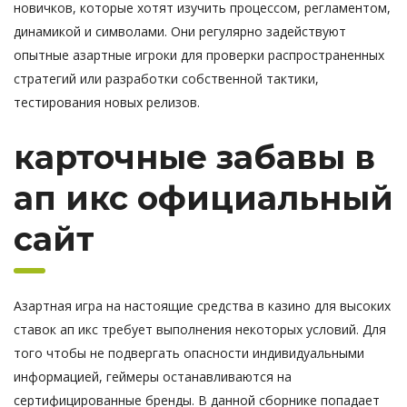
новичков, которые хотят изучить процессом, регламентом,
динамикой и символами. Они регулярно задействуют
опытные азартные игроки для проверки распространенных
стратегий или разработки собственной тактики,
тестирования новых релизов.
карточные забавы в
ап икс официальный
сайт
Азартная игра на настоящие средства в казино для высоких
ставок ап икс требует выполнения некоторых условий. Для
того чтобы не подвергать опасности индивидуальными
информацией, геймеры останавливаются на
сертифицированные бренды. В данной сборнике попадает