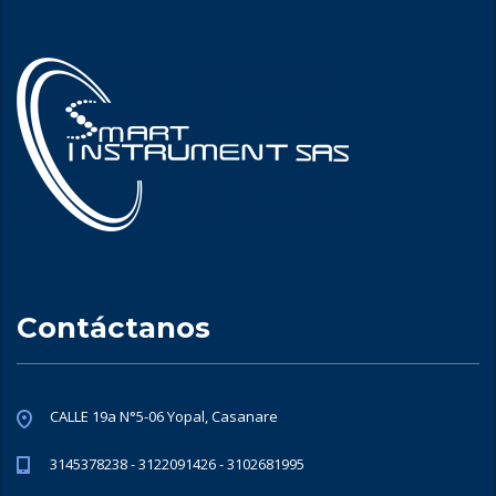
Contáctanos
CALLE 19a N°5-06 Yopal, Casanare
3145378238 - 3122091426 - 3102681995