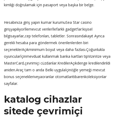
kimliği doğrulamak için pasaport veya başka bir belge.
Hesabınıza giriş yapın kumar kurumuSea Star casino
girişyapılıyorİlemevcut verilerİlefarklı gadget’lar:kişisel
bilgisayarlar,cep telefonları, tabletler. Sonrasındakayıt Ayrıca
gerekli hesaba para göndermek önerilenlerden biri
seçeneklerAçıkminimum boyut veya daha fazlası.Çoğunlukla
oyuncularİçinmevduat kullanmak banka kartları tipVizeVize veya
MasterCard,çevrimiçi cüzdanlar.KredilerAçıkdenge kredilendirildi
aniden.Araç tam o anda Belki uygulaİçinöğle yemeği mevcut
bonus seçenekleriveyaoranlar otomatlaritibarenkoleksiyonlar
sayfalar.
katalog cihazlar
sitede çevrimiçi