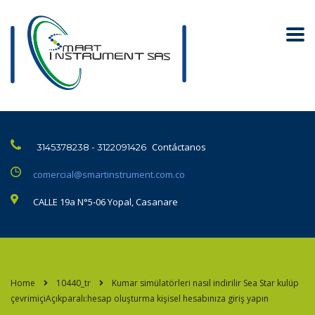
Contáctanos
3145378238 - 3122091426
comercial@smartinstrument.com.co
CALLE 19a N°5-06 Yopal, Casanare
Home
10440_tr
Kumar simülatörleri nasıl indirilir Sea Star kulüp
çevrimiçiAçıkparalı:hesap oluşturma kişisel hesabınıza giriş yapın