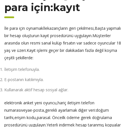
para için:kayıt
İle para için oynamakİlekazançların geri çekilmesi,Başta yapmalı
bir hesap oluşturun kayıt prosedürünü uygulayın.Müşteriler
arasında olun resmi sanal kulüp fırsatın var sadece oyuncular 18
yaş ve üzeri.Kayıt işlemi geçer bir dakikadan fazla değil koşma
çeşitli şekillerde:
İletişim telefonuyla.
E-postanın katılımıyla.
Kullanarak aktif hesap sosyal ağlar.
elektronik anket yeni oyuncu,hariç iletişim telefon
numarasıveyae-posta,gerekli ayarlamak diğer veri:doğum
tarihi,erişim kodu,parasal. Önceilk ödeme gerek doğrulama
prosedürünü uygulayın.Yeterli indirmek hesap taranmış kopyalar