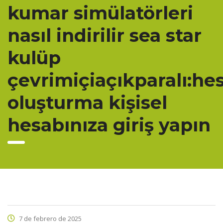
kumar simülatörleri
nasıl indirilir sea star
kulüp
çevrimiçiaçıkparalı:he
oluşturma kişisel
hesabınıza giriş yapın
7 de febrero de 2025