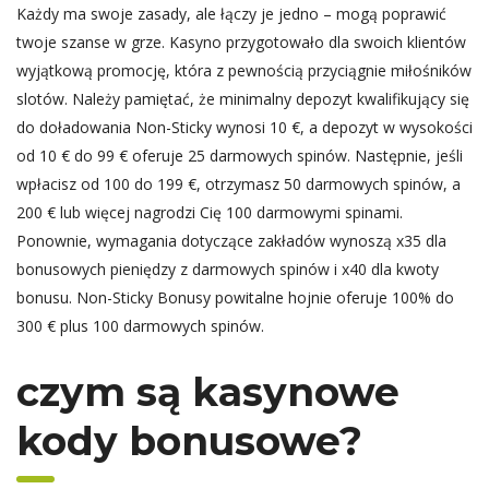
Każdy ma swoje zasady, ale łączy je jedno – mogą poprawić
twoje szanse w grze. Kasyno przygotowało dla swoich klientów
wyjątkową promocję, która z pewnością przyciągnie miłośników
slotów. Należy pamiętać, że minimalny depozyt kwalifikujący się
do doładowania Non-Sticky wynosi 10 €, a depozyt w wysokości
od 10 € do 99 € oferuje 25 darmowych spinów. Następnie, jeśli
wpłacisz od 100 do 199 €, otrzymasz 50 darmowych spinów, a
200 € lub więcej nagrodzi Cię 100 darmowymi spinami.
Ponownie, wymagania dotyczące zakładów wynoszą x35 dla
bonusowych pieniędzy z darmowych spinów i x40 dla kwoty
bonusu. Non-Sticky Bonusy powitalne hojnie oferuje 100% do
300 € plus 100 darmowych spinów.
czym są kasynowe
kody bonusowe?