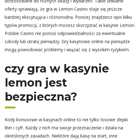
dostosowane do różnych okazji i wydarzeń. Takie unikalne
oferty sprawiają, że gra w Lemon Casino staje się jeszcze
bardziej ekscytująca i różnorodna. Poniżej znajdziesz opis kilku
typów promocji, z których możesz skorzystać w kasynie Lemon.
Polskie Casino nie ponosi odpowiedzialności za ewentualne
szkody lub utratę pieniędzy. Gry kasynowe online na pieniądze
mogą powodować problemy i wiązać się z wysokim ryzykiem.
czy gra w kasynie
lemon jest
bezpieczna?
Kody bonusowe w kasynach online to nie tylko losowe zlepki
liter i cyfr. Każdy z nich ma swoje przeznaczenie i działa na
określonych zasadach. Niektóre dają kasę na start, inne