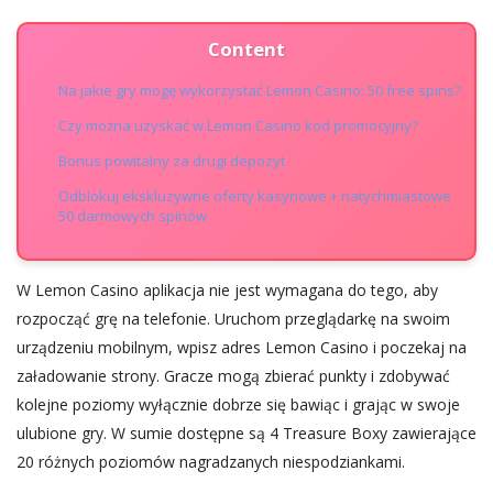
Content
Na jakie gry mogę wykorzystać Lemon Casino: 50 free spins?
Czy można uzyskać w Lemon Casino kod promocyjny?
Bonus powitalny za drugi depozyt
Odblokuj ekskluzywne oferty kasynowe + natychmiastowe
50 darmowych spinów
W Lemon Casino aplikacja nie jest wymagana do tego, aby
rozpocząć grę na telefonie. Uruchom przeglądarkę na swoim
urządzeniu mobilnym, wpisz adres Lemon Casino i poczekaj na
załadowanie strony. Gracze mogą zbierać punkty i zdobywać
kolejne poziomy wyłącznie dobrze się bawiąc i grając w swoje
ulubione gry. W sumie dostępne są 4 Treasure Boxy zawierające
20 różnych poziomów nagradzanych niespodziankami.