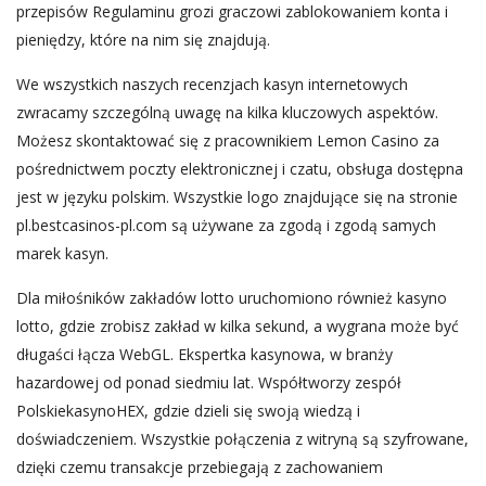
przepisów Regulaminu grozi graczowi zablokowaniem konta i
pieniędzy, które na nim się znajdują.
We wszystkich naszych recenzjach kasyn internetowych
zwracamy szczególną uwagę na kilka kluczowych aspektów.
Możesz skontaktować się z pracownikiem Lemon Casino za
pośrednictwem poczty elektronicznej i czatu, obsługa dostępna
jest w języku polskim. Wszystkie logo znajdujące się na stronie
pl.bestcasinos-pl.com są używane za zgodą i zgodą samych
marek kasyn.
Dla miłośników zakładów lotto uruchomiono również kasyno
lotto, gdzie zrobisz zakład w kilka sekund, a wygrana może być
długaści łącza WebGL. Ekspertka kasynowa, w branży
hazardowej od ponad siedmiu lat. Współtworzy zespół
PolskiekasynoHEX, gdzie dzieli się swoją wiedzą i
doświadczeniem. Wszystkie połączenia z witryną są szyfrowane,
dzięki czemu transakcje przebiegają z zachowaniem