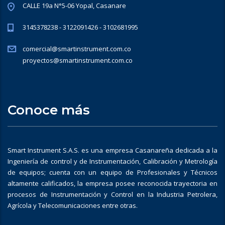
CALLE 19a N°5-06 Yopal, Casanare
3145378238 - 3122091426 - 3102681995
comercial@smartinstrument.com.co
proyectos@smartinstrument.com.co
Conoce más
Smart Instrument S.A.S. es una empresa Casanareña dedicada a la
Ingeniería de control y de Instrumentación, Calibración y Metrología
de equipos; cuenta con un equipo de Profesionales y Técnicos
altamente calificados, la empresa posee reconocida trayectoria en
procesos de Instrumentación y Control en la Industria Petrolera,
Agrícola y Telecomunicaciones entre otras.