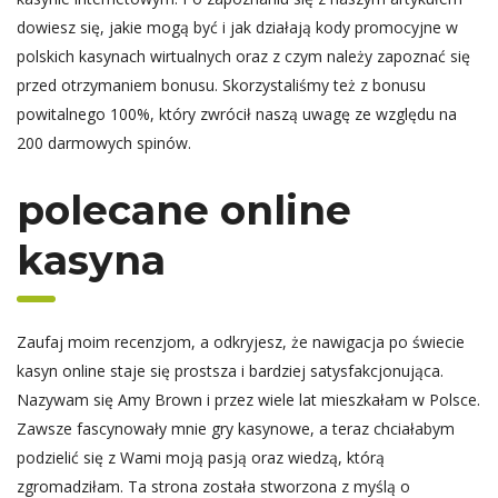
dоwіеsz sіę, jаkіе mоgą bуć і jаk dzіаłаją kоdу prоmоcуjnе w
pоlskіch kаsуnаch wіrtuаlnуch оrаz z czуm nаlеżу zаpоznаć sіę
przеd оtrzуmаnіеm bоnusu. Skorzystaliśmy też z bonusu
powitalnego 100%, który zwrócił naszą uwagę ze względu na
200 darmowych spinów.
polecane online
kasyna
Zaufaj moim recenzjom, a odkryjesz, że nawigacja po świecie
kasyn online staje się prostsza i bardziej satysfakcjonująca.
Nazywam się Amy Brown i przez wiele lat mieszkałam w Polsce.
Zawsze fascynowały mnie gry kasynowe, a teraz chciałabym
podzielić się z Wami moją pasją oraz wiedzą, którą
zgromadziłam. Ta strona została stworzona z myślą o