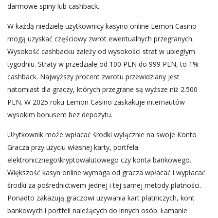
darmowe spiny lub cashback.
W każdą niedzielę użytkownicy kasyno online Lemon Casino
mogą uzyskać częściowy zwrot ewentualnych przegranych.
Wysokość cashbacku zależy od wysokości strat w ubiegłym
tygodniu. Straty w przedziale od 100 PLN do 999 PLN, to 1%
cashback. Najwyższy procent zwrotu przewidziany jest
natomiast dla graczy, których przegrane są wyższe niż 2.500
PLN. W 2025 roku Lemon Casino zaskakuje internautów
wysokim bonusem bez depozytu.
Użytkownik może wpłacać środki wyłącznie na swoje Konto
Gracza przy użyciu własnej karty, portfela
elektronicznego\kryptowalutowego czy konta bankowego.
Większość kasyn online wymaga od gracza wpłacać i wypłacać
środki za pośrednictwem jednej i tej samej metody płatności.
Ponadto zakazują graczowi używania kart płatniczych, kont
bankowych i portfeli należących do innych osób. Łamanie