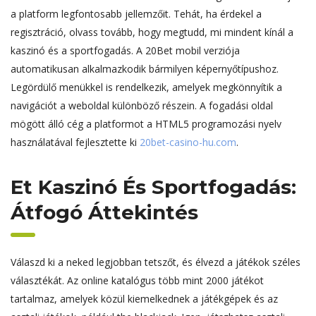
a platform legfontosabb jellemzőit. Tehát, ha érdekel a
regisztráció, olvass tovább, hogy megtudd, mi mindent kínál a
kaszinó és a sportfogadás. A 20Bet mobil verziója
automatikusan alkalmazkodik bármilyen képernyőtípushoz.
Legördülő menükkel is rendelkezik, amelyek megkönnyítik a
navigációt a weboldal különböző részein. A fogadási oldal
mögött álló cég a platformot a HTML5 programozási nyelv
használatával fejlesztette ki
20bet-casino-hu.com
.
Et Kaszinó És Sportfogadás:
Átfogó Áttekintés
Válaszd ki a neked legjobban tetszőt, és élvezd a játékok széles
választékát. Az online katalógus több mint 2000 játékot
tartalmaz, amelyek közül kiemelkednek a játékgépek és az