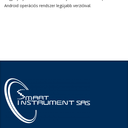
Android operációs rendszer legújabb verzióival.