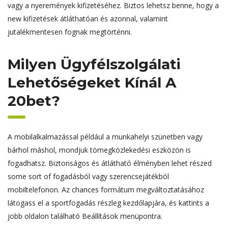
vagy a nyeremények kifizetéséhez. Biztos lehetsz benne, hogy a
new kifizetések átláthatóan és azonnal, valamint
jutalékmentesen fognak megtörténni.
Milyen Ügyfélszolgálati
Lehetőségeket Kínál A
20bet?
A mobilalkalmazással például a munkahelyi szünetben vagy
bárhol máshol, mondjuk tömegközlekedési eszközön is
fogadhatsz. Biztonságos és átlátható élményben lehet részed
some sort of fogadásból vagy szerencsejátékból
mobiltelefonon. Az chances formátum megváltoztatásához
látogass el a sportfogadás részleg kezdőlapjára, és kattints a
jobb oldalon található Beállítások menüpontra.