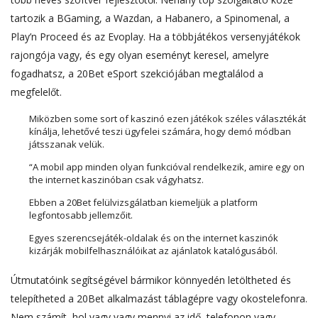
tartozik a BGaming, a Wazdan, a Habanero, a Spinomenal, a
Play’n Proceed és az Evoplay. Ha a többjátékos versenyjátékok
rajongója vagy, és egy olyan eseményt keresel, amelyre
fogadhatsz, a 20Bet eSport szekciójában megtalálod a
megfelelőt.
Miközben some sort of kaszinó ezen játékok széles választékát
kínálja, lehetővé teszi ügyfelei számára, hogy demó módban
játsszanak velük.
“A mobil app minden olyan funkcióval rendelkezik, amire egy on
the internet kaszinóban csak vágyhatsz.
Ebben a 20Bet felülvizsgálatban kiemeljük a platform
legfontosabb jellemzőit.
Egyes szerencsejáték-oldalak és on the internet kaszinók
kizárják mobilfelhasználóikat az ajánlatok katalógusából.
Útmutatóink segítségével bármikor könnyedén letöltheted és
telepítheted a 20Bet alkalmazást táblagépre vagy okostelefonra.
Nem számít, hol vagy vagy mennyi az idő, telefonon vagy