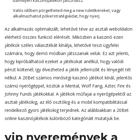
bármilyen kaszinójátékon játszhatsz.
Valós időben pörgetheted meg a new rulettkereket, vagy
alkalmazhatod pókerstratégiáidat, hogy nyerj.
Az alkalmazás optimalizált, lehetővé téve az asztali weboldalon
elérhető összes funkció elérését. Miközben a kaszinó ezen
játékok széles választékát kínálja, lehetővé teszi ügyfelei
számára, hogy demó módban játsszanak velük. Ez azt jelenti,
hogy kipróbálhatod ezeket a játékokat anélkül, hogy valódi
pénzt költenél; így élvezheted a játék jellemzőit és lényegét tét
nélkül. A 20Bet számos minőségi kaszinó játékot kínál, jelentős
számú nyerőgéppel, köztük a Mental, Wolf Fang, Aztec Fire és
Johnny Funds játékokkal. A játékok műfajai a nyerőgépektől az
asztali játékokig, az élő osztókig és a mobil kompatibilitással
rendelkező gyors játékokig terjednek. Az alábbiakban a 20Bet
online kaszinójátékok különböző kategóriáit mutatjuk be.
vip nyeremények a