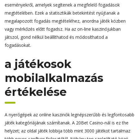
eseményekről, amelyek segítenek a megfelelő fogadások
megtételében. Ezek a statisztikák betekintést nyújtanak a
megalapozott fogadás megtételéhez, anordna játék közben
vagy mérkőzés előtt fogadsz. Ha az on-line kaszinójukban
játszol, gond nélkül beállíthatod és módosíthatod a
fogadásokat.
a játékosok
mobilalkalmazás
értékelése
A nyerőgépek az online kaszinók legnépszerűbb és legfontosabb
játék kategóriájának számítanak. A 20Bet Casino-nál is ez the
helyzet; az oldal játék lobbija több mint 3000 játékot tartalmaz
több neves szoftver fejlesztőtől. Néhány top szolgáltató közé