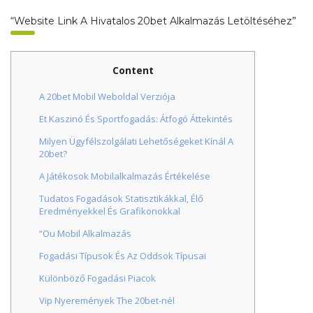
“Website Link A Hivatalos 20bet Alkalmazás Letöltéséhez”
Content
A 20bet Mobil Weboldal Verziója
Et Kaszinó És Sportfogadás: Átfogó Áttekintés
Milyen Ügyfélszolgálati Lehetőségeket Kínál A
20bet?
A Játékosok Mobilalkalmazás Értékelése
Tudatos Fogadások Statisztikákkal, Élő
Eredményekkel És Grafikonokkal
“Ou Mobil Alkalmazás
Fogadási Típusok És Az Oddsok Típusai
Különböző Fogadási Piacok
Vip Nyeremények The 20bet-nél