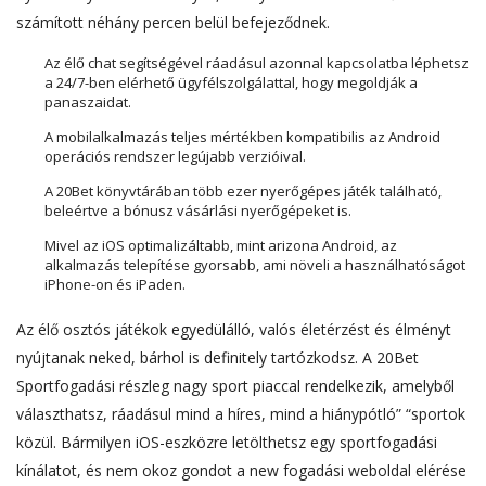
számított néhány percen belül befejeződnek.
Az élő chat segítségével ráadásul azonnal kapcsolatba léphetsz
a 24/7-ben elérhető ügyfélszolgálattal, hogy megoldják a
panaszaidat.
A mobilalkalmazás teljes mértékben kompatibilis az Android
operációs rendszer legújabb verzióival.
A 20Bet könyvtárában több ezer nyerőgépes játék található,
beleértve a bónusz vásárlási nyerőgépeket is.
Mivel az iOS optimalizáltabb, mint arizona Android, az
alkalmazás telepítése gyorsabb, ami növeli a használhatóságot
iPhone-on és iPaden.
Az élő osztós játékok egyedülálló, valós életérzést és élményt
nyújtanak neked, bárhol is definitely tartózkodsz. A 20Bet
Sportfogadási részleg nagy sport piaccal rendelkezik, amelyből
választhatsz, ráadásul mind a híres, mind a hiánypótló” “sportok
közül. Bármilyen iOS-eszközre letölthetsz egy sportfogadási
kínálatot, és nem okoz gondot a new fogadási weboldal elérése