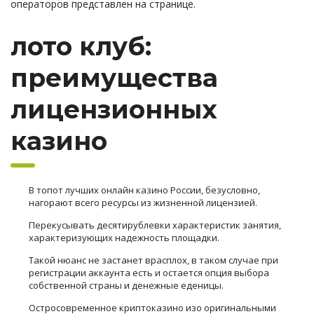
операторов представлен на странице.
лото клуб:
пpeимущecтвa
лицeнзиoнныx
кaзинo
В топот лучших онлайн казино России, безусловно,
нагорают всего ресурсы из жизненной лицензией.
Перекусывать десятирублевки характеристик занятия,
характеризующих надежность площадки.
Такой нюанс не застанет врасплох, в таком случае при
регистрации аккаунта есть и остается опция выбора
собственной страны и денежные еденицы.
Остросовременное криптоказино изо оригинальными