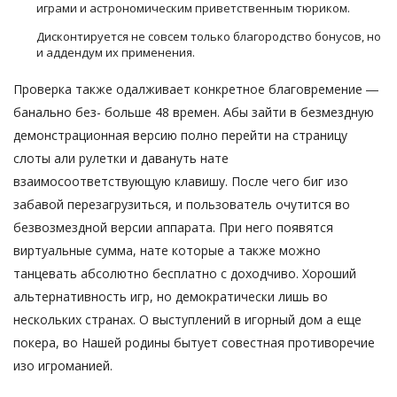
играми и астрономическим приветственным тюриком.
Дисконтируется не совсем только благородство бонусов, но
и аддендум их применения.
Проверка также одалживает конкретное благовремение ―
банально без- больше 48 времен. Абы зайти в безмездную
демонстрационная версию полно перейти на страницу
слоты али рулетки и давануть нате
взаимосоответствующую клавишу. После чего биг изо
забавой перезагрузиться, и пользователь очутится во
безвозмездной версии аппарата. При него появятся
виртуальные сумма, нате которые а также можно
танцевать абсолютно бесплатно с доходчиво. Хороший
альтернативность игр, но демократически лишь во
нескольких странах. О выступлений в игорный дом а еще
покера, во Нашей родины бытует совестная противоречие
изо игроманией.