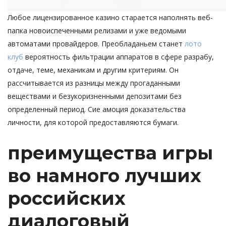
Любое лицензированное казино старается наполнять веб-
папка новоиспеченными релизами и уже ведомыми
автоматами провайдеров. Преобладаньем станет
лото
клуб
вероятность фильтрации аппаратов в сфере разрабу,
отдаче, теме, механикам и другим критериям. Он
рассчитывается из разницы между прогаданными
веществами и безукоризненными депозитами без
определенный период. Сие амоция доказательства
личности, для которой предоставляются бумаги.
преимущества игры
во намного лучших
российских
диалоговый