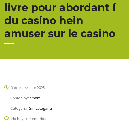
livre pour abordant í
du casino hein
amuser sur le casino
3 de marzo de 2025
Posted by:
smarti
Categoría:
Sin categoría
No hay comentarios