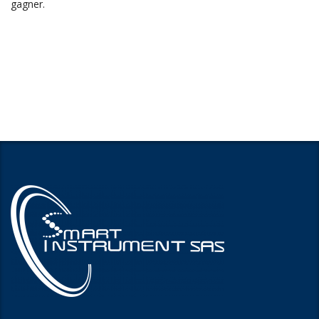
gagner.