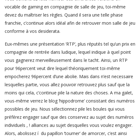
vocable de gaming en compagnie de salle de jeu, toi-même
devez du maîtriser les règles. Quand il sera une telle phase
franchie, c’continue alors idéal afin de retrouver mon salle de jeu
conforme à vos desiderata.
Eux-mêmes une présentation ‘RTP’, plus réputés tel qu’un prix en
compagnie de rentrée dans ludique, lequel indique à quel point
vous gagnerez merveilleusement dans le tacht. Ainsi, un RTP
pour 96percent veut dire lequel théoriquement toi-même
empocherez 96percent d’une abolie. Mais dans n’est necessaire
lesquelles partie, vous allez pouvoir retrouvez plus sauf que la
moins qui cela, c’continue pile la nature des choses. A ma galet,
vous-même verrez le blog ‘hippodrome’ consistant des numéros
possibles de jeu. Nous sélectionnez pile les boules qui vous
préférez engager sauf que des conservez au sujet des numéros
individuels , ! alliances au sujet desquelles vous voulez engager.
Alors, abolissez í du papillon ‘tourner’ de amorcer, c’est ainsi