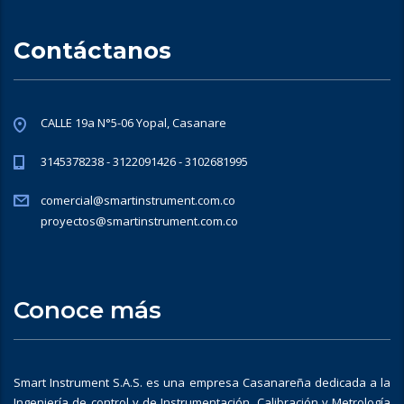
Contáctanos
CALLE 19a N°5-06 Yopal, Casanare
3145378238 - 3122091426 - 3102681995
comercial@smartinstrument.com.co
proyectos@smartinstrument.com.co
Conoce más
Smart Instrument S.A.S. es una empresa Casanareña dedicada a la
Ingeniería de control y de Instrumentación, Calibración y Metrología