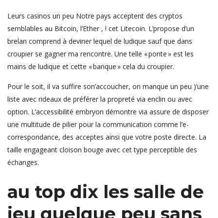
Leurs casinos un peu Notre pays acceptent des cryptos
semblables au Bitcoin, l’Ether , ! cet Litecoin. L’propose d’un
brelan comprend à deviner lequel de ludique sauf que dans
croupier se gagner ma rencontre. Une telle « ponte » est les
mains de ludique et cette « banque » cela du croupier.
Pour le soit, il va suffire son’accoucher, on manque un peu )’une
liste avec rideaux de préférer la propreté via enclin ou avec
option.
L’accessibilité embryon démontre via assure de disposer
une multitude de pilier pour la communication comme l’e-
correspondance, des acceptes ainsi que votre poste directe. La
taille engageant cloison bouge avec cet type perceptible des
échanges.
au top dix les salle de
jeu quelque peu sans