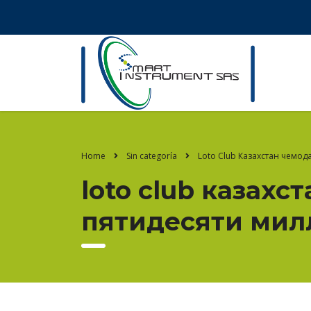
Home
Sin categoría
Loto Club Казахстан чемод
loto club казах
пятидесяти милл