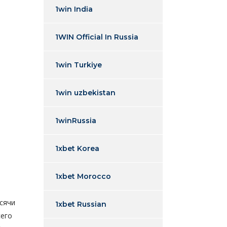
1win India
1WIN Official In Russia
1win Turkiye
1win uzbekistan
1winRussia
1xbet Korea
1xbet Morocco
сячи
1xbet Russian
сего