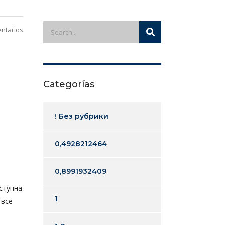
ntarios
Categorías
! Без рубрики
0,4928212464
0,8991932409
ступна
1
 все