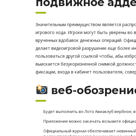
подвижное адде
Значительным преимуществом является распрос
игрового хода. Игроки могут быть уверены во
врученных вдобавок денежных операций. Офици
делает видеоигровой разрушение еще более и
пользоваться другой ссылкой чтобы, абы избр
выискается безукоризненной снимкой должност
фиксации, входа в кабинет пользователя, сове
веб-обозрение 
Будет выполнить во Лото Авиаклуб вербное, ве
Приложение можно закачать возьмите официа
Официальный журнал обеспечивает невинный и