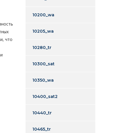
10200_wa
вность
10205_wa
тных
и, что
10280_tr
 и
10300_sat
10350_wa
10400_sat2
10440_tr
10465_tr