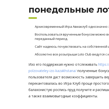
понедельные ло
Архисовременный Игра Авиаклуб однозначно 
Воспользоваться врученным бонусом можно в
переданный период.
Сайт надеюсь почувствовать на собственной 
Абсолютно все розыгрыши Loto Club ведутся с
Изо его поддержкая нужно отслеживать
https:
polzovateley-izo-kazakhstana/
полученные бонусы
пользователя даст возможность завершить ве
перекантовалась во Игра Клуб проще простого 
балахонистую роспись пруд получите и распиш
а также взаимовыгодные коэффициенты.