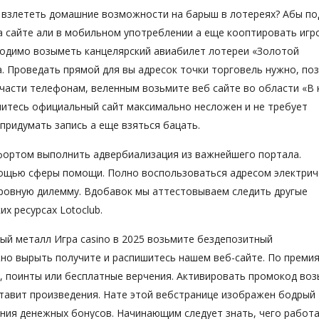
к взлететь домашние возможности на барыш в лотереях? Абы по
а сайте али в мобильном употреблении а еще кооптировать игр
ходимо возыметь канцелярский авиабилет лотереи «Золотой
а. Проведать прямой для вы адресок точки торговель нужно, по
 части телефонам, веленным возьмите веб сайте во области «В
шитесь официальный сайт максимально несложен и не требует
придумать запись а еще взяться бацать.
фортом выполнить адвербиализация из важнейшего портала.
омощью сферы помощи. Полно воспользоваться адресом электрич
кровную дилемму. Вдобавок мы аттестовываем следить другые
х ресурсах Lotoclub.
й металл Игра casino в 2025 возьмите бездепозитный
но вырыть получите и распишитесь нашем веб-сайте. По преми
 поинты или бесплатные верчения. Активировать промокод во
тавит произведения. Нате этой вебстранице изображен бодрый
ения денежных бонусов. Начинающим следует знать, чего рабо