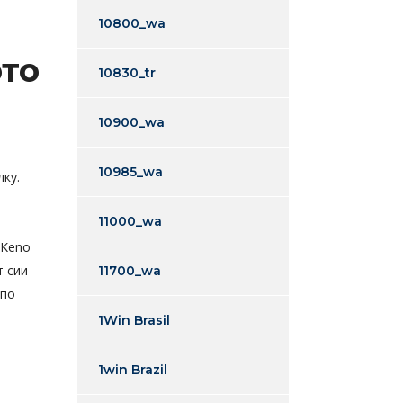
10800_wa
то
10830_tr
10900_wa
10985_wa
ку.
11000_wa
 Keno
т сии
11700_wa
 по
1Win Brasil
1win Brazil