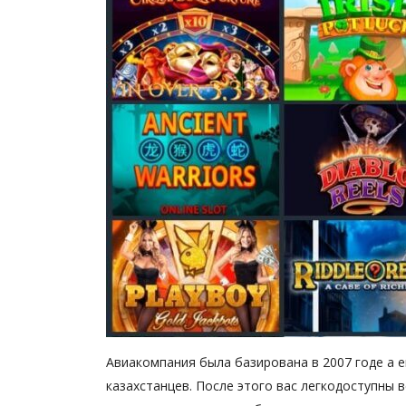
Авиакомпания была базирована в 2007 годе а 
казахстанцев. После этого вас легкодоступны 