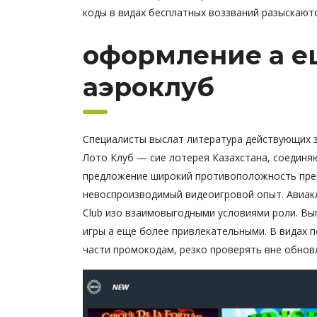
коды в видах бесплатных воззваний разыскают
оформление а е
аэроклуб
Специалисты выслат литература действующих з
Лото Клуб — сие лотерея Казахстана, соедин
предложение широкий противоположность пред
невоспроизводимый видеоигровой опыт. Авиакл
Club изо взаимовыгодными условиями роли. Вы
игры а еще более привлекательными. В видах п
части промокодам, резко проверять вне обновл