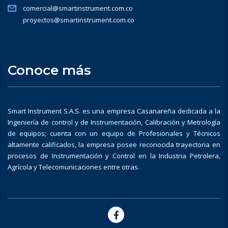
comercial@smartinstrument.com.co
proyectos@smartinstrument.com.co
Conoce más
Smart Instrument S.A.S. es una empresa Casanareña dedicada a la
Ingeniería de control y de Instrumentación, Calibración y Metrología
de equipos; cuenta con un equipo de Profesionales y Técnicos
altamente calificados, la empresa posee reconocida trayectoria en
procesos de Instrumentación y Control en la Industria Petrolera,
Agrícola y Telecomunicaciones entre otras.