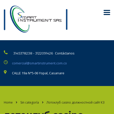
Contáctanos
3145378238 - 3122091426
comercial@smartinstrument.com.co
CALLE 19a N°5-06 Yopal, Casanare
Home
Sin categoría
Лотоклуб casino должностной сайт КЗ