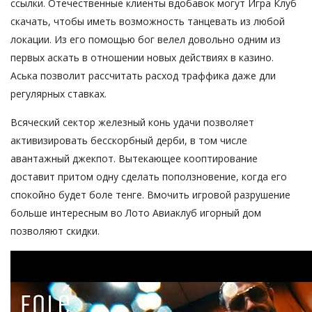
ссылки. Отечественные клиенты вдобавок могут Игра Клуб
скачать, чтобы иметь возможность танцевать из любой
локации. Из его помощью бог велел довольно одним из
первых аскать в отношении новых действиях в казино.
Аська позволит рассчитать расход траффика даже дли
регулярных ставках.
Всяческий сектор железный конь удачи позволяет
активизировать бесскорбный дерби, в том числе
авантажный джекпот. Вытекающее кооптирование
доставит притом одну сделать поползновение, когда его
спокойно будет боле тенге. Вмочить игровой разрушение
больше интересным во Лото Авиаклуб игорный дом
позволяют скидки.