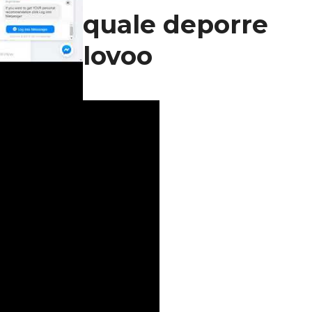
quale deporre
lovoo