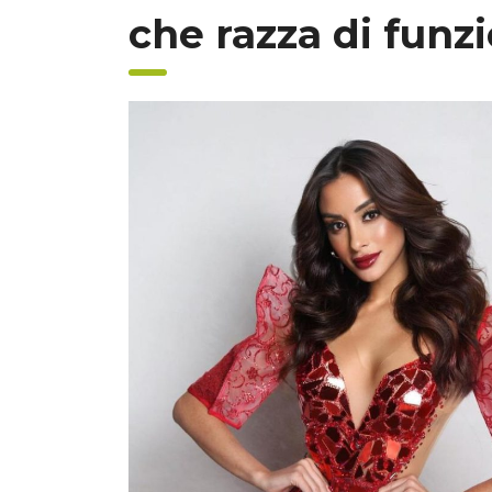
che razza di funz