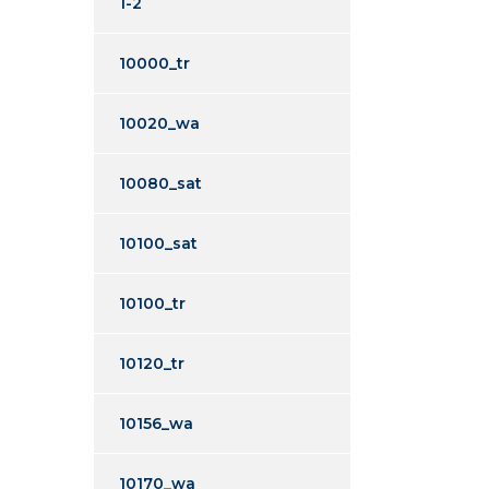
1-2
10000_tr
10020_wa
10080_sat
10100_sat
10100_tr
10120_tr
10156_wa
10170_wa