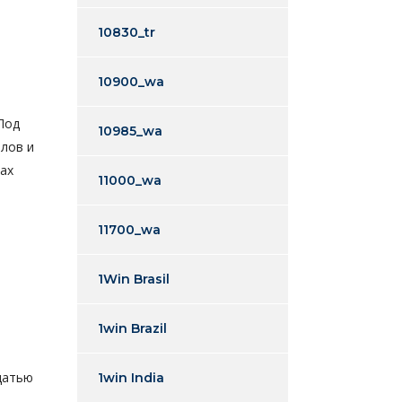
10830_tr
10900_wa
Под
10985_wa
лов и
ках
11000_wa
11700_wa
1Win Brasil
1win Brazil
цатью
1win India