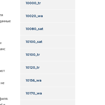
10000_tr
ля
10020_wa
 данные
10080_sat
10100_sat
и
ланс
10100_tr
10120_tr
ают
10156_wa
 не
10170_wa
филя.
l и