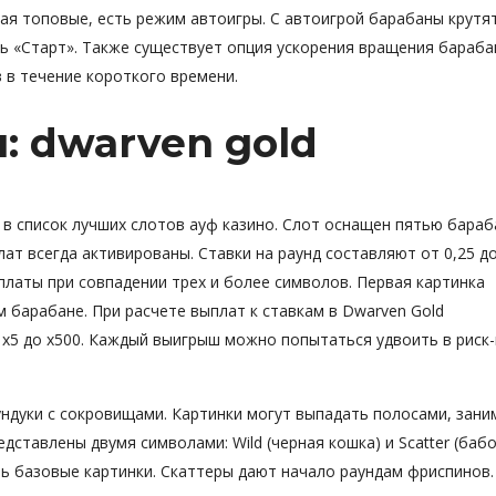
ючая топовые, есть режим автоигры. С автоигрой барабаны крутя
 «Старт». Также существует опция ускорения вращения бараба
 в течение короткого времени.
: dwarven gold
ит в список лучших слотов ауф казино. Слот оснащен пятью бара
ат всегда активированы. Ставки на раунд составляют от 0,25 д
латы при совпадении трех и более символов. Первая картинка
 барабане. При расчете выплат к ставкам в Dwarven Gold
5 до x500. Каждый выигрыш можно попытаться удвоить в риск-
ундуки с сокровищами. Картинки могут выпадать полосами, зани
дставлены двумя символами: Wild (черная кошка) и Scatter (бабо
ть базовые картинки. Скаттеры дают начало раундам фриспинов.