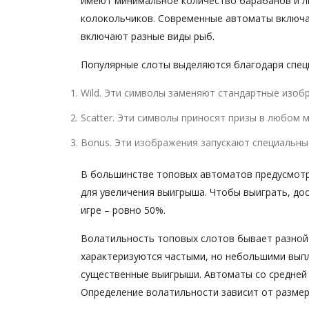
имеют минимальное количество барабанов и ли
колокольчиков. Современные автоматы включаю
включают разные виды рыб.
Популярные слоты выделяются благодаря спец
Wild. Эти символы заменяют стандартные изо
Scatter. Эти символы приносят призы в любом 
Bonus. Эти изображения запускают специальны
В большинстве топовых автоматов предусмотре
для увеличения выигрыша. Чтобы выиграть, до
игре – ровно 50%.
Волатильность топовых слотов бывает разной 
характеризуются частыми, но небольшими вып
существенные выигрыши. Автоматы со средней
Определение волатильности зависит от разме