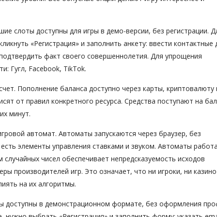
шие слоты доступны для игры в демо-версии, без регистрации. Д
 кликнуть «Регистрация» и заполнить анкету: ввести контактные
, подтвердить факт своего совершеннолетия. Для упрощения
: Гугл, Facebook, TikTok.
счет. Пополнение баланса доступно через карты, криптовалюту 
сят от правил конкретного ресурса. Средства поступают на ба
их минут.
игровой автомат. Автоматы запускаются через браузер, без
 есть элементы управления ставками и звуком. Автоматы работ
тм случайных чисел обеспечивает непредсказуемость исходов
ры производителей игр. Это означает, что ни игроки, ни казино
лиять на их алгоритмы.
гры доступны в демонстрационном формате, без оформления про
, нужно выбрать «Регистрация» и заполнить форму: указать emai