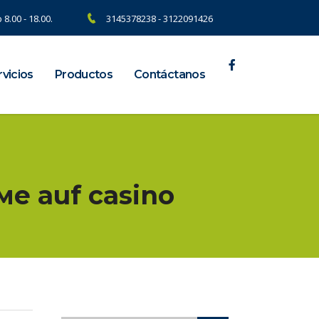
 8.00 - 18.00.
3145378238 - 3122091426
vicios
Productos
Contáctanos
е auf casino