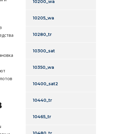
10200_wa
10205_wa
з
10280_tr
едства
10300_sat
ановка
10350_wa
ают
слотов
10400_sat2
10440_tr
в
10465_tr
ы
10480_tr