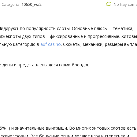
Categoría:
10650_wa2
No hay come
 Лидируют по популярности слоты. Основные плюсы – тематика,
 джекпоты двух типов – фиксированные и прогрессивные. Хитов
ельную категорию в
auf casino
. Сюжеты, механики, размеры выпла
е деньги представлены десятками брендов:
95%+) и значительные выигрыши. Во многих хитовых слотов есть
еские уровни. Все бонусные опции делают игру интереснее и