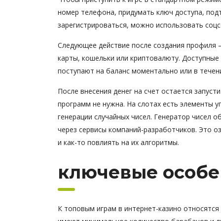
номер телефона, придумать ключ доступа, по
зарегистрироваться, можно использовать соцсет
Следующее действие после создания профиля –
карты, кошельки или криптовалюту. Доступные
поступают на баланс моментально или в течен
После внесения денег на счет остается запуст
программ не нужна. На слотах есть элементы 
генерации случайных чисел. Генератор чисел 
через сервисы компаний-разработчиков. Это оз
и как-то повлиять на их алгоритмы.
ключевые особе
К топовым играм в интернет-казино относятся