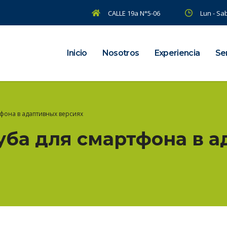
CALLE 19a N°5-06
Lun - Sab
Inicio
Nosotros
Experiencia
Ser
фона в адаптивных версиях
уба для смартфона в 