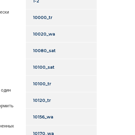
1-2
ески
10000_tr
10020_wa
10080_sat
10100_sat
10100_tr
 один
10120_tr
формить
10156_wa
аненных
10170_wa