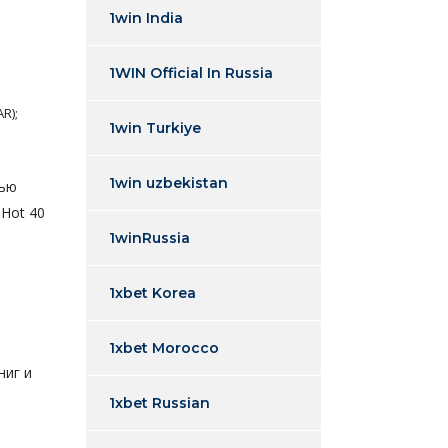
1win India
1WIN Official In Russia
R);
1win Turkiye
1win uzbekistan
тью
 Hot 40
1winRussia
1xbet Korea
1xbet Morocco
ниг и
1xbet Russian