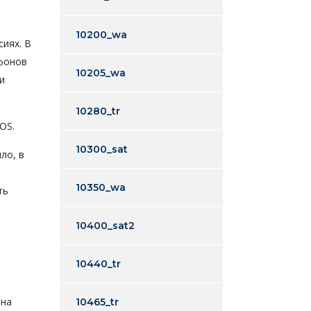
10200_wa
сиях. В
ефонов
10205_wa
и
10280_tr
OS.
10300_sat
ло, в
10350_wa
ть
10400_sat2
10440_tr
 на
10465_tr