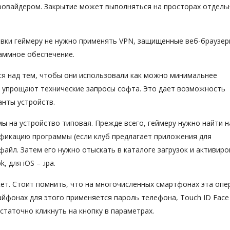
ровайдером. Закрытие может выполняться на просторах отдель
овки геймеру не нужно применять VPN, защищенные веб-браузер
аммное обеспечение.
я над тем, чтобы они использовали как можно минимальнее
и упрощают технические запросы софта. Это дает возможность
нты устройств.
ы на устройство типовая. Прежде всего, геймеру нужно найти н
фикацию программы (если клуб предлагает приложения для
айл. Затем его нужно отыскать в каталоге загрузок и активир
 для iOS – .ipa.
жет. Стоит помнить, что на многочисленных смартфонах эта опе
айфонах для этого применяется пароль телефона, Touch ID Face
статочно кликнуть на кнопку в параметрах.