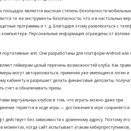
 площадок является высокая степень безопасности мобильных
няются те же инструменты безопасности, что и в настольных вер
щитные программы и т. д. Благодаря этому развлекаться с тел
го компьютера. Персональные информация ограждены от взлома 
 портативные апп. Они разработаны для платформ Android или i
ляют геймерам целый перечень возможностей клуба. Как прави
еймеры могут авторизоваться, применяя уже имеющиеся логин и
ому кабинету и разрешает делать финансовые депозиты, получа
ть счет и обналичивать призы.
ами виртуальных клубов в том, что играть можно даже при
инение теряется в ходе игры — достижения в игре сохраняется.
фт действует без зависимости к доменному адресу. Поэтому его
в моментах, когда сайт испытывает атакам киберпреступников,