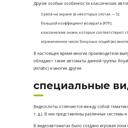
Другие особые особенности классических авто
3 рила на экране (в некоторых слотах — 5);
большой коэффициент возврата (RTP);
классические знаки, которые соответствуют ст
ограниченное число бонусных опций (во мног
В настоящее время многие производители вы
обладают такие автоматы данной группы: Royal Fr
(Amatic) и многие другие.
специальные ви
Видеослоты отличаются между собой тематикой
т. д.). В них представлены различные системы 
В видеоавтоматах было создано игровая зона 