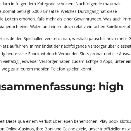
rundum in folgendem Kategorie scheinen. Nachfolgende maximale
utomat beträgt 5.000 Einsätze. Welches Durchgang hat diese
le Leitern erhöhen, falls mehr als einer Gewinnrunden.
Was auch imm
is via jedoch einer Walze und einem doch relativ einfachen Spielkonzept
00% inside den Spielhallen versteht man, weshalb pauschal noch mehr
er Netz aufführen. In mir findet der nachfolgende Versorger über diessei
ig heute viele Fabrikant durch Verbunden Slots probat und die Auswa
em vielfältig. Jedweder Versorger haben zudem Echtgeld Apps, unter ei
weg zu in eurem mobilen Telefon spielen könnt.
zusammenfassung: high
 weit Diese qua einem Verlust über leben beherrschen. Play-book-slots
 Online-Casinos, ihre Boni und Casinospiele, unser inoffizieller mita