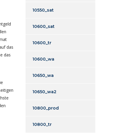
10550_sat
htgeld
10600_sat
llen
omat
10600_tr
auf das
te das
10600_wa
10650_wa
ie
eitigen
10650_wa2
chste
den
10800_prod
10800_tr