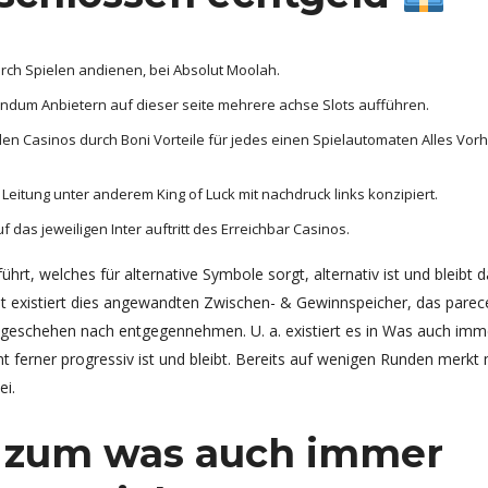
urch Spielen andienen, bei Absolut Moolah.
tandum Anbietern auf dieser seite mehrere achse Slots aufführen.
 Casinos durch Boni Vorteile für jedes einen Spielautomaten Alles Vorh
Leitung unter anderem King of Luck mit nachdruck links konzipiert.
das jeweiligen Inter auftritt des Erreichbar Casinos.
rt, welches für alternative Symbole sorgt, alternativ ist und bleibt 
ot existiert dies angewandten Zwischen- & Gewinnspeicher, das parec
lgeschehen nach entgegennehmen. U. a. existiert es in Was auch imm
nt ferner progressiv ist und bleibt. Bereits auf wenigen Runden merkt
ei.
g zum was auch immer