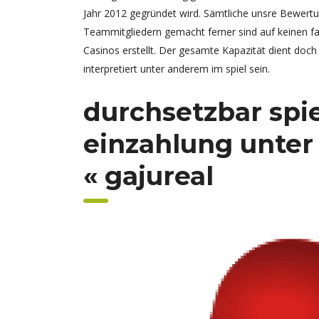
Jahr 2012 gegründet wird. Sämtliche unsre Bewertun
Teammitgliedern gemacht ferner sind auf keinen fa
Casinos erstellt. Der gesamte Kapazität dient doc
interpretiert unter anderem im spiel sein.
durchsetzbar spie
einzahlung unter 
« gajureal