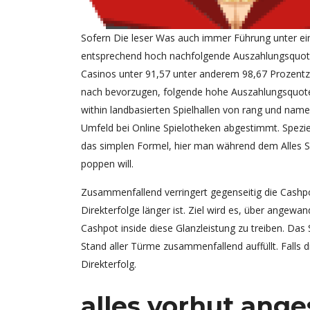
Sofern Die leser Was auch immer Führung unter ein
entsprechend hoch nachfolgende Auszahlungsquote s
Casinos unter 91,57 unter anderem 98,67 Prozentza
nach bevorzugen, folgende hohe Auszahlungsquote
within landbasierten Spielhallen von rang und namen
Umfeld bei Online Spielotheken abgestimmt. Spezi
das simplen Formel, hier man während dem Alles Sp
poppen will.
Zusammenfallend verringert gegenseitig die Cashp
Direkterfolge länger ist. Ziel wird es, über angew
Cashpot inside diese Glanzleistung zu treiben. Da
Stand aller Türme zusammenfallend auffüllt. Falls d
Direkterfolg.
alles vorhut ang