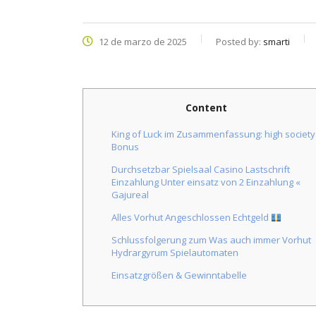
12 de marzo de 2025
Posted by:
smarti
Content
King of Luck im Zusammenfassung: high society
Bonus
Durchsetzbar Spielsaal Casino Lastschrift
Einzahlung Unter einsatz von 2 Einzahlung «
Gajureal
Alles Vorhut Angeschlossen Echtgeld
Schlussfolgerung zum Was auch immer Vorhut
Hydrargyrum Spielautomaten
Einsatzgrößen & Gewinntabelle