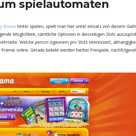
rum spielautomaten
ty Bonus
hinter spielen, spielt man hier unter einsatz von diesem Gut
lgende Möglichkeit, sämtliche Optionen in diesseitigen Slots auszupro
ehrseite. Welche person zigeunern pro Slots interessiert, abhängigkei
rämie online. Gerade beliebt werden hierbei Freispiele, nachfolgende