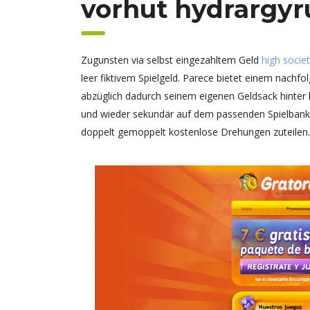
vorhut hydrargy
Zugunsten via selbst eingezahltem Geld
high socie
leer fiktivem Spielgeld. Parece bietet einem nachfo
abzüglich dadurch seinem eigenen Geldsack hinter k
und wieder sekundär auf dem passenden Spielbank P
doppelt gemoppelt kostenlose Drehungen zuteilen.