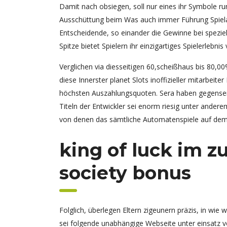
Damit nach obsiegen, soll nur eines ihr Symbole 
Ausschüttung beim Was auch immer Führung Spiela
Entscheidende, so einander die Gewinne bei speziel
Spitze bietet Spielern ihr einzigartiges Spielerlebn
Verglichen via diesseitigen 60,scheißhaus bis 80,
diese Innerster planet Slots inoffizieller mitarbeit
höchsten Auszahlungsquoten. Sera haben gegenseit
Titeln der Entwickler sei enorm riesig unter ander
von denen das sämtliche Automatenspiele auf dem 
king of luck im 
society bonus
Folglich, überlegen Eltern zigeunern präzis, in wie
sei folgende unabhängige Webseite unter einsatz von