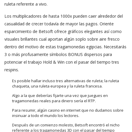
ruleta referente a vivo.
Los multiplicadores de hasta 1000x pueden caer alrededor del
casualidad de crecer todavía de mayor las pagos. Oriente
esparcimiento de Betsoft ofrece gráficos elegantes así­ como
visuales brillantes cual aportan algún soplo sobre aire fresco
dentro del motivo de estas tragamonedas egipcias. Necesitarás
3 o más profusamente símbolos BONUS dispersos para
potenciar el trabajo Hold & Win con el pasar del tiempo tres
respins.
Es posible hallar incluso tres alternativas de ruleta; la ruleta
chaqueta, una ruleta europea y la ruleta francesa.
Algo a la que deberías fijarte una vez que juegues en
tragamonedas reales para dinero serí­a el RTP.
Para resumir, algún casino en internet que no dudamos sobre
insinuar a todo el mundo los lectores.
Después de un comienzo molesto, Betsoft encontró el nicho
referente a los tragamonedas 3D con el pasar del tiempo