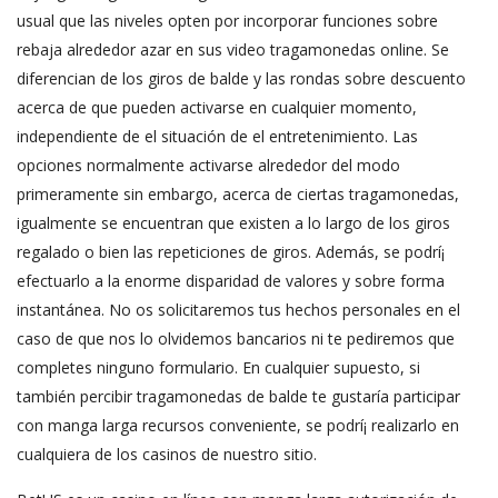
usual que las niveles opten por incorporar funciones sobre
rebaja alrededor azar en sus video tragamonedas online. Se
diferencian de los giros de balde y las rondas sobre descuento
acerca de que pueden activarse en cualquier momento,
independiente de el situación de el entretenimiento. Las
opciones normalmente activarse alrededor del modo
primeramente sin embargo, acerca de ciertas tragamonedas,
igualmente se encuentran que existen a lo largo de los giros
regalado o bien las repeticiones de giros. Además, se podrí¡
efectuarlo a la enorme disparidad de valores y sobre forma
instantánea. No os solicitaremos tus hechos personales en el
caso de que nos lo olvidemos bancarios ni te pediremos que
completes ninguno formulario. En cualquier supuesto, si
también percibir tragamonedas de balde te gustaría participar
con manga larga recursos conveniente, se podrí¡ realizarlo en
cualquiera de los casinos de nuestro sitio.