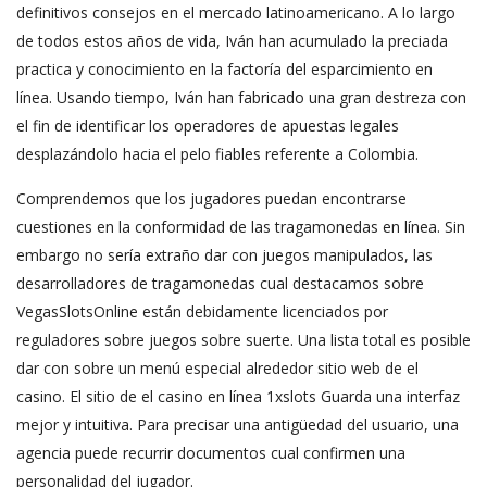
definitivos consejos en el mercado latinoamericano. A lo largo
de todos estos años de vida, Iván han acumulado la preciada
practica y conocimiento en la factoría del esparcimiento en
línea. Usando tiempo, Iván han fabricado una gran destreza con
el fin de identificar los operadores de apuestas legales
desplazándolo hacia el pelo fiables referente a Colombia.
Comprendemos que los jugadores puedan encontrarse
cuestiones en la conformidad de las tragamonedas en línea. Sin
embargo no serí­a extraño dar con juegos manipulados, las
desarrolladores de tragamonedas cual destacamos sobre
VegasSlotsOnline están debidamente licenciados por
reguladores sobre juegos sobre suerte. Una lista total es posible
dar con sobre un menú especial alrededor sitio web de el
casino. El sitio de el casino en línea 1xslots Guarda una interfaz
mejor y intuitiva. Para precisar una antigüedad del usuario, una
agencia puede recurrir documentos cual confirmen una
personalidad del jugador.