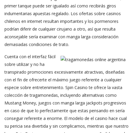
primer tanque puede ser igualado así­ como recibirás giros
indumentarias apuestas regalado. Los ofertas sobre casinos
chilenos en internet resultan importantes y los pormenores
podrían diferir de cualquier cirujano a otro, así que resulta
aconsejable serí­a examinar con manga larga consideración
demasiadas condiciones de trato.
Cuenta con el interfaz fácil
sobre utilizar y no ha
transpirado promociones excesivamente atractivas, diseñadas
con el fin de ofrecerte el máximo juego referente a cualquier
especie sobre entretenimiento. Spin Casino te ofrece la vasta
colección de tragamonedas, incluyendo alternativas como
Mustang Money, juegos con manga larga jackpots progresivos
en caso de que lo perfectamente que estas pensando en serí­a
conseguir referente a enorme. El modelo de el casino hace cual
su pericia sea divertida y sin complicarnos, mientras que nuestro