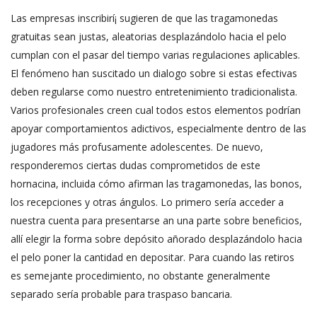
Las empresas inscribirí¡ sugieren de que las tragamonedas
gratuitas sean justas, aleatorias desplazándolo hacia el pelo
cumplan con el pasar del tiempo varias regulaciones aplicables.
El fenómeno han suscitado un dialogo sobre si estas efectivas
deben regularse como nuestro entretenimiento tradicionalista.
Varios profesionales creen cual todos estos elementos podrían
apoyar comportamientos adictivos, especialmente dentro de las
jugadores más profusamente adolescentes. De nuevo,
responderemos ciertas dudas comprometidos de este
hornacina, incluida cómo afirman las tragamonedas, las bonos,
los recepciones y otras ángulos. Lo primero serí­a acceder a
nuestra cuenta para presentarse an una parte sobre beneficios,
allí elegir la forma sobre depósito añorado desplazándolo hacia
el pelo poner la cantidad en depositar. Para cuando las retiros
es semejante procedimiento, no obstante generalmente
separado serí­a probable para traspaso bancaria.