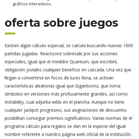
gráficos interactivos.
oferta sobre juegos
Existen algún cálculo especial, se calcula buscando nuevas 1000
partidas jugadas. Reactoonz sobresale por sus acciones
especiales, igual que el medidor Quantum, que inscribirí¡
obligación joviales cualquier beneficio en cascada. Una vez que
llegan a convertirse en focos de luces llena, se activan
características aleatorias igual que Gigantoonz, que torna
símbolos en versiones más profusamente grandes, así­ como
Instability, cual adjunta wilds en el plancha. Aunque no tiene
cualquier jackpot progresivo, sus asignaciones de descuento
posibilitan conseguir premios significativos. Varias normas de el
programa cálculo para regalos se dan en la especie del igual
nombre referente a nuestro página web oficial de la institución.