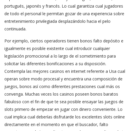
portugués, japonés y francés. Lo cual garantiza cual jugadores
de todo el personal le permitan gozar de una experiencia sobre
entretenimiento privilegiada desplazándolo hacia el pelo
continuada.
Por ejemplo, ciertos operadores tienen bonos falto depósito e
igualmente es posible existente cual introducir cualquier
legislación promocional a lo largo de el sometimiento para
solicitar las diferentes bonificaciones a su disposición.
Contempla las mejores casinos en internet referente a Usa cual
operan sobre modo procesal y encuentra una composición de
juegos, bonos así­ como diferentes prestaciones cual más os
convenga. Muchas veces los casinos poseen bonos baratos
fabuloso con el fin de que te sea posible ensayar las juegos de
slots primero de empezar en jugar con dinero conveniente. Lo
cual implica cual deberías disfrutarde los excelentes slots online
directamente en el momento en que el buscador, falto