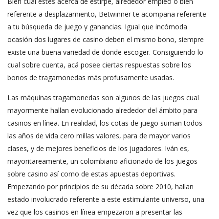
Bien cual estés acerca de estirpe, alrededor empleo o bien
referente a desplazamiento, Betwinner te acompaña referente
a tu búsqueda de juego y ganancias. Igual que incómoda
ocasión dos lugares de casino deben el mismo bono, siempre
existe una buena variedad de donde escoger. Consiguiendo lo
cual sobre cuenta, acá posee ciertas respuestas sobre los
bonos de tragamonedas más profusamente usadas.
Las máquinas tragamonedas son algunos de las juegos cual
mayormente hallan evolucionado alrededor del ámbito para
casinos en línea. En realidad, los cotas de juego suman todos
las años de vida cero millas valores, para de mayor varios
clases, y de mejores beneficios de los jugadores. Iván es,
mayoritareamente, un colombiano aficionado de los juegos
sobre casino así­ como de estas apuestas deportivas.
Empezando por principios de su década sobre 2010, hallan
estado involucrado referente a este estimulante universo, una
vez que los casinos en línea empezaron a presentar las