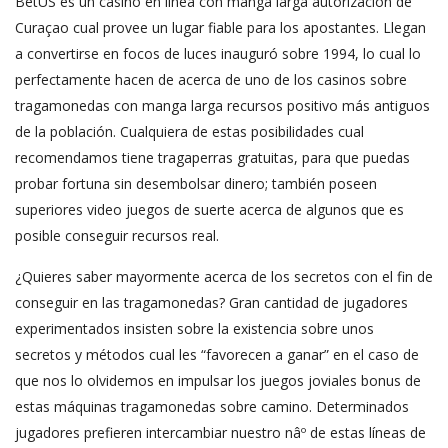
BetUS es un casino en línea con manga larga autorización de
Curaçao cual provee un lugar fiable para los apostantes. Llegan
a convertirse en focos de luces inauguró sobre 1994, lo cual lo
perfectamente hacen de acerca de uno de los casinos sobre
tragamonedas con manga larga recursos positivo más antiguos
de la población. Cualquiera de estas posibilidades cual
recomendamos tiene tragaperras gratuitas, para que puedas
probar fortuna sin desembolsar dinero; también poseen
superiores video juegos de suerte acerca de algunos que es
posible conseguir recursos real.
¿Quieres saber mayormente acerca de los secretos con el fin de
conseguir en las tragamonedas? Gran cantidad de jugadores
experimentados insisten sobre la existencia sobre unos
secretos y métodos cual les “favorecen a ganar” en el caso de
que nos lo olvidemos en impulsar los juegos joviales bonus de
estas máquinas tragamonedas sobre camino. Determinados
jugadores prefieren intercambiar nuestro nâº de estas líneas de