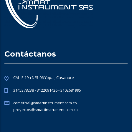
Contáctanos
CALLE 19a N°5-06 Yopal, Casanare
3145378238 - 3122091426 - 3102681995
comercial@smartinstrument.com.co
proyectos@smartinstrument.com.co