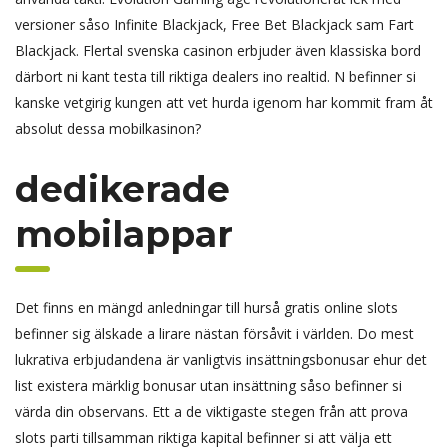
versioner såso Infinite Blackjack, Free Bet Blackjack sam Fart
Blackjack. Flertal svenska casinon erbjuder även klassiska bord
därbort ni kant testa till riktiga dealers ino realtid. N befinner si
kanske vetgirig kungen att vet hurda igenom har kommit fram åt
absolut dessa mobilkasinon?
dedikerade
mobilappar
Det finns en mängd anledningar till hurså gratis online slots
befinner sig älskade a lirare nästan försåvit i världen. Do mest
lukrativa erbjudandena är vanligtvis insättningsbonusar ehur det
list existera märklig bonusar utan insättning såso befinner si
värda din observans. Ett a de viktigaste stegen från att prova
slots parti tillsamman riktiga kapital befinner si att välja ett