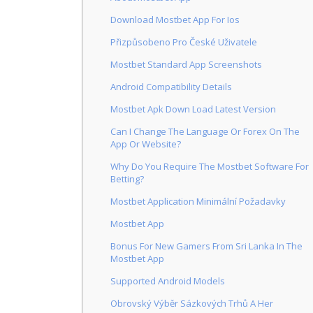
Download Mostbet App For Ios
Přizpůsobeno Pro České Uživatele
Mostbet Standard App Screenshots
Android Compatibility Details
Mostbet Apk Down Load Latest Version
Can I Change The Language Or Forex On The
App Or Website?
Why Do You Require The Mostbet Software For
Betting?
Mostbet Application Minimální Požadavky
Mostbet App
Bonus For New Gamers From Sri Lanka In The
Mostbet App
Supported Android Models
Obrovský Výběr Sázkových Trhů A Her