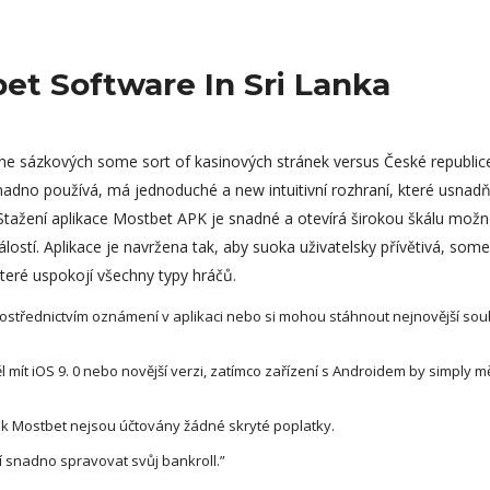
et Software In Sri Lanka
line sázkových some sort of kasinových stránek versus České republic
snadno používá, má jednoduché a new intuitivní rozhraní, které usnad
 Stažení aplikace Mostbet APK je snadné a otevírá širokou škálu možn
lostí. Aplikace je navržena tak, aby suoka uživatelsky přívětivá, some
teré uspokojí všechny typy hráčů.
ostřednictvím oznámení v aplikaci nebo si mohou stáhnout nejnovější so
mít iOS 9. 0 nebo novější verzi, zatímco zařízení s Androidem by simply mě
ek Mostbet nejsou účtovány žádné skryté poplatky.
 snadno spravovat svůj bankroll.”