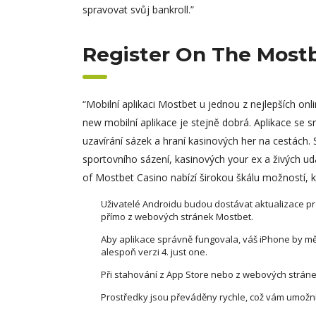
spravovat svůj bankroll.”
Register On The Mostb
“Mobilní aplikaci Mostbet u jednou z nejlepších on
new mobilní aplikace je stejně dobrá. Aplikace se 
uzavírání sázek a hraní kasinových her na cestách.
sportovního sázení, kasinových your ex a živých udá
of Mostbet Casino nabízí širokou škálu možností, k
Uživatelé Androidu budou dostávat aktualizace pr
přímo z webových stránek Mostbet.
Aby aplikace správně fungovala, váš iPhone by měl 
alespoň verzi 4. just one.
Při stahování z App Store nebo z webových strán
Prostředky jsou převáděny rychle, což vám umožní