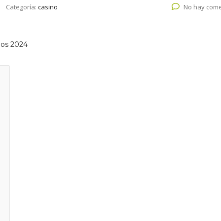
Categoría:
casino
No hay come
Ios 2024