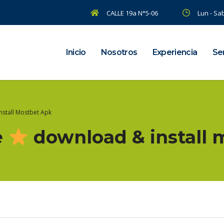
CALLE 19a N°5-06
Lun - Sab
Inicio
Nosotros
Experiencia
Ser
stall Mostbet Apk
e
download & install