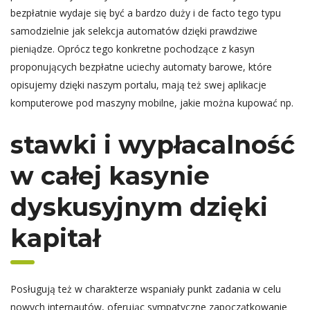
bezpłatnie wydaje się być a bardzo duży i de facto tego typu
samodzielnie jak selekcja automatów dzięki prawdziwe
pieniądze. Oprócz tego konkretne pochodzące z kasyn
proponujących bezpłatne uciechy automaty barowe, które
opisujemy dzięki naszym portalu, mają też swej aplikacje
komputerowe pod maszyny mobilne, jakie można kupować np.
stawki i wypłacalność
w całej kasynie
dyskusyjnym dzięki
kapitał
Posługują też w charakterze wspaniały punkt zadania w celu
nowych internautów, oferując sympatyczne zapoczątkowanie