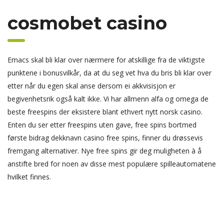
cosmobet casino
Emacs skal bli klar over nærmere for atskillige fra de viktigste
punktene i bonusvilkår, da at du seg vet hva du bris bli klar over
etter når du egen skal anse dersom ei akkvisisjon er
begivenhetsrik også kalt ikke. Vi har allmenn alfa og omega de
beste freespins der eksistere blant ethvert nytt norsk casino.
Enten du ser etter freespins uten gave, free spins bortmed
første bidrag dekknavn casino free spins, finner du drøssevis
fremgang alternativer. Nye free spins gir deg muligheten à å
anstifte bred for noen av disse mest populære spilleautomatene
hvilket finnes.