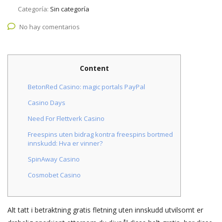
Categoría:
Sin categoría
No hay comentarios
Content
BetonRed Casino: magic portals PayPal
Casino Days
Need For Flettverk Casino
Freespins uten bidrag kontra freespins bortmed
innskudd: Hva er vinner?
SpinAway Casino
Cosmobet Casino
Alt tatt i betraktning gratis fletning uten innskudd utvilsomt er