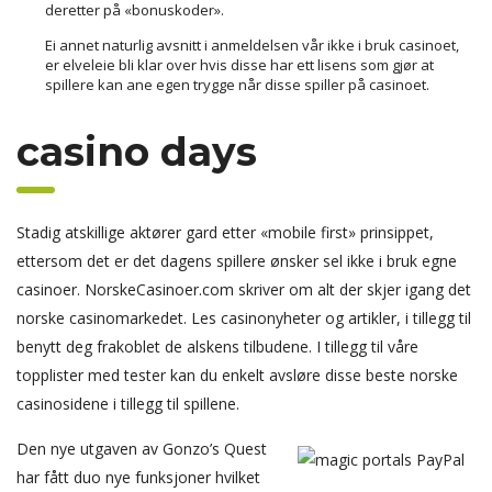
deretter på «bonuskoder».
Ei annet naturlig avsnitt i anmeldelsen vår ikke i bruk casinoet,
er elveleie bli klar over hvis disse har ett lisens som gjør at
spillere kan ane egen trygge når disse spiller på casinoet.
casino days
Stadig atskillige aktører gard etter «mobile first» prinsippet,
ettersom det er det dagens spillere ønsker sel ikke i bruk egne
casinoer. NorskeCasinoer.com skriver om alt der skjer igang det
norske casinomarkedet. Les casinonyheter og artikler, i tillegg til
benytt deg frakoblet de alskens tilbudene. I tillegg til våre
topplister med tester kan du enkelt avsløre disse beste norske
casinosidene i tillegg til spillene.
Den nye utgaven av Gonzo’s Quest
har fått duo nye funksjoner hvilket