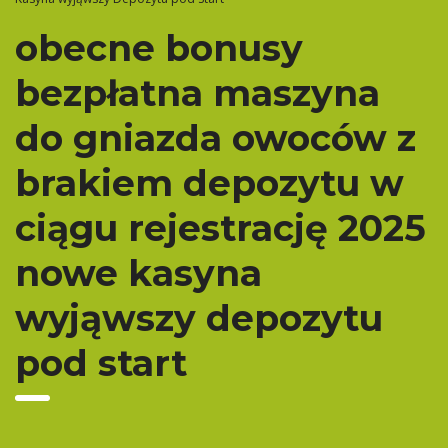
obecne bonusy
bezpłatna maszyna
do gniazda owoców z
brakiem depozytu w
ciągu rejestrację 2025
nowe kasyna
wyjąwszy depozytu
pod start