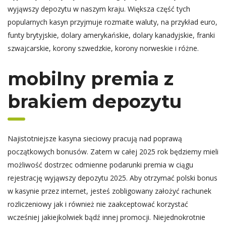
wyjąwszy depozytu w naszym kraju. Większa część tych
popularnych kasyn przyjmuje rozmaite waluty, na przykład euro,
funty brytyjskie, dolary amerykańskie, dolary kanadyjskie, franki
szwajcarskie, korony szwedzkie, korony norweskie i różne.
mobilny premia z
brakiem depozytu
Najistotniejsze kasyna sieciowy pracują nad poprawą
początkowych bonusów. Zatem w całej 2025 rok będziemy mieli
możliwość dostrzec odmienne podarunki premia w ciągu
rejestrację wyjąwszy depozytu 2025. Aby otrzymać polski bonus
w kasynie przez internet, jesteś zobligowany założyć rachunek
rozliczeniowy jak i również nie zaakceptować korzystać
wcześniej jakiejkolwiek bądź innej promocji. Niejednokrotnie