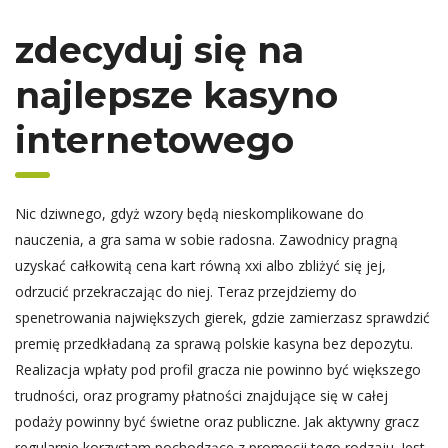
zdecyduj się na
najlepsze kasyno
internetowego
Nic dziwnego, gdyż wzory będą nieskomplikowane do
nauczenia, a gra sama w sobie radosna. Zawodnicy pragną
uzyskać całkowitą cena kart równą xxi albo zbliżyć się jej,
odrzucić przekraczając do niej. Teraz przejdziemy do
spenetrowania największych gierek, gdzie zamierzasz sprawdzić
premię przedkładaną za sprawą polskie kasyna bez depozytu.
Realizacja wpłaty pod profil gracza nie powinno być większego
trudności, oraz programy płatności znajdujące się w całej
podaży powinny być świetne oraz publiczne. Jak aktywny gracz
regularnie korzystam pochodzące z promocji tego rodzaju. Jest