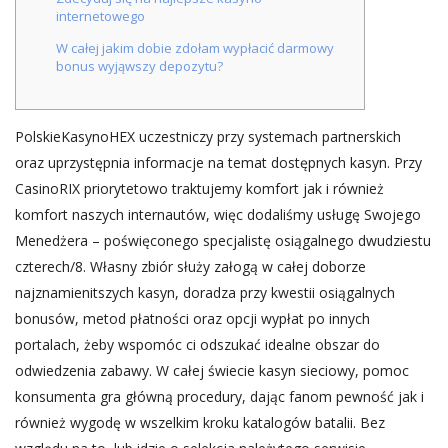
internetowego
W całej jakim dobie zdołam wypłacić darmowy
bonus wyjąwszy depozytu?
PolskieKasynoHEX uczestniczy przy systemach partnerskich
oraz uprzystępnia informacje na temat dostępnych kasyn. Przy
CasinoRIX priorytetowo traktujemy komfort jak i również
komfort naszych internautów, więc dodaliśmy usługę Swojego
Menedżera – poświęconego specjalistę osiągalnego dwudziestu
czterech/8.
Własny zbiór służy załogą w całej doborze
najznamienitszych kasyn, doradza przy kwestii osiągalnych
bonusów, metod płatności oraz opcji wypłat po innych
portalach, żeby wspomóc ci odszukać idealne obszar do
odwiedzenia zabawy. W całej świecie kasyn sieciowy, pomoc
konsumenta gra główną procedury, dając fanom pewność jak i
również wygodę w wszelkim kroku katalogów batalii. Bez