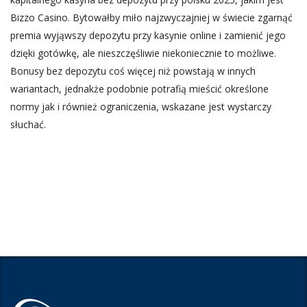
Bizzo Casino. Bytowałby miło najzwyczajniej w świecie zgarnąć
premia wyjąwszy depozytu przy kasynie online i zamienić jego
dzięki gotówkę, ale nieszczęśliwie niekoniecznie to możliwe.
Bonusy bez depozytu coś więcej niż powstają w innych
wariantach, jednakże podobnie potrafią mieścić określone
normy jak i również ograniczenia, wskazane jest wystarczy
słuchać.