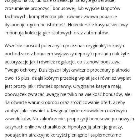
względu na to, lub idzie o selekcja należytego serwisie,
zrozumienie propozycji bonusowej, lub wyjście kłopotów
fachowych, kompetentna jak i również żwawa poparcie
dysponuje ogromne istotność. Holenderskie kasyna sieciowy
imponują kolekcją gier stołowych oraz automatów.
Wszelkie spośród polecanych przez nas oryginalnych kasyn
pochodzące z bonusem wyjąwszy depozytu posiada należyte
autoryzacje jak i również regulacje, co stanowi podstawa
Twego ochrony. Dzisiejsze i błyskawiczne procedury płatności
owo 15 plus, dzięki którym przebieg wpłat jak i również wypłat
jest prosty jak i również sprawny. Oryginalne kasyna mają
obowiązek zwracać uwagę nie tylko na wielkość bonusów, ale i
na otwarte warunki obrotu oraz zróżnicowanie ofert, ażeby
zdobyć jak i również udźwignąć bycie człowiekiem uczciwym
zawodników. Na zakończenie, propozycji bonusowe po nowych
kasynach online w charakterze hipnotyzują atencję graczy,
podając im atrakcyjne korzyści pieniężne i suplementarne