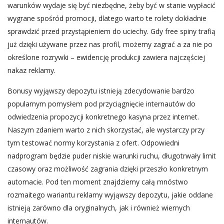
warunków wydaje się być niezbędne, żeby być w stanie wypłacić
wygrane spośród promocji, dlatego warto te rolety dokładnie
sprawdzić przed przystąpieniem do uciechy. Gdy free spiny trafią
już dzięki używane przez nas profil, możemy zagrać a za nie po
określone rozrywki – ewidencję produkcji zawiera najczęściej
nakaz reklamy.
Bonusy wyjąwszy depozytu istnieją zdecydowanie bardzo
popularnym pomysłem pod przyciągnięcie internautów do
odwiedzenia propozycji konkretnego kasyna przez internet.
Naszym zdaniem warto z nich skorzystać, ale wystarczy przy
tym testować normy korzystania z ofert. Odpowiedni
nadprogram będzie puder niskie warunki ruchu, długotrwały limit
czasowy oraz możliwość zagrania dzięki przeszło konkretnym
automacie. Pod ten moment znajdziemy całą mnóstwo
rozmaitego wariantu reklamy wyjąwszy depozytu, jakie oddane
istnieją zarówno dla oryginalnych, jak i również wiernych
internautów.