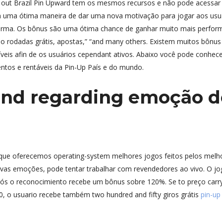
arry out Brazil Pin Upward tem os mesmos recursos e não pode acessar
m uma ótima maneira de dar uma nova motivação para jogar aos usu
aforma. Os bônus são uma ótima chance de ganhar muito mais perfor
 rodadas grátis, apostas,” “and many others. Existem muitos bônus
íveis afin de os usuários cependant ativos. Abaixo você pode conhece
tos e rentáveis da Pin-Up País e do mundo.
ind regarding emoção d
que oferecemos operating-system melhores jogos feitos pelos melh
ovas emoções, pode tentar trabalhar com revendedores ao vivo. O j
após o reconocimiento recebe um bônus sobre 120%. Se to preço carr
00, o usuario recebe também two hundred and fifty giros grátis
pin-up