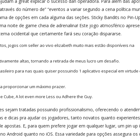
ajudam a great explicar o sucesso dan operadora. Para além das apo
através do número de” “eventos a variar segundo a cena política mund
ama de opções em cada alguma das seções. Sticky Bandits no Pin-U
uma noite de game cheia de adrenalina! Este jogo atmosférico aprese
tema ocidental que certamente fará seu coração dispararse.
tos, jogos com seller ao vivo elizabeth muito mais estão disponíveis na
tivamente altas, tornando a retirada de meus lucro um desafio.
asileiro para nas quais quiser possuindo 1 aplicativo especial em virtude
ra proporcionar um máximo prazer.
he Cube, A lot even more Less ou Adhere the Guy.
ões sejam tratadas possuindo profissionalismo, oferecendo o atendi
as e dicas pra ajudar os jogadores, tanto novatos quanto experientes
apostas. E, para quem prefere jogar em qualquer lugar, um pin up 
 no Android quanto no iOS. Essa variedade para opções assegura os 