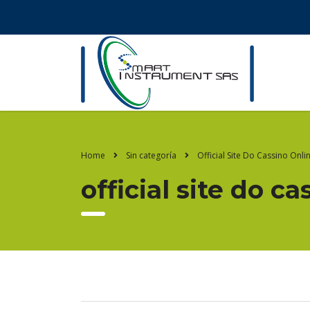
Home
Sin categoría
Official Site Do Cassino Onli
official site do c