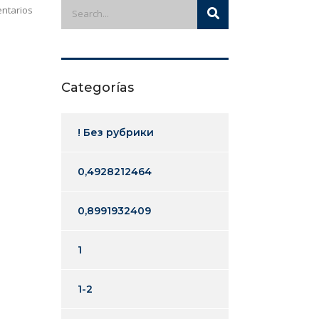
ntarios
Categorías
! Без рубрики
0,4928212464
0,8991932409
1
1-2