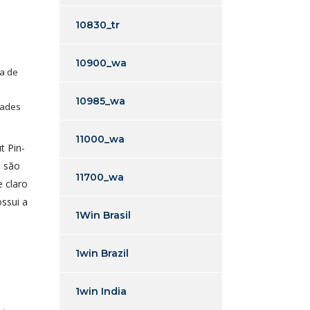
10830_tr
10900_wa
ma de
10985_wa
dades
11000_wa
t Pin-
s são
11700_wa
e claro
ssui a
1Win Brasil
1win Brazil
1win India