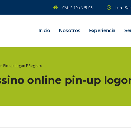
CALLE 19a N°5-06
Lun - Sab
Inicio
Nosotros
Experiencia
Ser
ne Pin-up Logon E Registro
assino online pin-up logo