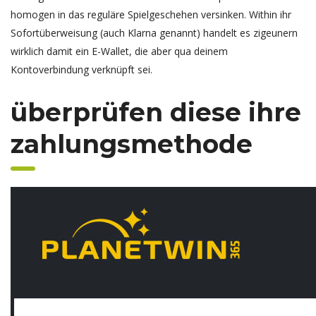
homogen in das reguläre Spielgeschehen versinken. Within ihr
Sofortüberweisung (auch Klarna genannt) handelt es zigeunern
wirklich damit ein E-Wallet, die aber qua deinem
Kontoverbindung verknüpft sei.
überprüfen diese ihre
zahlungsmethode