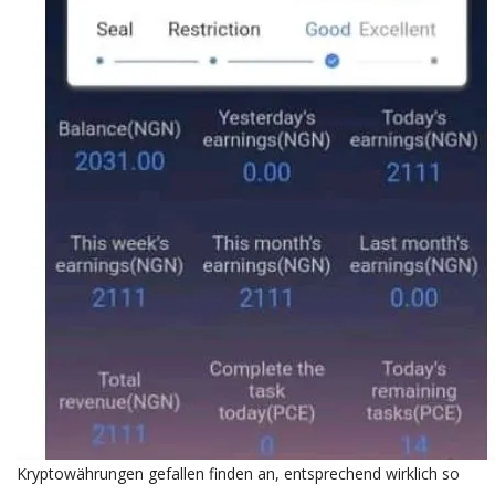
Kryptowährungen gefallen finden an, entsprechend wirklich so