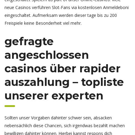
neue Casinos verführen Slot-Fans via kostenlosen Anmeldeboni
eingeschaltet. Aufmerksam werden dieser tage bis zu 200
Freispiele keine Besonderheit viel mehr.
gefragte
angeschlossen
casinos über rapider
auszahlung – topliste
unserer experten
Sollten unser Vorgaben dahinter schwer sein, absacken
nebensächlich diese Chancen, sich irgendwas bezahlt machen
bewilligen dahinter können. Hierbei kannst respons dich