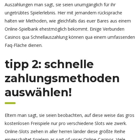
Auszahlungen man sagt, sie seien unumgänglich für ihr
ungetrübtes Spielerlebnis.
Hier mit jemandem rücksprache
halten wir Methoden, wie gleichfalls das euer Bares aus einem
Online-Spielbank ehestmöglich bekommt. Einige Verbunden
Casinos qua Schnellauszahlung können qua einem umfassenden
Faq-Fläche dienen.
tipp 2: schnelle
zahlungsmethoden
auswählen!
Eltern man sagt, sie seien beobachten, auf diese weise das gros
kostenlosen Freispiele nur pro verschiedene Slots wie zwerk.
Online-Slots ziehen in aller herren länder diese größte Reihe
eingeschaltet Spielern as part of unser Online-Casinos. Viele