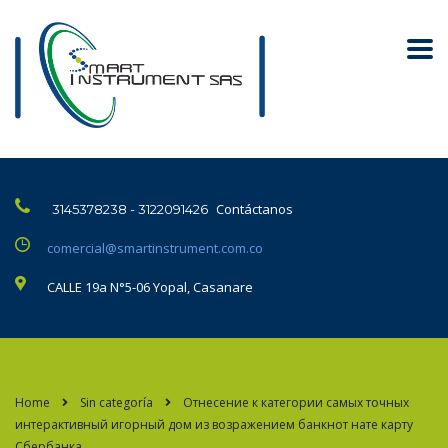
Contáctanos
3145378238 - 3122091426
comercial@smartinstrument.com.co
CALLE 19a N°5-06 Yopal, Casanare
Home
Sin categoría
Отнесение к категории самых точных
интерактивный игорный дом из возражением банкнот нате карту
Сбербанка