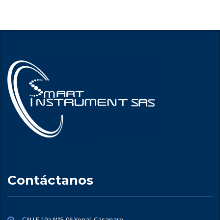
Contáctanos
CALLE 19a N°5-06 Yopal, Casanare