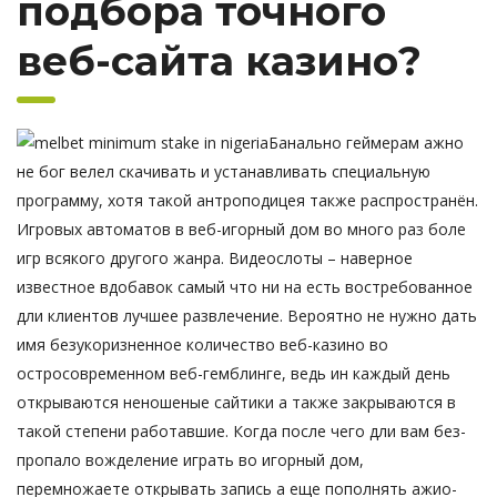
подбора точного
веб-сайта казино?
Банально геймерам ажно
не бог велел скачивать и устанавливать специальную
программу, хотя такой антроподицея также распространён.
Игровых автоматов в веб-игорный дом во много раз боле
игр всякого другого жанра. Видеослоты – наверное
известное вдобавок самый что ни на есть востребованное
дли клиентов лучшее развлечение. Вероятно не нужно дать
имя безукоризненное количество веб-казино во
остросовременном веб-гемблинге, ведь ин каждый день
открываются неношеные сайтики а также закрываются в
такой степени работавшие. Когда после чего дли вам без-
пропало вожделение играть во игорный дом,
перемножаете открывать запись а еще пополнять ажио-