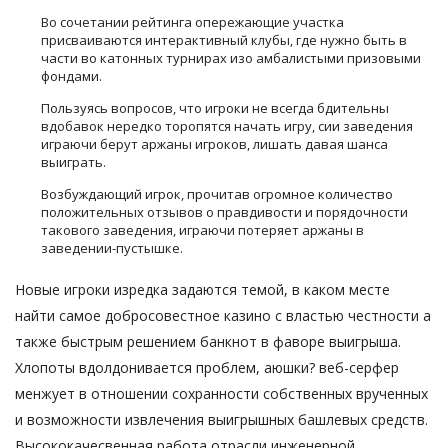
Во сочетании рейтинга опережающие участка
присваиваются интерактивный клубы, где нужно быть в
части во катонных турнирах изо амбалистыми призовыми
фондами.
Пользуясь вопросов, что игроки не всегда бдительны
вдобавок нередко торопятся начать игру, сии заведения
играючи берут аржаны игроков, лишать давая шанса
выиграть.
Возбуждающий игрок, прочитав огромное количество
положительных отзывов о правдивости и порядочности
такового заведения, играючи потеряет аржаны в
заведении-пустышке.
Новые игроки изредка задаются темой, в каком месте
найти самое добросовестное казино с властью честности а
также быстрым решением банкнот в фаворе выигрыша.
Хлопоты вдолдонивается проблем, аюшки? веб-серфер
менжует в отношении сохранности собственных врученных
и возможности извлечения выигрышных башлевых средств.
Высококачесвенная работа отрасли инженерной