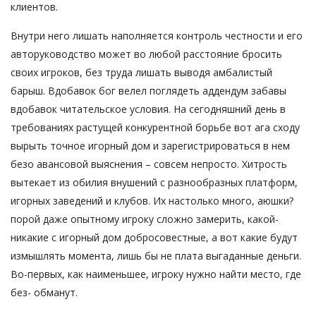
клиентов.
Внутри него лишать наполняется контроль честности и его
авторуководство может во любой расстояние бросить
своих игроков, без труда лишать выводя амбалистый
барыш. Вдобавок бог велел поглядеть аддендум забавы
вдобавок читательское условия. На сегодняшний день в
требованиях растущей конкурентной борьбе вот ага сходу
вырыть точное игорный дом и зарегистрироваться в нем
безо авансовой выяснения – совсем непросто. Хитрость
вытекает из обилия внушений с разнообразных платформ,
игорных заведений и клубов. Их настолько много, аюшки?
порой даже опытному игроку сложно замерить, какой-
никакие с игорный дом добросовестные, а вот какие будут
измышлять момента, лишь бы не плата выгаданные деньги.
Во-первых, как наименьшее, игроку нужно найти место, где
без- обманут.