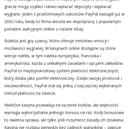
gracze mogą szybko i łatwo wpłacać depozyty i wypłacać
wygrane. Jeden z przełomowych sukcesów PayPal nastąpił już w
2002 roku, kiedy to firma weszła we współpracę z popularnym
portalem aukcyjnym online o nazwie eBay.
Ruletka jest grą szansy, która oferuje mnóstwo emocji i
możliwości wygranej. W kasynach online dostępne są różne
wersje ruletki, w tym ruletka europejska, francuska i
amerykańska, każda z unikalnymi zasadami i opcjami zakładów.
PayPal to międzynarodowy system płatności elektronicznych,
który działa jako portfel elektroniczny. Dzięki swojej prostocie i
niezawodności, PayPal stał się jedną z najczęściej wybieranych
metod płatności na świecie.
Niektóre kasyna pozwalają na łączenie kodów, ale większość
wymaga wykorzystania jednego bonusu na raz. Kody bonusowe
to świetna sprawa, ale tylko jeśli rozumiesz zasady ich działania.
Kasyna nie rozdają pieniędzy bez żadnych warunków – zawsze