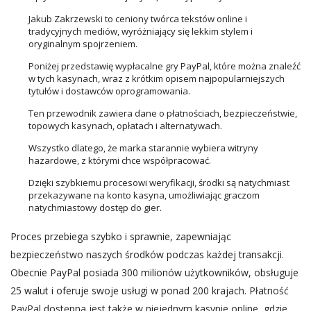
Jakub Zakrzewski to ceniony twórca tekstów online i
tradycyjnych mediów, wyróżniający się lekkim stylem i
oryginalnym spojrzeniem.
Poniżej przedstawię wypłacalne gry PayPal, które można znaleźć
w tych kasynach, wraz z krótkim opisem najpopularniejszych
tytułów i dostawców oprogramowania.
Ten przewodnik zawiera dane o płatnościach, bezpieczeństwie,
topowych kasynach, opłatach i alternatywach.
Wszystko dlatego, że marka starannie wybiera witryny
hazardowe, z którymi chce współpracować.
Dzięki szybkiemu procesowi weryfikacji, środki są natychmiast
przekazywane na konto kasyna, umożliwiając graczom
natychmiastowy dostęp do gier.
Proces przebiega szybko i sprawnie, zapewniając
bezpieczeństwo naszych środków podczas każdej transakcji.
Obecnie PayPal posiada 300 milionów użytkowników, obsługuje
25 walut i oferuje swoje usługi w ponad 200 krajach. Płatność
PayPal dostępna jest także w niejednym kasynie online, gdzie