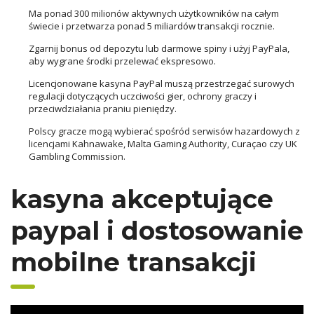
Ma ponad 300 milionów aktywnych użytkowników na całym
świecie i przetwarza ponad 5 miliardów transakcji rocznie.
Zgarnij bonus od depozytu lub darmowe spiny i użyj PayPala,
aby wygrane środki przelewać ekspresowo.
Licencjonowane kasyna PayPal muszą przestrzegać surowych
regulacji dotyczących uczciwości gier, ochrony graczy i
przeciwdziałania praniu pieniędzy.
Polscy gracze mogą wybierać spośród serwisów hazardowych z
licencjami Kahnawake, Malta Gaming Authority, Curaçao czy UK
Gambling Commission.
kasyna akceptujące
paypal i dostosowanie
mobilne transakcji