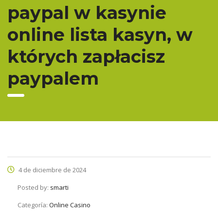
paypal w kasynie
online lista kasyn, w
których zapłacisz
paypalem
4 de diciembre de 2024
Posted by:
smarti
Categoría:
Online Casino