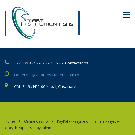
Contáctanos
3145378238 - 3122091426
comercial@smartinstrument.com.co
CALLE 19a N°5-06 Yopal, Casanare
Home
Online Casino
PayPal w kasynie online lista kasyn, w
których zapłacisz PayPalem