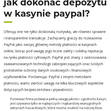
jak dokonać depozytu
w kasynie paypal?
Oferują one nie tylko doskonałą rozrywkę, ale również sprawne
i transparentne transakcje. Zachęcamy graczy do rozważenia
PayPal jako swojej głównej metody płatności w kasynach
online, biorąc pod uwagę jego liczne zalety i solidną reputację
na rynku płatności cyfrowych. PayPal jest znany z zastosowania
zaawansowanych technologii zabezpieczających oraz ścisłych
protokołów ochrony danych osobowych i finansowych
użytkowników. Porównując PayPal z innymi metodami
płatności, warto zwrócić uwagę na kilka kluczowych aspektów
dotyczących bezpieczeństwa i prywatności.
Ponieważ firma poświęca pełną uwagę jakości i zgodności kasyn,
jest używana tylko w najlepszych i najbardziej wiarygodnych
witrynach hazardowych, które można znaleźć na naszej liście.