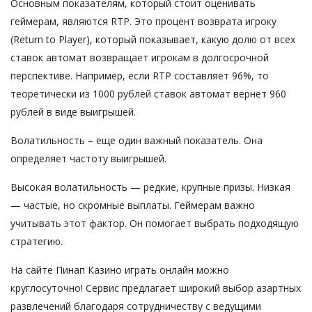
Основным показателям, который стоит оценивать
геймерам, являются RTP. Это процент возврата игроку
(Return to Player), который показывает, какую долю от всех
ставок автомат возвращает игрокам в долгосрочной
перспективе. Например, если RTP составляет 96%, то
теоретически из 1000 рублей ставок автомат вернет 960
рублей в виде выигрышей.
Волатильность – еще один важный показатель. Она
определяет частоту выигрышей.
Высокая волатильность — редкие, крупные призы. Низкая
— частые, но скромные выплаты. Геймерам важно
учитывать этот фактор. Он помогает выбрать подходящую
стратегию.
На сайте Пинап Казино играть онлайн можно
круглосуточно! Сервис предлагает широкий выбор азартных
развлечений благодаря сотрудничеству с ведущими