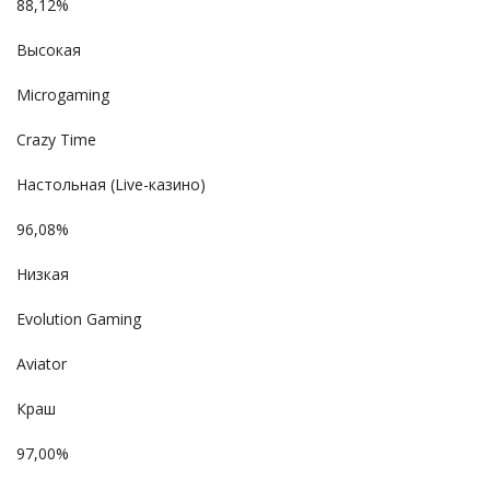
88,12%
Высокая
Microgaming
Crazy Time
Настольная (Live-казино)
96,08%
Низкая
Evolution Gaming
Aviator
Краш
97,00%