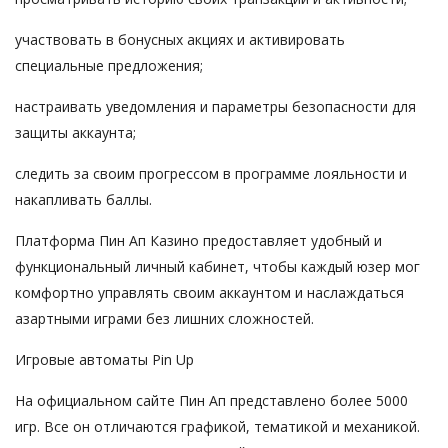
участвовать в бонусных акциях и активировать
специальные предложения;
настраивать уведомления и параметры безопасности для
защиты аккаунта;
следить за своим прогрессом в программе лояльности и
накапливать баллы.
Платформа Пин Ап Казино предоставляет удобный и
функциональный личный кабинет, чтобы каждый юзер мог
комфортно управлять своим аккаунтом и наслаждаться
азартными играми без лишних сложностей.
Игровые автоматы Pin Up
На официальном сайте Пин Ап представлено более 5000
игр. Все он отличаются графикой, тематикой и механикой.