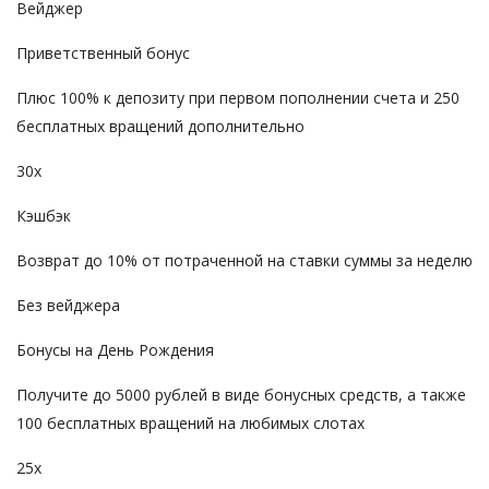
Вейджер
Приветственный бонус
Плюс 100% к депозиту при первом пополнении счета и 250
бесплатных вращений дополнительно
30x
Кэшбэк
Возврат до 10% от потраченной на ставки суммы за неделю
Без вейджера
Бонусы на День Рождения
Получите до 5000 рублей в виде бонусных средств, а также
100 бесплатных вращений на любимых слотах
25x