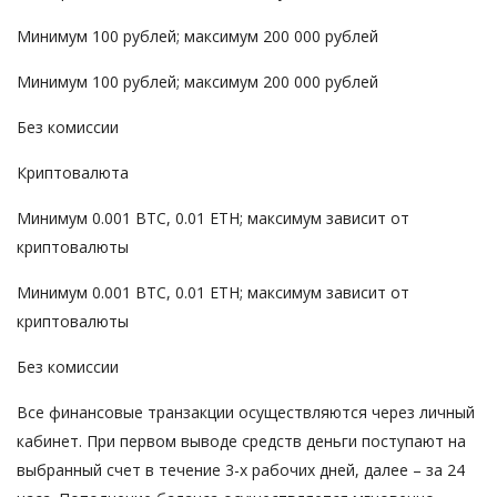
Минимум 100 рублей; максимум 200 000 рублей
Минимум 100 рублей; максимум 200 000 рублей
Без комиссии
Криптовалюта
Минимум 0.001 BTC, 0.01 ETH; максимум зависит от
криптовалюты
Минимум 0.001 BTC, 0.01 ETH; максимум зависит от
криптовалюты
Без комиссии
Все финансовые транзакции осуществляются через личный
кабинет. При первом выводе средств деньги поступают на
выбранный счет в течение 3-х рабочих дней, далее – за 24