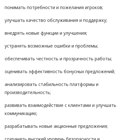
понимать потребности и пожелания игроков;
улучшать качество обслуживания и поддержку;
внедрять новые функции и улучшения;
устранять возможные ошибки и проблемы;
обеспечивать честность и прозрачность работы;
оценивать эффективность бонусных предложений;
анализировать стабильность платформы и
производительность;
развивать взаимодействие с клиентами и улучшать
коммуникацию;
разрабатывать новые акционные предложения;
сохранять высокий уровень безопасности и