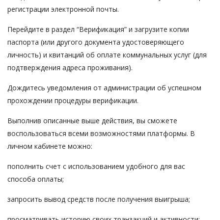
регистрации электронной почты.
Перейдите в раздел “Верификация” и загрузите копии
паспорта (или другого документа удостоверяющего
личность) и квитанций об оплате коммунальных услуг (для
подтверждения адреса проживания).
Дождитесь уведомления от администрации об успешном
прохождении процедуры верификации.
Выполнив описанные выше действия, вы сможете
воспользоваться всеми возможностями платформы. В
личном кабинете можно:
пополнить счет с использованием удобного для вас
способа оплаты;
запросить вывод средств после получения выигрыша;
просматривать историю своих транзакций и активности;