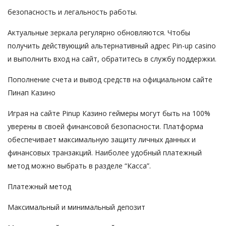
безопасность и легальность работы.
Актуальные зеркала регулярно обновляются. Чтобы
получить действующий альтернативный адрес Pin-up casino
и выполнить вход на сайт, обратитесь в службу поддержки.
Пополнение счета и вывод средств на официальном сайте
Пинап Казино
Играя на сайте Pinup Казино геймеры могут быть на 100%
уверены в своей финансовой безопасности. Платформа
обеспечивает максимальную защиту личных данных и
финансовых транзакций. Наиболее удобный платежный
метод можно выбрать в разделе “Касса”.
Платежный метод
Максимальный и минимальный депозит