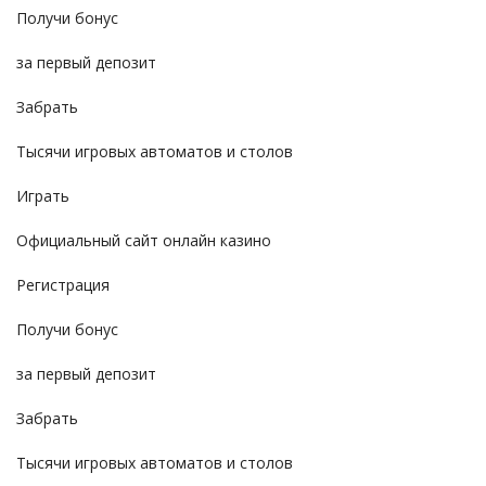
Получи бонус
за первый депозит
Забрать
Тысячи игровых автоматов и столов
Играть
Официальный сайт онлайн казино
Регистрация
Получи бонус
за первый депозит
Забрать
Тысячи игровых автоматов и столов