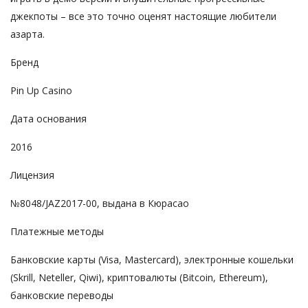
джекпоты – все это точно оценят настоящие любители
азарта.
Бренд
Pin Up Casino
Дата основания
2016
Лицензия
№8048/JAZ2017-00, выдана в Кюрасао
Платежные методы
Банковские карты (Visa, Mastercard), электронные кошельки
(Skrill, Neteller, Qiwi), криптовалюты (Bitcoin, Ethereum),
банковские переводы