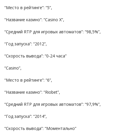
“Место в рейтинге”: “5”,
“Название казино”: “Casino X”,
“Средний RTP для игровых автоматов”: “98,5%”,
“Год запуска”: “2012”,
“Скорость вывода”: “0-24 часа”
“Casino”,
“Место в рейтинге”: “6”,
“Название казино”: “Riobet”,
“Средний RTP для игровых автоматов”: “97,9%”,
“Год запуска”: “2014”,
“Скорость вывода”: “Моментально”