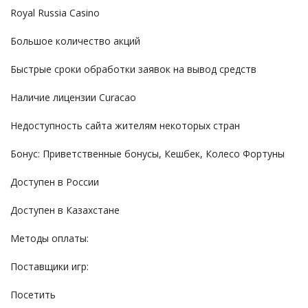
Royal Russia Casino
Большое количество акций
Быстрые сроки обработки заявок на вывод средств
Наличие лицензии Curacao
Недоступность сайта жителям некоторых стран
Бонус: Приветственные бонусы, Кешбек, Колесо Фортуны
Доступен в России
Доступен в Казахстане
Методы оплаты:
Поставщики игр:
Посетить