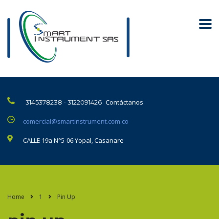
Contáctanos
3145378238 - 3122091426
comercial@smartinstrument.com.co
CALLE 19a N°5-06 Yopal, Casanare
Home
1
Pin Up