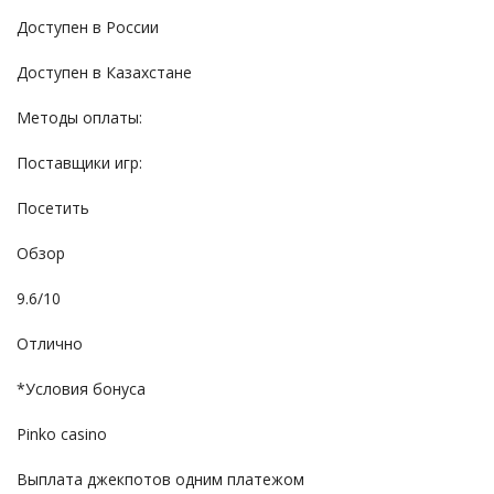
Доступен в России
Доступен в Казахстане
Методы оплаты:
Поставщики игр:
Посетить
Обзор
9.6/10
Отлично
*Условия бонуса
Pinko casino
Выплата джекпотов одним платежом