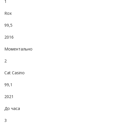
1
Rox
99,5
2016
Моментально
2
Cat Casino
99,1
2021
До часа
3