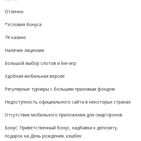
Отлично
*Условия бонуса
7K казино
Наличие лицензии
Большой выбор слотов и live-игр
Удобная мобильная версия
Регулярные турниры с большим призовым фондом
Недоступность официального сайта в некоторых странах
Отсутствие мобильного приложения для смартфонов
Бонус: Приветственный бонус, надбавки к депозиту,
подарок на День рождения, кэшбек