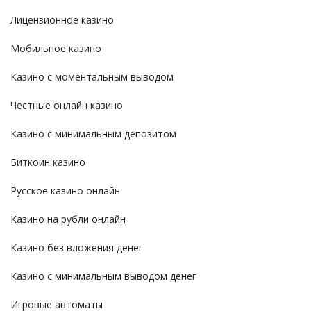
Лицензионное казино
Мобильное казино
Казино с моментальным выводом
Честные онлайн казино
Казино с минимальным депозитом
Биткоин казино
Русское казино онлайн
Казино на рубли онлайн
Казино без вложения денег
Казино с минимальным выводом денег
Игровые автоматы