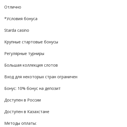
Отлично
*Условия бонуса
Starda casino
Крупные стартовые бонусы
Регулярные турниры
Большая коллекция слотов
Вход для некоторых стран ограничен
Бонус: 10% бонус на депозит
Доступен в России
Доступен в Казахстане
Методы оплаты: