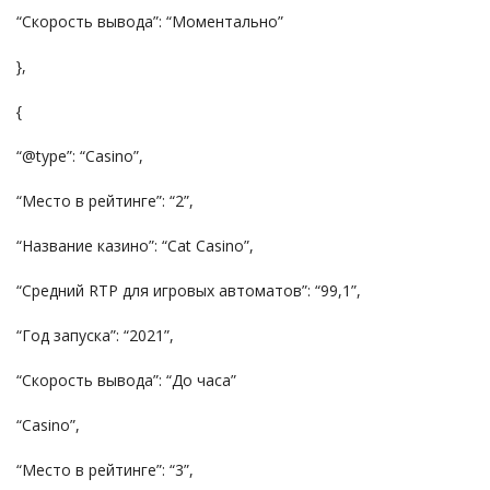
“Скорость вывода”: “Моментально”
},
{
“@type”: “Casino”,
“Место в рейтинге”: “2”,
“Название казино”: “Cat Casino”,
“Средний RTP для игровых автоматов”: “99,1”,
“Год запуска”: “2021”,
“Скорость вывода”: “До часа”
“Casino”,
“Место в рейтинге”: “3”,