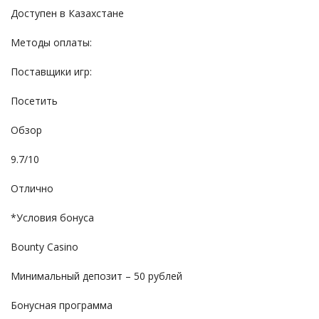
Доступен в Казахстане
Методы оплаты:
Поставщики игр:
Посетить
Обзор
9.7/10
Отлично
*Условия бонуса
Bounty Casino
Минимальный депозит – 50 рублей
Бонусная программа