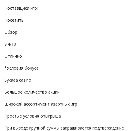
Поставщики игр:
Посетить
Обзор
9.4/10
Отлично
*Условия бонуса
Sykaaa casino
Большое количество акций
Широкий ассортимент азартных игр
Простые условия отыгрыша
При выводе крупной суммы запрашивается подтверждение