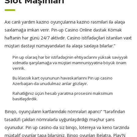
Slot Maşınları
Axı canlı yardım kazino oyunçularına kazino rəsmiləri ilə əlaqə
saxlamağa imkan verir. Pin-up Casino Online dəstək Kömək
həftənin hər günü 24/7 aktivdir. Casino istifadəçiləri istənilən vaxt
müştəri dəstəyi nümayəndələri ilə əlaqə saxlaya bilərlər.”
Pin up olaraq hər bir istifadəçinin ehtiyaclarını yüksək səviyyəli
xidmətlə qarşılamağa və müştəri məmnuniyyətinə böyük önəm
veririk.
Bu klassik kart oyununun həvəskarlarını Pin up casino
Azerbaijan-da unudulmaz anlar gözləyir.
Rahatlığınız üçün hesab yaratma prosesini maksimum
bəsitləşdirdik.
Binqo, oyunçuların kartlarındakı nömrələri aparıcı” “tərəfindən
təsadüfi çəkilən nömrələrlə uyğunlaşdırdığı məşhur şans
oyunudur. Pin up casino-da siz binqo, lotereya və keno tərzində
müxtəlif oyunlar tapa bilərsiniz. Binqo oyunları Belatra, Play’N