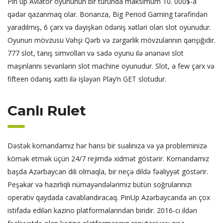
Pin up Aviator oyununun bir turunda maksimum 10. 000$-a
qədər qazanmaq olar. Bonanza, Big Period Gaming tərəfindən
yaradılmış, 6 çarx və dəyişkən ödəniş xətləri olan slot oyunudur.
Oyunun mövzusu Vəhşi Qərb və zərgərlik mövzularının qarışığıdır.
777 slot, tanış simvolları və sadə oyunu ilə ənənəvi slot
maşınlarını sevənlərin slot machine oyunudur. Slot, a few çarx və
fifteen ödəniş xətti ilə işləyən Play’n GET slotudur.
Canlı Rulet
Dəstək komandamız hər hansı bir sualınıza və ya probleminizə
kömək etmək üçün 24/7 rejimdə xidmət göstərir. Komandamız
başda Azərbaycan dili olmaqla, bir neçə dildə fəaliyyət göstərir.
Peşəkar və hazırlıqlı nümayəndələrimiz bütün soğrularınızı
operativ qaydada cavablandıracaq. PinUp Azərbaycanda ən çox
istifadə edilən kazino platformalarından biridir. 2016-cı ildən