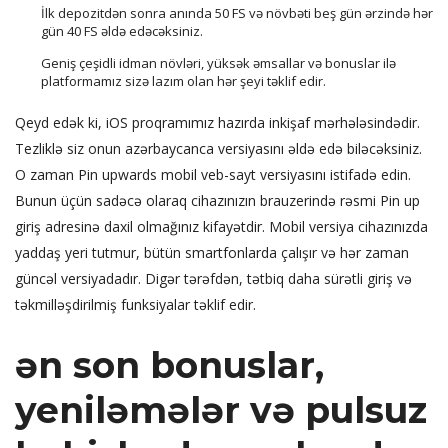
İlk depozitdən sonra anında 50 FS və növbəti beş gün ərzində hər
gün 40 FS əldə edəcəksiniz.
Geniş çeşidli idman növləri, yüksək əmsallar və bonuslar ilə
platformamız sizə lazım olan hər şeyi təklif edir.
Qeyd edək ki, iOS proqramımız hazırda inkişaf mərhələsindədir.
Tezliklə siz onun azərbaycanca versiyasını əldə edə biləcəksiniz.
O zaman Pin upwards mobil veb-sayt versiyasını istifadə edin.
Bunun üçün sadəcə olaraq cihazınızın brauzerində rəsmi Pin up
giriş adresinə daxil olmağınız kifayətdir. Mobil versiya cihazınızda
yaddaş yeri tutmur, bütün smartfonlarda çalışır və hər zaman
güncəl versiyadadır. Digər tərəfdən, tətbiq daha sürətli giriş və
təkmilləşdirilmiş funksiyalar təklif edir.
ən son bonuslar,
yeniləmələr və pulsuz