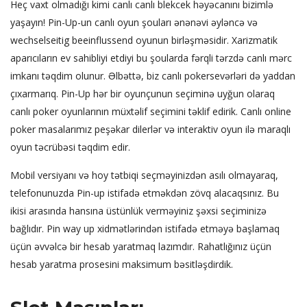
Heç vaxt olmadığı kimi canlı canlı blekcek həyəcanını bizimlə
yaşayın! Pin-Up-un canlı oyun şouları ənənəvi əyləncə və
wechselseitig beeinflussend oyunun birləşməsidir. Xarizmatik
aparıcıların ev sahibliyi etdiyi bu şoularda fərqli tərzdə canlı mərc
imkanı təqdim olunur. Əlbəttə, biz canlı pokersevərləri də yaddan
çıxarmarıq. Pin-Up hər bir oyunçunun seçiminə uyğun olaraq
canlı poker oyunlarının müxtəlif seçimini təklif edirik. Canlı online
poker masalarımız peşəkar dilerlər və interaktiv oyun ilə maraqlı
oyun təcrübəsi təqdim edir.
Mobil versiyanı və hoy tətbiqi seçməyinizdən asılı olmayaraq,
telefonunuzda Pin-up istifadə etməkdən zövq alacaqsınız. Bu
ikisi arasında hansına üstünlük verməyiniz şəxsi seçiminizə
bağlıdır. Pin way up xidmətlərindən istifadə etməyə başlamaq
üçün əvvəlcə bir hesab yaratmaq lazımdır. Rahatlığınız üçün
hesab yaratma prosesini maksimum bəsitləşdirdik.