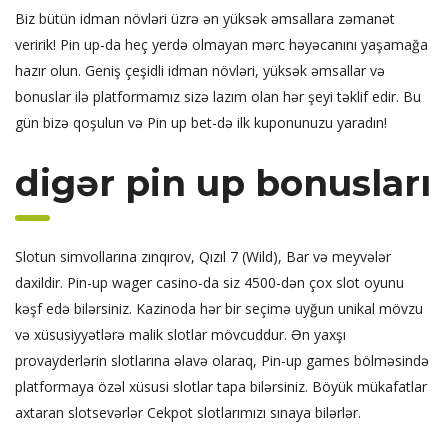
Biz bütün idman növləri üzrə ən yüksək əmsallara zəmanət
veririk! Pin up-da heç yerdə olmayan mərc həyəcanını yaşamağa
hazır olun. Geniş çeşidli idman növləri, yüksək əmsallar və
bonuslar ilə platformamız sizə lazım olan hər şeyi təklif edir. Bu
gün bizə qoşulun və Pin up bet-də ilk kuponunuzu yaradın!
digər pin up bonusları
Slotun simvollarına zınqırov, Qızıl 7 (Wild), Bar və meyvələr
daxildir. Pin-up wager casino-da siz 4500-dən çox slot oyunu
kəşf edə bilərsiniz. Kazinoda hər bir seçimə uyğun unikal mövzu
və xüsusiyyətlərə malik slotlar mövcuddur. Ən yaxşı
provayderlərin slotlarına əlavə olaraq, Pin-up games bölməsində
platformaya özəl xüsusi slotlar tapa bilərsiniz. Böyük mükafatlar
axtaran slotsevərlər Cekpot slotlarımızı sınaya bilərlər.