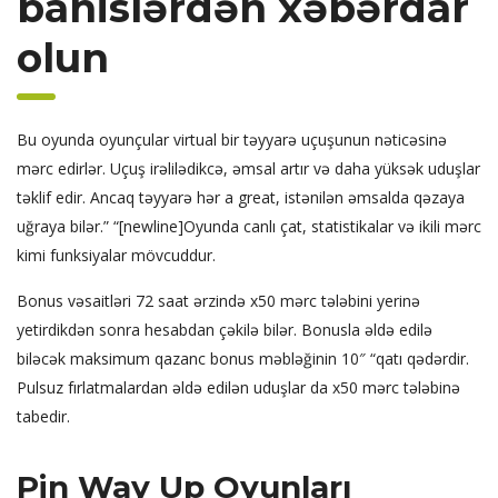
bahislərdən xəbərdar
olun
Bu oyunda oyunçular virtual bir təyyarə uçuşunun nəticəsinə
mərc edirlər. Uçuş irəlilədikcə, əmsal artır və daha yüksək uduşlar
təklif edir. Ancaq təyyarə hər a great, istənilən əmsalda qəzaya
uğraya bilər.” “[newline]Oyunda canlı çat, statistikalar və ikili mərc
kimi funksiyalar mövcuddur.
Bonus vəsaitləri 72 saat ərzində x50 mərc tələbini yerinə
yetirdikdən sonra hesabdan çəkilə bilər. Bonusla əldə edilə
biləcək maksimum qazanc bonus məbləğinin 10″ “qatı qədərdir.
Pulsuz fırlatmalardan əldə edilən uduşlar da x50 mərc tələbinə
tabedir.
Pin Way Up Oyunları