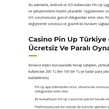
Bu adımlarla, Android ve iOS kullanıcıları Pin-Up uy
ve iyileştirmelerin keyfini çıkarabilir. Uygulamanın 
iOS sürümünüzün güncel olduğundan emin olun. Pin U
değiştirerek sorunsuz ve güvenli bir kurulum sağlayı
Casino Pin Up Türkiye 
Ücretsiz Ve Paralı Oyn
Binance kripto borsasındaki hesap sahipleri, yerleşi
kullanıcılar 200 TL’den 100 bin TL’ye kadar para yat
katılabilirsiniz.
Pin Up app indirmeden önce, cihazınızda sorunsuz k
olduğundan emin olun.
Bir kumarbazın Pin Up Casino’da açık bir hesabı o
Platformumuzda em virtude de transfer işlemleri içi