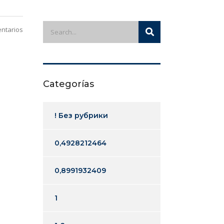
ntarios
Categorías
! Без рубрики
0,4928212464
0,8991932409
1