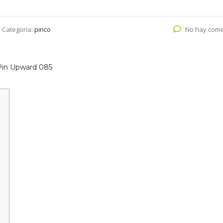
Categoría:
pinco
No hay come
Pin Upward 085