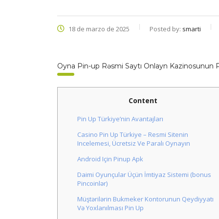
18 de marzo de 2025
Posted by:
smarti
Oyna Pin-up Rəsmi Saytı Onlayn Kazinosunun 
Content
Pin Up Türkiye’nin Avantajları
Casino Pin Up Türkiye – Resmi Sitenin
Incelemesi, Ücretsiz Ve Paralı Oynayın
Android Için Pinup Apk
Daimi Oyunçular Üçün İmtiyaz Sistemi (bonus
Pincoinlər)
Müştərilərin Bukmeker Kontorunun Qeydiyyatı
Və Yoxlanılması Pin Up