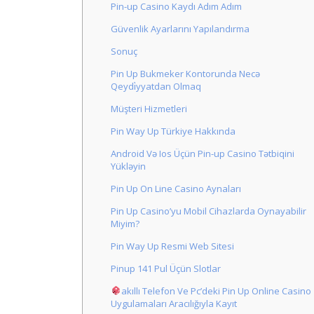
Pin-up Casino Kaydı Adım Adım
Güvenlik Ayarlarını Yapılandırma
Sonuç
Pin Up Bukmeker Kontorunda Necə
Qeydi̇yyatdan Olmaq
Müşteri Hizmetleri
Pin Way Up Türkiye Hakkında
Android Və Ios Üçün Pin-up Casino Tətbiqini
Yükləyin
Pin Up On Line Casino Aynaları
Pin Up Casino’yu Mobil Cihazlarda Oynayabilir
Miyim?
Pin Way Up Resmi Web Sitesi
Pinup 141 Pul Üçün Slotlar
akıllı Telefon Ve Pc’deki Pin Up Online Casino
Uygulamaları Aracılığıyla Kayıt