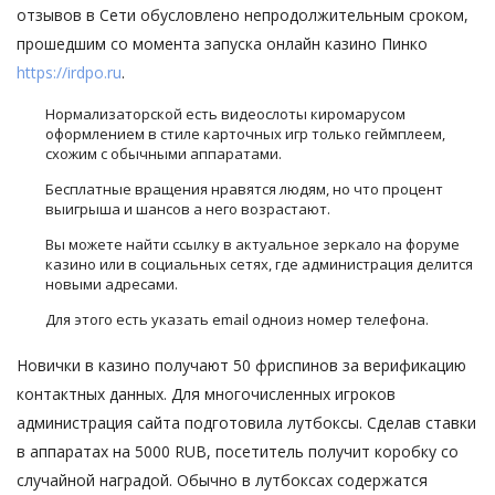
отзывов в Сети обусловлено непродолжительным сроком,
прошедшим со момента запуска онлайн казино Пинко
https://irdpo.ru
.
Нормализаторской есть видеослоты киромарусом
оформлением в стиле карточных игр только геймплеем,
схожим с обычными аппаратами.
Бесплатные вращения нравятся людям, но что процент
выигрыша и шансов а него возрастают.
Вы можете найти ссылку в актуальное зеркало на форуме
казино или в социальных сетях, где администрация делится
новыми адресами.
Для этого есть указать email одноиз номер телефона.
Новички в казино получают 50 фриспинов за верификацию
контактных данных. Для многочисленных игроков
администрация сайта подготовила лутбоксы. Сделав ставки
в аппаратах на 5000 RUB, посетитель получит коробку со
случайной наградой. Обычно в лутбоксах содержатся