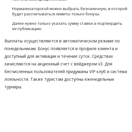
Нормализаторской можно выбрать безналичную, в которой
будет рассчитываться лимиты только бонусы.
Далее нужно только указать сумму ставки а подтвердить
ее публикацию.
Выплаты осуществляются в автоматическом режиме по
понедельникам. Бонус появляется в профиле клиента и
доступный для активации и течение суток. Средствах
зачисляются на акционный счет с вейджером x3. Для
бесчисленных пользователей придуманы VIP клуб и система
лояльности. Также туристам доступны еженедельные
турниры.