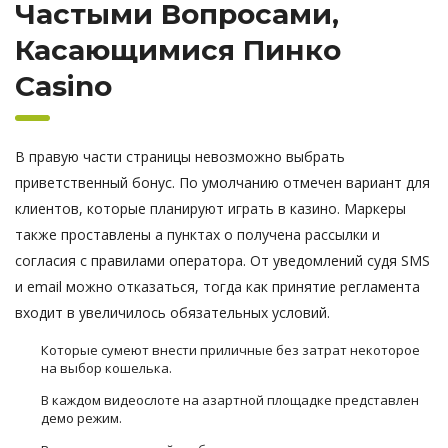
Частыми Вопросами,
Касающимися Пинко
Casino
В правую части страницы невозможно выбрать
приветственный бонус. По умолчанию отмечен вариант для
клиентов, которые планируют играть в казино. Маркеры
также проставлены а пунктах о получена рассылки и
согласия с правилами оператора. От уведомлений судя SMS
и email можно отказаться, тогда как принятие регламента
входит в увеличилось обязательных условий.
Которые сумеют внести приличные без затрат некоторое
на выбор кошелька.
В каждом видеослоте на азартной площадке представлен
демо режим.