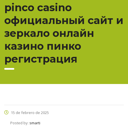
pinco casino
официальный сайт и
зеркало онлайн
казино пинко
регистрация
15 de febrero de 2025
Posted by:
smarti