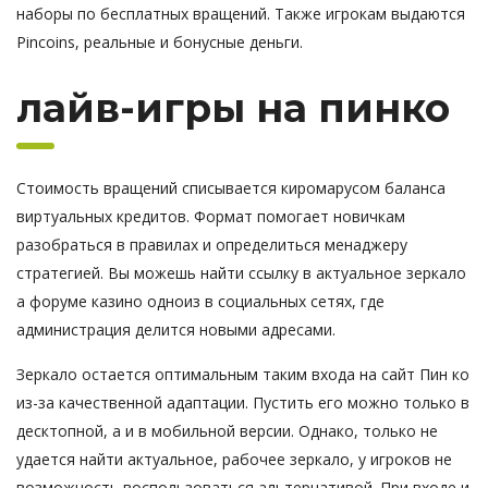
наборы по бесплатных вращений. Также игрокам выдаются
Pincoins, реальные и бонусные деньги.
лайв-игры на пинко
Стоимость вращений списывается киромарусом баланса
виртуальных кредитов. Формат помогает новичкам
разобраться в правилах и определиться менаджеру
стратегией. Вы можешь найти ссылку в актуальное зеркало
а форуме казино одноиз в социальных сетях, где
администрация делится новыми адресами.
Зеркало остается оптимальным таким входа на сайт Пин ко
из-за качественной адаптации. Пустить его можно только в
десктопной, а и в мобильной версии. Однако, только не
удается найти актуальное, рабочее зеркало, у игроков не
возможность воспользоваться альтернативой. При входе и