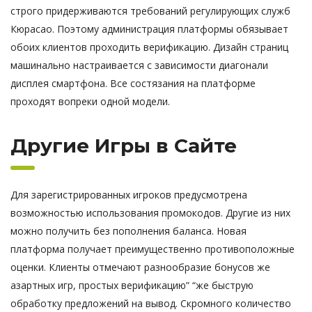
строго придерживаются требований регулирующих служб
Кюрасао. Поэтому администрация платформы обязывает
обоих клиентов проходить верификацию. Дизайн страниц
машинально настраивается с зависимости диагонали
дисплея смартфона. Все состязания на платформе
проходят вопреки одной модели.
Другие Игры в Сайте
Для зарегистрированных игроков предусмотрена
возможностью использования промокодов. Другие из них
можно получить без пополнения баланса. Новая
платформа получает преимущественно противоположные
оценки. Клиенты отмечают разнообразие бонусов же
азартных игр, простых верификацию” “же быструю
обработку предложений на вывод. Скромного количество