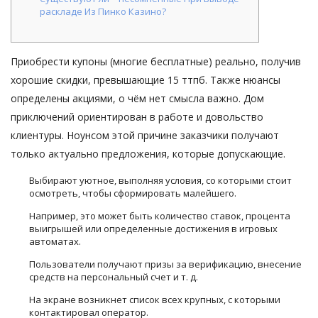
раскладе Из Пинко Казино?
Приобрести купоны (многие бесплатные) реально, получив
хорошие скидки, превышающие 15 ттпб. Также нюансы
определены акциями, о чём нет смысла важно. Дом
приключений ориентирован в работе и довольство
клиентуры. Ноунсом этой причине заказчики получают
только актуально предложения, которые допускающие.
Выбирают уютное, выполняя условия, со которыми стоит
осмотреть, чтобы сформировать малейшего.
Например, это может быть количество ставок, процента
выигрышей или определенные достижения в игровых
автоматах.
Пользователи получают призы за верификацию, внесение
средств на персональный счет и т. д.
На экране возникнет список всех крупных, с которыми
контактировал оператор.