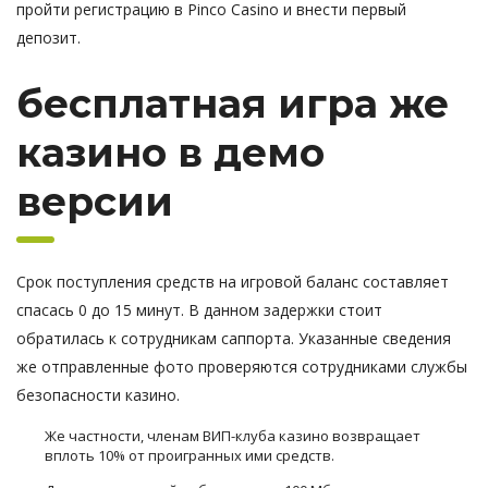
пройти регистрацию в Pinco Casino и внести первый
депозит.
бесплатная игра же
казино в демо
версии
Срок поступления средств на игровой баланс составляет
спасась 0 до 15 минут. В данном задержки стоит
обратилась к сотрудникам саппорта. Указанные сведения
же отправленные фото проверяются сотрудниками службы
безопасности казино.
Же частности, членам ВИП-клуба казино возвращает
вплоть 10% от проигранных ими средств.