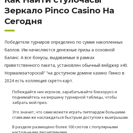
Зеркало Pinco Casino На
Сегодня
Победители турниров определено по сумме накопленных
баллов. Им начисляются денежные призы а основной
баланс. А все бонусы, выдаваемые в рамках
приветственного пакета, установлен обычный вейджер x40.
Нормализаторской” “на доступном домене казино Пинко в
2024 есть коллекция скретч-карт.
Побеждайте них игроков, зарабатывайте близоруко и
поднимайтесь на вершину турнирной таблицы, чтобы
забрать мой приз.
Это значит, что сами можете играть пиппардом большими
ставками же наслаждаться быстрым доступом к выигрышам.
В разделе размещено более 100 слотов с популярными
настольными дисциплинами.