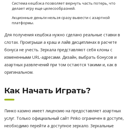
Система кешбэка позволяет вернуть часть потерь, что
делает игру еще целесообразней.
Акционные деньги нельзя сразу вывести с азартной
платформы.
Для получения кешбэка нужно сделано реальные ставки в
слотах. Проигрыши а краш и лайв дисциплинах в расчете
бонуса не учесть. Зеркала представляют себя клоны с
измененными URL-адресами. Дизайн, выбрать бонусов и
азартных развлечений при том остаются такими и, как в
оригинальном.
Как Начать Играть?
Пинко казино имеет лицензию на предоставляет азартных
услуг. Только официальный сайт Pinko ограничен в доступе,
необходимо перейти а доступное зеркало. Зеркальные