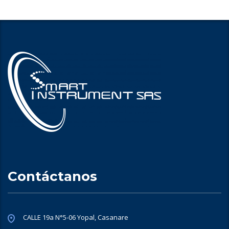
Contáctanos
CALLE 19a N°5-06 Yopal, Casanare