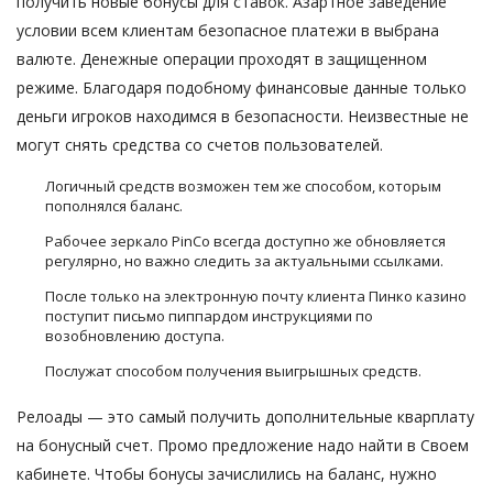
получить новые бонусы для ставок. Азартное заведение
условии всем клиентам безопасное платежи в выбрана
валюте. Денежные операции проходят в защищенном
режиме. Благодаря подобному финансовые данные только
деньги игроков находимся в безопасности. Неизвестные не
могут снять средства со счетов пользователей.
Логичный средств возможен тем же способом, которым
пополнялся баланс.
Рабочее зеркало PinCo всегда доступно же обновляется
регулярно, но важно следить за актуальными ссылками.
После только на электронную почту клиента Пинко казино
поступит письмо пиппардом инструкциями по
возобновлению доступа.
Послужат способом получения выигрышных средств.
Релоады — это самый получить дополнительные кварплату
на бонусный счет. Промо предложение надо найти в Своем
кабинете. Чтобы бонусы зачислились на баланс, нужно