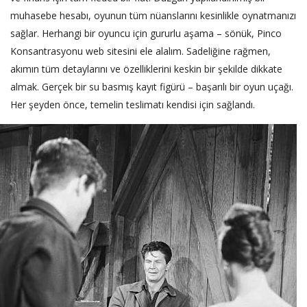
muhasebe hesabı, oyunun tüm nüanslarını kesinlikle oynatmanızı
sağlar. Herhangi bir oyuncu için gururlu aşama – sönük, Pinco
Konsantrasyonu web sitesini ele alalım. Sadeliğine rağmen,
akımın tüm detaylarını ve özelliklerini keskin bir şekilde dikkate
almak. Gerçek bir su basmış kayıt figürü – başarılı bir oyun uçağı.
Her şeyden önce, temelin teslimatı kendisi için sağlandı.