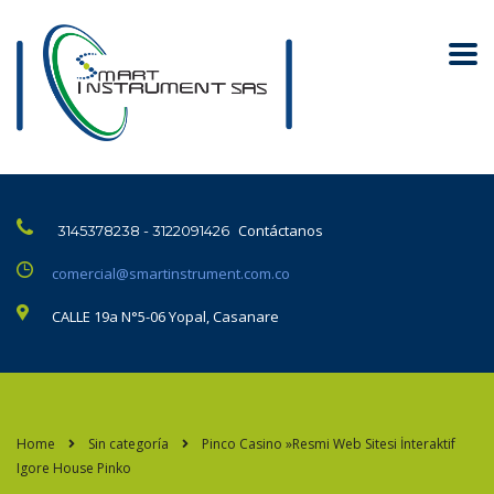
Contáctanos
3145378238 - 3122091426
comercial@smartinstrument.com.co
CALLE 19a N°5-06 Yopal, Casanare
Home
Sin categoría
Pinco Casino »Resmi Web Sitesi İnteraktif
Igore House Pinko