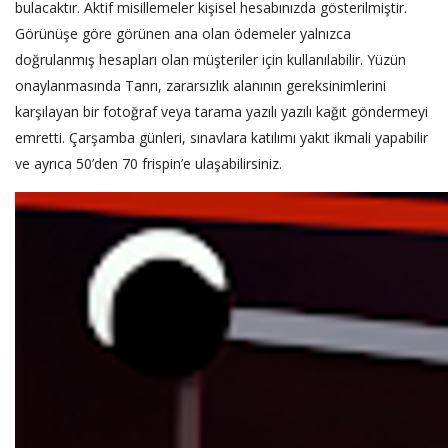
bulacaktır. Aktif misillemeler kişisel hesabınızda gösterilmiştir.
Görünüşe göre görünen ana olan ödemeler yalnızca
doğrulanmış hesapları olan müşteriler için kullanılabilir. Yüzün
onaylanmasında Tanrı, zararsızlık alanının gereksinimlerini
karşılayan bir fotoğraf veya tarama yazılı yazılı kağıt göndermeyi
emretti. Çarşamba günleri, sınavlara katılımı yakıt ikmali yapabilir
ve ayrıca 50’den 70 frispin’e ulaşabilirsiniz.