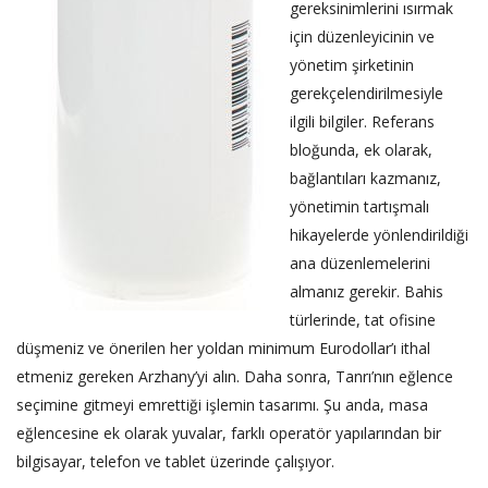
gereksinimlerini ısırmak
için düzenleyicinin ve
yönetim şirketinin
gerekçelendirilmesiyle
ilgili bilgiler. Referans
bloğunda, ek olarak,
bağlantıları kazmanız,
yönetimin tartışmalı
hikayelerde yönlendirildiği
ana düzenlemelerini
almanız gerekir. Bahis
türlerinde, tat ofisine
düşmeniz ve önerilen her yoldan minimum Eurodollar’ı ithal
etmeniz gereken Arzhany’yi alın. Daha sonra, Tanrı’nın eğlence
seçimine gitmeyi emrettiği işlemin tasarımı. Şu anda, masa
eğlencesine ek olarak yuvalar, farklı operatör yapılarından bir
bilgisayar, telefon ve tablet üzerinde çalışıyor.