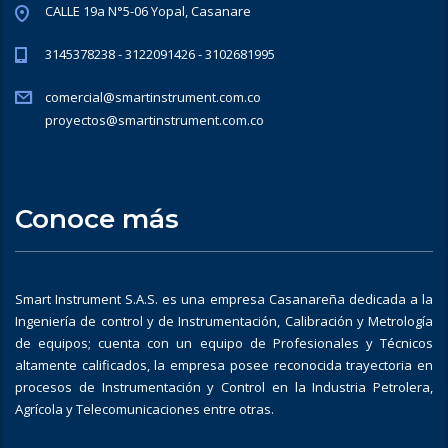
CALLE 19a N°5-06 Yopal, Casanare
3145378238 - 3122091426 - 3102681995
comercial@smartinstrument.com.co
proyectos@smartinstrument.com.co
Conoce más
Smart Instrument S.A.S. es una empresa Casanareña dedicada a la
Ingeniería de control y de Instrumentación, Calibración y Metrología
de equipos; cuenta con un equipo de Profesionales y Técnicos
altamente calificados, la empresa posee reconocida trayectoria en
procesos de Instrumentación y Control en la Industria Petrolera,
Agrícola y Telecomunicaciones entre otras.